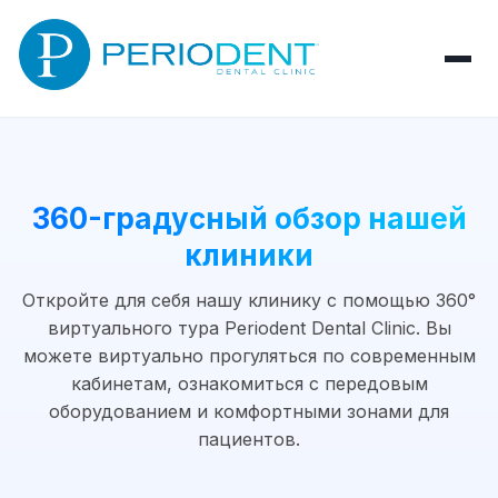
360-градусный обзор нашей
клиники
Откройте для себя нашу клинику с помощью 360°
виртуального тура Periodent Dental Clinic. Вы
можете виртуально прогуляться по современным
кабинетам, ознакомиться с передовым
оборудованием и комфортными зонами для
пациентов.