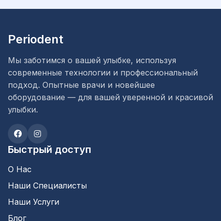
Periodent
Мы заботимся о вашей улыбке, используя
современные технологии и профессиональный
подход. Опытные врачи и новейшее
оборудование — для вашей уверенной и красивой
улыбки.
Быстрый доступ
О Нас
Наши Специалисты
Наши Услуги
Блог