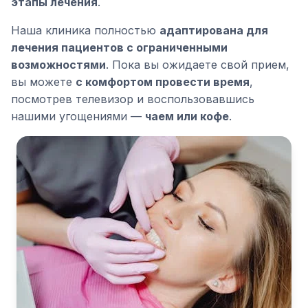
этапы лечения
.
Наша клиника полностью
адаптирована для
лечения пациентов с ограниченными
возможностями
. Пока вы ожидаете свой прием,
вы можете
с комфортом провести время
,
посмотрев телевизор и воспользовавшись
нашими угощениями —
чаем или кофе
.