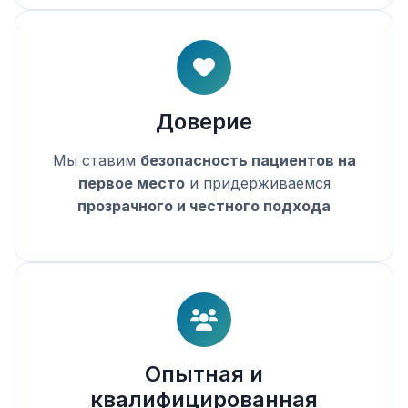
Доверие
Мы ставим
безопасность пациентов на
первое место
и придерживаемся
прозрачного и честного подхода
Опытная и
квалифицированная