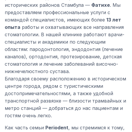
исторических районов Стамбула —
Фатихе
. Мы
предоставляем профессиональные услуги с
командой специалистов, имеющих более
13 лет
опыта
работы и охватывающих все направления
стоматологии. В нашей клинике работают врачи-
специалисты и академики по следующим
областям: пародонтология, эндодонтия (лечение
каналов), ортодонтия, протезирование, детская
стоматология и лечение заболеваний височно-
нижнечелюстного сустава.
Благодаря своему расположению в историческом
центре города, рядом с туристическими
достопримечательностями, а также удобной
транспортной развязке — близости трамвайных и
метро станций — добраться до нас пациентам и
гостям очень легко.
Как часть семьи
Periodent
, мы стремимся к тому,