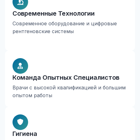
Современные Технологии
Современное оборудование и цифровые
рентгеновские системы
Команда Опытных Специалистов
Врачи с высокой квалификацией и большим
опытом работы
Гигиена