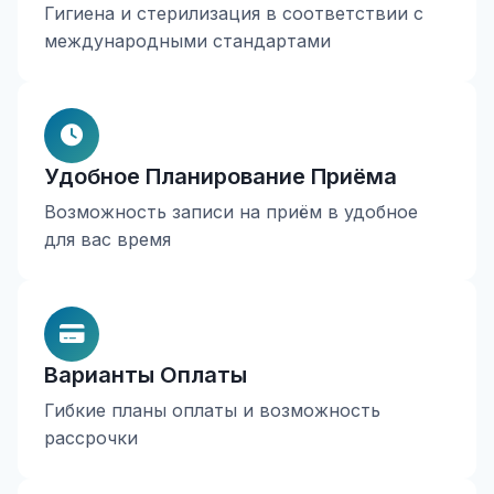
Гигиена и стерилизация в соответствии с
международными стандартами
Удобное Планирование Приёма
Возможность записи на приём в удобное
для вас время
Варианты Оплаты
Гибкие планы оплаты и возможность
рассрочки