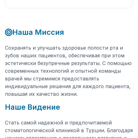
Наша Миссия
Сохранять и улучшать здоровье полости рта и
зубов наших пациентов, обеспечивая при этом
эстетически безупречные результаты. С помощью
современных технологий и опытной команды
врачей мы стремимся предоставлять
индивидуальные решения для каждого пациента,
повышая их качество жизни.
Наше Видение
Стать самой надежной и предпочитаемой
стоматологической клиникой в Турции. Благодаря