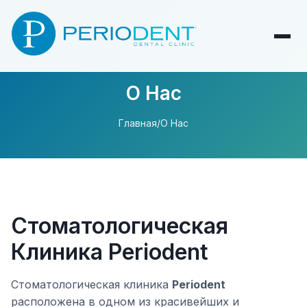
О Нас
Главная
/
О Нас
Стоматологическая
Клиника Periodent
Стоматологическая клиника
Periodent
расположена в одном из красивейших и