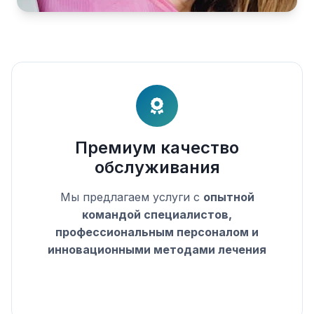
Премиум качество
обслуживания
Мы предлагаем услуги с
опытной
командой специалистов,
профессиональным персоналом и
инновационными методами лечения