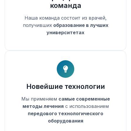
команда
Наша команда состоит из врачей,
получивших
образование в лучших
университетах
Новейшие технологии
Мы применяем
самые современные
методы лечения
с использованием
передового технологического
оборудования