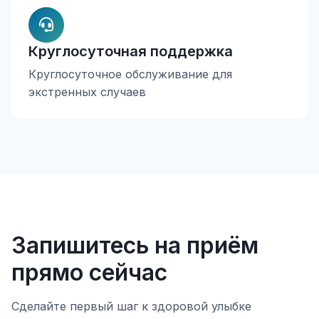
Круглосуточная поддержка
Круглосуточное обслуживание для
экстренных случаев
Запишитесь на приём
прямо сейчас
Сделайте первый шаг к здоровой улыбке