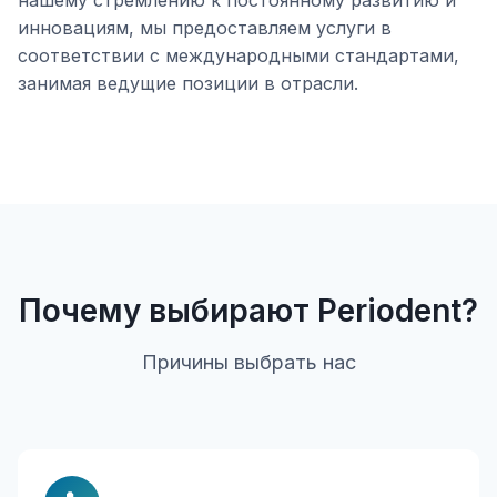
нашему стремлению к постоянному развитию и
инновациям, мы предоставляем услуги в
соответствии с международными стандартами,
занимая ведущие позиции в отрасли.
Почему выбирают Periodent?
Причины выбрать нас