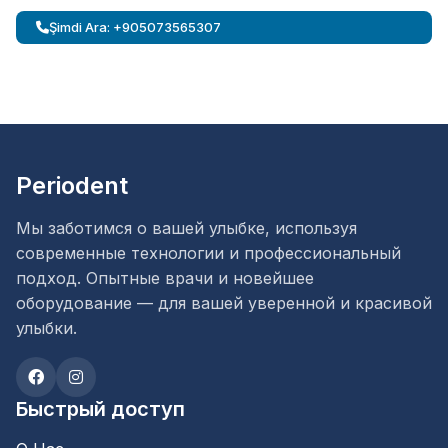
Şimdi Ara: +905073565307
Periodent
Мы заботимся о вашей улыбке, используя
современные технологии и профессиональный
подход. Опытные врачи и новейшее
оборудование — для вашей уверенной и красивой
улыбки.
Быстрый доступ