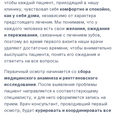
чтобы каждый пациент, приходящий в нашу
клинику, чувствовал себя
комфортно и спокойно,
как у себя дома
, независимо от характера
предстоящего лечения. Мы понимаем, что у
каждого человека есть свои
желания, ожидания
и переживания
, связанные с лечением зубов,
поэтому во время первого визита наши врачи
уделяют достаточно времени, чтобы внимательно
выслушать пациента, понять его ожидания и
ответить на все вопросы.
Первичный осмотр начинается со
сбора
медицинского анамнеза и рентгеновского
исследования
. После выявления проблемы
пациент направляется к соответствующему
специалисту, и для него оформляется запись на
прием. Врач-консультант, проводивший первый
осмотр, будет
курировать и координировать все