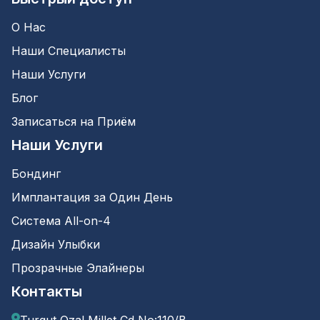
О Нас
Наши Специалисты
Наши Услуги
Блог
Записаться на Приём
Наши Услуги
Бондинг
Имплантация за Один День
Система All-on-4
Дизайн Улыбки
Прозрачные Элайнеры
Контакты