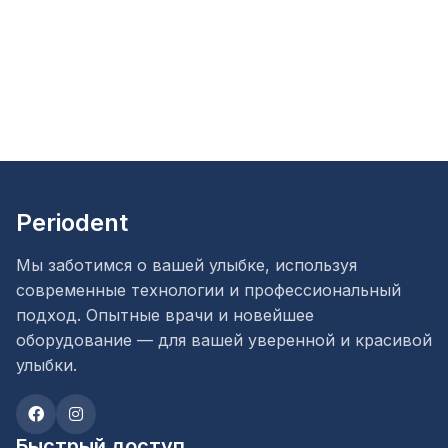
Periodent
Мы заботимся о вашей улыбке, используя
современные технологии и профессиональный
подход. Опытные врачи и новейшее
оборудование — для вашей уверенной и красивой
улыбки.
Быстрый доступ