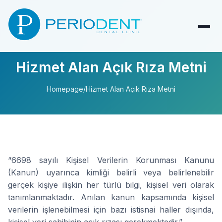
Hizmet Alan Açık Rıza Metni
Homepage
/
Hizmet Alan Açık Rıza Metni
“6698 sayılı Kişisel Verilerin Korunması Kanunu
(Kanun) uyarınca kimliği belirli veya belirlenebilir
gerçek kişiye ilişkin her türlü bilgi, kişisel veri olarak
tanımlanmaktadır. Anılan kanun kapsamında kişisel
verilerin işlenebilmesi için bazı istisnai haller dışında,