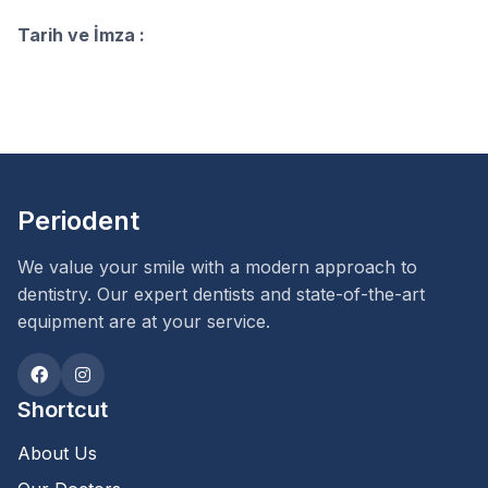
Tarih ve İmza :
Periodent
We value your smile with a modern approach to
dentistry. Our expert dentists and state-of-the-art
equipment are at your service.
Shortcut
About Us