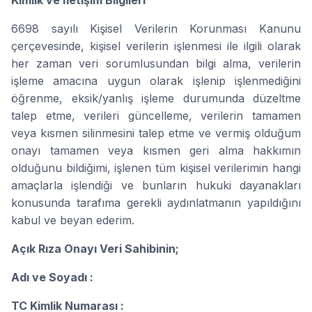
Kimlik ve İletişim Bilgileri
6698 sayılı Kişisel Verilerin Korunması Kanunu
çerçevesinde, kişisel verilerin işlenmesi ile ilgili olarak
her zaman veri sorumlusundan bilgi alma, verilerin
işleme amacına uygun olarak işlenip işlenmediğini
öğrenme, eksik/yanlış işleme durumunda düzeltme
talep etme, verileri güncelleme, verilerin tamamen
veya kısmen silinmesini talep etme ve vermiş olduğum
onayı tamamen veya kısmen geri alma hakkımın
olduğunu bildiğimi, işlenen tüm kişisel verilerimin hangi
amaçlarla işlendiği ve bunların hukuki dayanakları
konusunda tarafıma gerekli aydınlatmanın yapıldığını
kabul ve beyan ederim.
Açık Rıza Onayı Veri Sahibinin;
Adı ve Soyadı :
TC Kimlik Numarası :