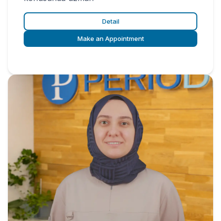
Detail
Make an Appointment