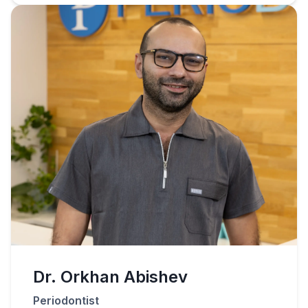
Dr. Orkhan Abishev
Periodontist