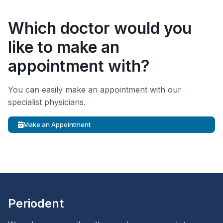
Which doctor would you
like to make an
appointment with?
You can easily make an appointment with our
specialist physicians.
Make an Appointment
Periodent