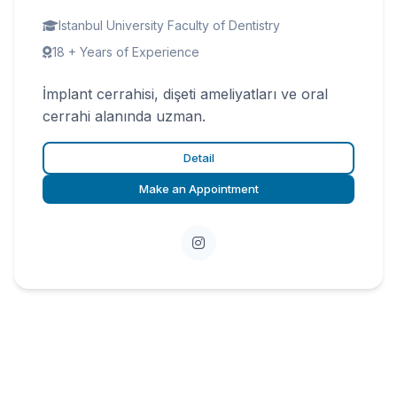
Istanbul University Faculty of Dentistry
18 + Years of Experience
İmplant cerrahisi, dişeti ameliyatları ve oral
cerrahi alanında uzman.
Detail
Make an Appointment