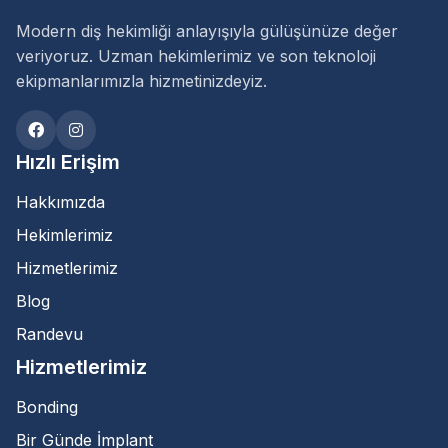
Modern diş hekimliği anlayışıyla gülüşünüze değer
veriyoruz. Uzman hekimlerimiz ve son teknoloji
ekipmanlarımızla hizmetinizdeyiz.
Hızlı Erişim
Hakkımızda
Hekimlerimiz
Hizmetlerimiz
Blog
Randevu
Hizmetlerimiz
Bonding
Bir Günde İmplant