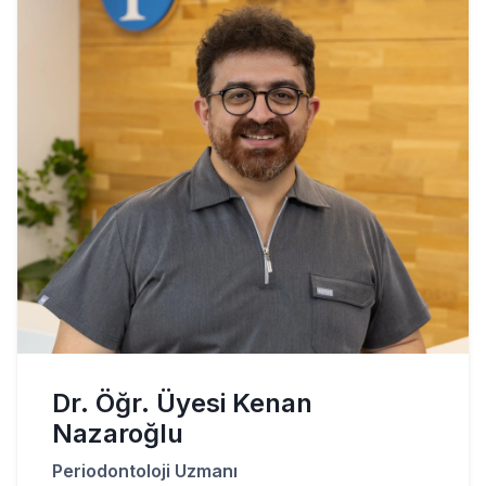
Dr. Öğr. Üyesi Kenan
Nazaroğlu
Periodontoloji Uzmanı