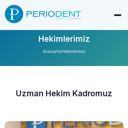
Hekimlerimiz
Anasayfa
/
Hekimlerimiz
Uzman Hekim Kadromuz