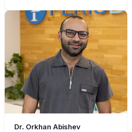
Dr. Orkhan Abishev