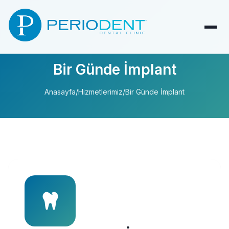
Bir Günde İmplant
Anasayfa
/
Hizmetlerimiz
/
Bir Günde İmplant