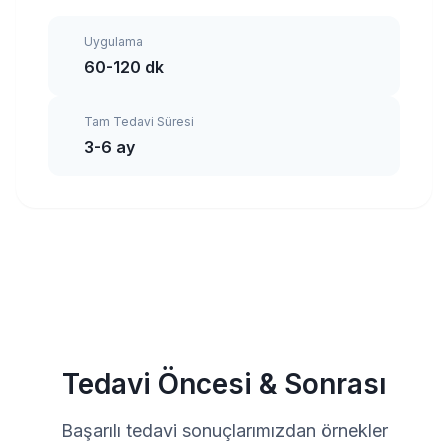
Uygulama
60-120 dk
Tam Tedavi Süresi
3-6 ay
Tedavi Öncesi & Sonrası
Başarılı tedavi sonuçlarımızdan örnekler