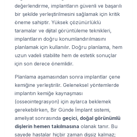
değerlendirme, implantların güvenli ve başarılı
bir şekilde yerleştirilmesini sağlamak için kritik
öneme sahiptir. Yüksek çözünürlüklü
taramalar ve dijital görüntüleme teknikleri,
implantların doğru konumlandırılmasını
planlamak için kullanılır. Doğru planlama, hem
uzun vadeli stabilite hem de estetik sonuçlar
için son derece önemlidir.
Planlama aşamasından sonra implantlar çene
kemiğine yerleştirilir. Geleneksel yöntemlerde
implantın kemiğe kaynaşması
(osseointegrasyon) için aylarca beklemek
gerekebilirken, Bir Günde İmplant sistemi,
ameliyat sonrasında
geçici, doğal görünümlü
dişlerin hemen takılmasına
olanak tanır. Bu
sayede hastalar hiçbir zaman dişsiz kalmaz;