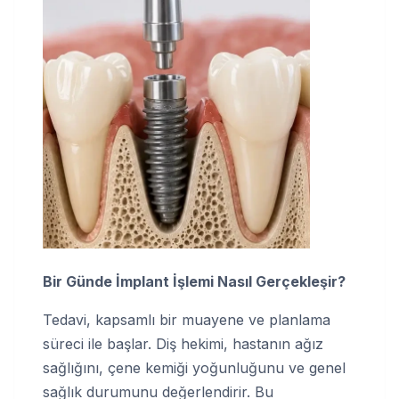
Bir Günde İmplant İşlemi Nasıl Gerçekleşir?
Tedavi, kapsamlı bir muayene ve planlama
süreci ile başlar. Diş hekimi, hastanın ağız
sağlığını, çene kemiği yoğunluğunu ve genel
sağlık durumunu değerlendirir. Bu