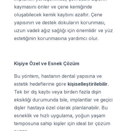
kaymasını önler ve çene kemiğinde
oluşabilecek kemik kaybını azaltır. Çene
yapısının ve destek dokuların korunması,
uzun vadeli ağız sağlığı için önemlidir ve yüz
estetiğinin korunmasına yardımcı olur.
Kişiye Özel ve Esnek Çözüm
Bu yöntem, hastanın dental yapısına ve
estetik hedeflerine göre
kişiselleştirilebilir
.
Tek bir diş kaybı veya birden fazla dişin
eksikliği durumunda bile, implantlar ve geçici
dişler hastaya özel olarak planlanabilir. Bu
esneklik ve hızlı uygulama, yoğun yaşam
temposuna sahip kişiler için ideal bir çözüm