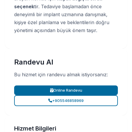
seçenek
tir. Tedaviye başlamadan önce
deneyimli bir implant uzmanına danışmak,
kişiye özel planlama ve beklentilerin doğru
yönetimi açısından büyük önem taşır.
Randevu Al
Bu hizmet için randevu almak istiyorsanız:
Online Randevu
+905546858969
Hizmet Bilgileri