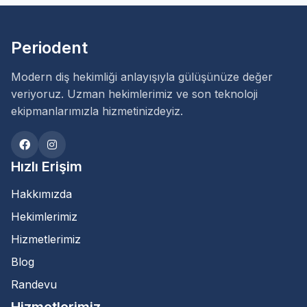
Periodent
Modern diş hekimliği anlayışıyla gülüşünüze değer
veriyoruz. Uzman hekimlerimiz ve son teknoloji
ekipmanlarımızla hizmetinizdeyiz.
Hızlı Erişim
Hakkımızda
Hekimlerimiz
Hizmetlerimiz
Blog
Randevu