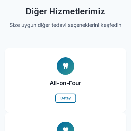
Diğer Hizmetlerimiz
Size uygun diğer tedavi seçeneklerini keşfedin
All-on-Four
Detay