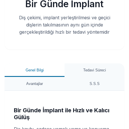
Bir Günde İmplant
Diş çekimi, implant yerleştirilmesi ve geçici
dişlerin takılmasının aynı gün içinde
gerçekleştirildiği hızlı bir tedavi yöntemidir
Genel Bilgi
Tedavi Süreci
Avantajlar
S.S.S
Bir Günde İmplant ile Hızlı ve Kalıcı
Gülüş