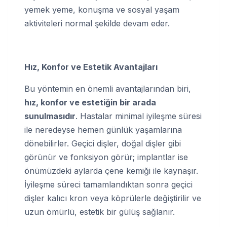
yemek yeme, konuşma ve sosyal yaşam
aktiviteleri normal şekilde devam eder.
Hız, Konfor ve Estetik Avantajları
Bu yöntemin en önemli avantajlarından biri,
hız, konfor ve estetiğin bir arada
sunulmasıdır
. Hastalar minimal iyileşme süresi
ile neredeyse hemen günlük yaşamlarına
dönebilirler. Geçici dişler, doğal dişler gibi
görünür ve fonksiyon görür; implantlar ise
önümüzdeki aylarda çene kemiği ile kaynaşır.
İyileşme süreci tamamlandıktan sonra geçici
dişler kalıcı kron veya köprülerle değiştirilir ve
uzun ömürlü, estetik bir gülüş sağlanır.