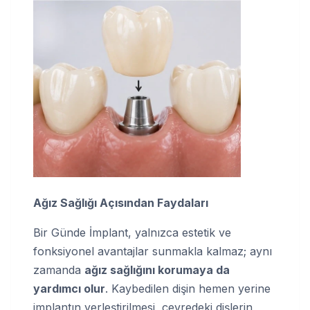
Ağız Sağlığı Açısından Faydaları
Bir Günde İmplant, yalnızca estetik ve
fonksiyonel avantajlar sunmakla kalmaz; aynı
zamanda
ağız sağlığını korumaya da
yardımcı olur
. Kaybedilen dişin hemen yerine
implantın yerleştirilmesi, çevredeki dişlerin