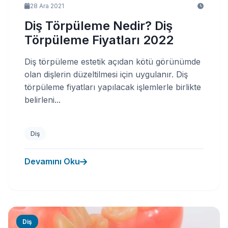
28 Ara 2021
Diş Törpüleme Nedir? Diş
Törpüleme Fiyatları 2022
Diş törpüleme estetik açıdan kötü görünümde
olan dişlerin düzeltilmesi için uygulanır. Diş
törpüleme fiyatları yapılacak işlemlerle birlikte
belirleni...
Diş
Devamını Oku
Diş