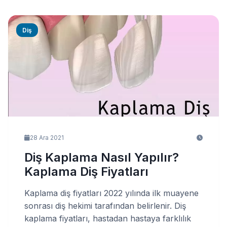
Diş
28 Ara 2021
Diş Kaplama Nasıl Yapılır?
Kaplama Diş Fiyatları
Kaplama diş fiyatları 2022 yılında ilk muayene
sonrası diş hekimi tarafından belirlenir. Diş
kaplama fiyatları, hastadan hastaya farklılık