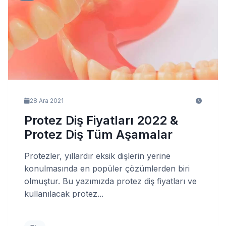
28 Ara 2021
Protez Diş Fiyatları 2022 &
Protez Diş Tüm Aşamalar
Protezler, yıllardır eksik dişlerin yerine
konulmasında en popüler çözümlerden biri
olmuştur. Bu yazımızda protez diş fiyatları ve
kullanılacak protez...