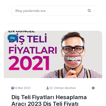
Diş
14 Mar 2022
Dr. Orkhan Abishev
Diş Teli Fiyatları Hesaplama
Aracı 2023 Diş Teli Fiyatı