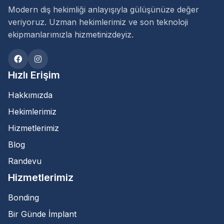
Modern diş hekimliği anlayışıyla gülüşünüze değer
veriyoruz. Uzman hekimlerimiz ve son teknoloji
ekipmanlarımızla hizmetinizdeyiz.
Hızlı Erişim
Hakkımızda
Hekimlerimiz
Hizmetlerimiz
Blog
Randevu
Hizmetlerimiz
Bonding
Bir Günde İmplant