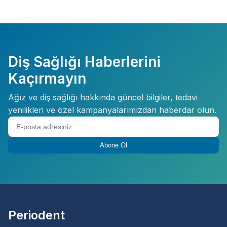
Diş Sağlığı Haberlerini
Kaçırmayın
Ağız ve diş sağlığı hakkında güncel bilgiler, tedavi
yenilikleri ve özel kampanyalarımızdan haberdar olun.
Abone Ol
Periodent