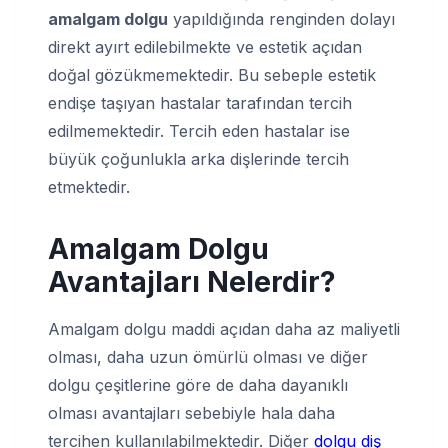
amalgam dolgu
yapıldığında renginden dolayı
direkt ayırt edilebilmekte ve estetik açıdan
doğal gözükmemektedir. Bu sebeple estetik
endişe taşıyan hastalar tarafından tercih
edilmemektedir. Tercih eden hastalar ise
büyük çoğunlukla arka dişlerinde tercih
etmektedir.
Amalgam Dolgu
Avantajları Nelerdir?
Amalgam dolgu maddi açıdan daha az maliyetli
olması, daha uzun ömürlü olması ve diğer
dolgu çeşitlerine göre de daha dayanıklı
olması avantajları sebebiyle hala daha
tercihen kullanılabilmektedir. Diğer
dolgu diş