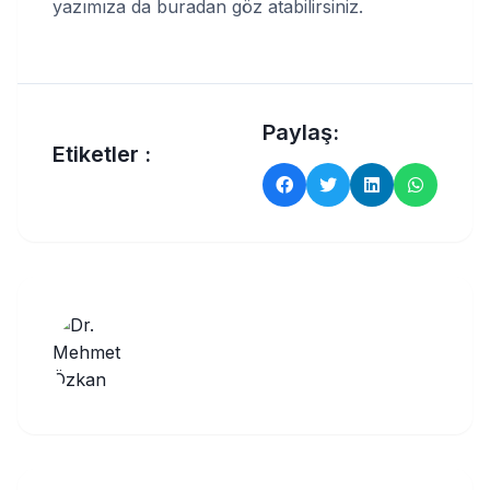
yazımıza da buradan göz atabilirsiniz.
Paylaş:
Etiketler :