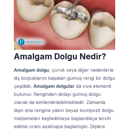
Amalgam Dolgu Nedir?
Amalgam dolgu
, çürük veya diğer nedenlerle
diş boşluklarını kapatan gümüş rengi bir dolgu
çeşididir.
Amalgam dolgular
da cıva elementi
bulunur. Renginden dolayı gümüş dolgu
olarak da isimlendirilebilmektedir. Zamanla
dişin ana rengine yakın beyaz kompozit dolgu
malzemeleri keşfedilmeye başlandıkça tercih
edilme oranı azalmaya başlamıştır. Dişlere