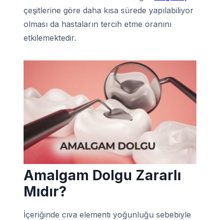
çeşitlerine göre daha kısa sürede yapılabiliyor
olması da hastaların tercih etme oranını
etkilemektedir.
Amalgam Dolgu Zararlı
Mıdır?
İçeriğinde cıva elementi yoğunluğu sebebiyle