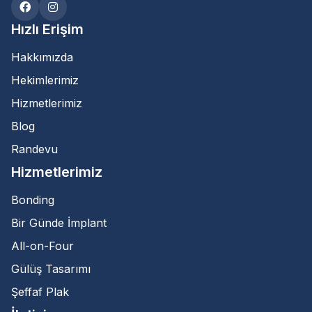
Hızlı Erişim
Hakkımızda
Hekimlerimiz
Hizmetlerimiz
Blog
Randevu
Hizmetlerimiz
Bonding
Bir Günde İmplant
All-on-Four
Gülüş Tasarımı
Şeffaf Plak