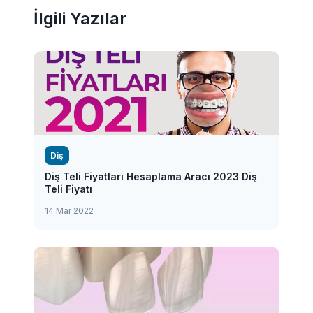
İlgili Yazılar
Diş
Diş Teli Fiyatları Hesaplama Aracı 2023 Diş
Teli Fiyatı
14 Mar 2022