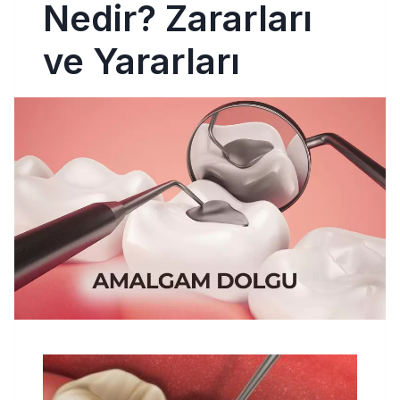
Nedir? Zararları
ve Yararları