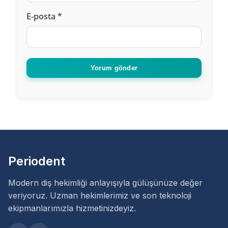
E-posta
*
Yorum gönder
Periodent
Modern diş hekimliği anlayışıyla gülüşünüze değer
veriyoruz. Uzman hekimlerimiz ve son teknoloji
ekipmanlarımızla hizmetinizdeyiz.