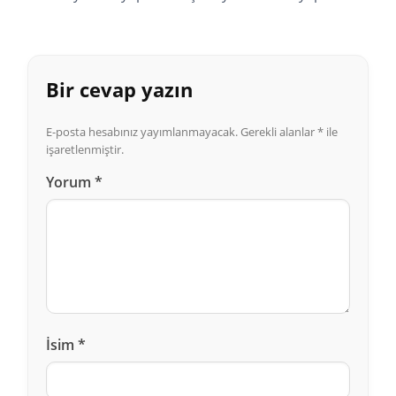
Bir cevap yazın
E-posta hesabınız yayımlanmayacak.
Gerekli alanlar
*
ile
işaretlenmiştir.
Yorum
*
İsim
*