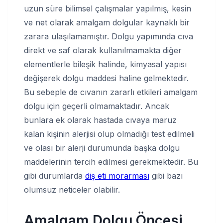
uzun süre bilimsel çalışmalar yapılmış, kesin
ve net olarak amalgam dolgular kaynaklı bir
zarara ulaşılamamıştır. Dolgu yapımında cıva
direkt ve saf olarak kullanılmamakta diğer
elementlerle bileşik halinde, kimyasal yapısı
değişerek dolgu maddesi haline gelmektedir.
Bu sebeple de cıvanın zararlı etkileri amalgam
dolgu için geçerli olmamaktadır. Ancak
bunlara ek olarak hastada cıvaya maruz
kalan kişinin alerjisi olup olmadığı test edilmeli
ve olası bir alerji durumunda başka dolgu
maddelerinin tercih edilmesi gerekmektedir. Bu
gibi durumlarda
diş eti morarması
gibi bazı
olumsuz neticeler olabilir.
Amalgam Dolgu Öncesi