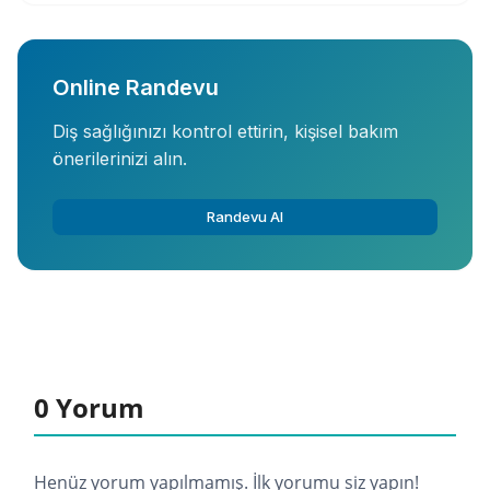
Online Randevu
Diş sağlığınızı kontrol ettirin, kişisel bakım
önerilerinizi alın.
Randevu Al
0 Yorum
Henüz yorum yapılmamış. İlk yorumu siz yapın!