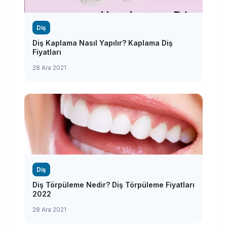
Diş
Diş Kaplama Nasıl Yapılır? Kaplama Diş
Fiyatları
28 Ara 2021
Diş
Diş Törpüleme Nedir? Diş Törpüleme Fiyatları
2022
28 Ara 2021