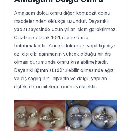
Amalgam dolgu ömrü diğer kompozit dolgu
maddelerinden oldukça uzundur. Dayanıklı
yapısı sayesinde uzun yıllar işlem gerektirmez.
Ortalama olarak 10-15 sene ömrü
bulunmaktadır. Ancak dolgunun yapıldığı dişin
azı dişi gibi aşınmanın yüksek olduğu bir diş
olması durumunda ömrü kısalabilmektedir.
Dayanıklılığının sürdürülebilir olmasında ağız
ve diş sağlığının, hijyenin ve dolgu yapılan
dişteki deformitelerin önemi yüksektir.