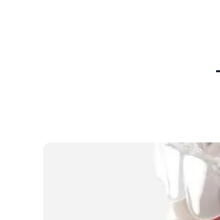
Öncesi