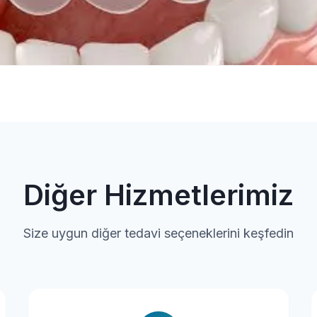
Diğer Hizmetlerimiz
Size uygun diğer tedavi seçeneklerini keşfedin