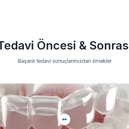
Tedavi Öncesi & Sonras
Başarılı tedavi sonuçlarımızdan örnekler