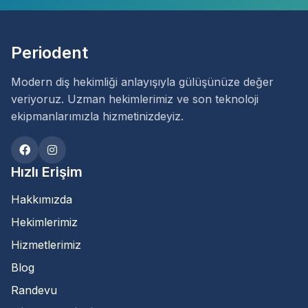
Periodent
Modern diş hekimliği anlayışıyla gülüşünüze değer
veriyoruz. Uzman hekimlerimiz ve son teknoloji
ekipmanlarımızla hizmetinizdeyiz.
Hızlı Erişim
Hakkımızda
Hekimlerimiz
Hizmetlerimiz
Blog
Randevu