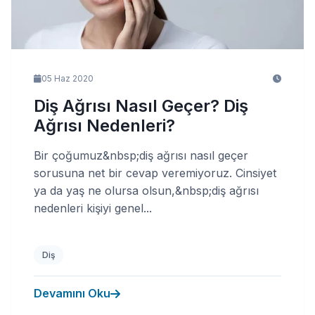
05 Haz 2020
Diş Ağrısı Nasıl Geçer? Diş
Ağrısı Nedenleri?
Bir çoğumuz&nbsp;diş ağrısı nasıl geçer
sorusuna net bir cevap veremiyoruz. Cinsiyet
ya da yaş ne olursa olsun,&nbsp;diş ağrısı
nedenleri kişiyi genel...
Diş
Devamını Oku