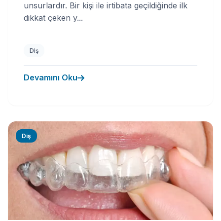
unsurlardır. Bir kişi ile irtibata geçildiğinde ilk
dikkat çeken y...
Diş
Devamını Oku
Diş