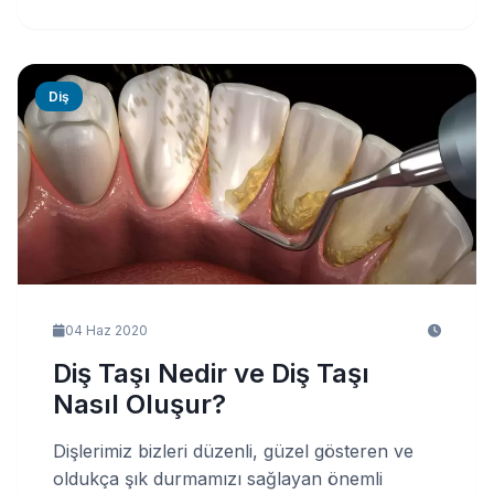
Diş
04 Haz 2020
Diş Taşı Nedir ve Diş Taşı
Nasıl Oluşur?
Dişlerimiz bizleri düzenli, güzel gösteren ve
oldukça şık durmamızı sağlayan önemli