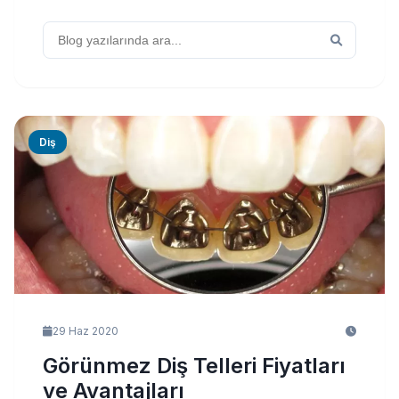
Diş
29 Haz 2020
Görünmez Diş Telleri Fiyatları
ve Avantajları