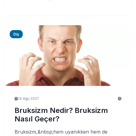
Diş
14 Ağu 2021
Bruksizm Nedir? Bruksizm
Nasıl Geçer?
Bruksizm,&nbsp;hem uyanıkken hem de