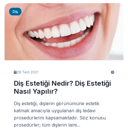
Diş
28 Tem 2021
Diş Estetiği Nedir? Diş Estetiği
Nasıl Yapılır?
Diş estetiği, dişlerin görünümüne estetik
katmak amacıyla uygulanan diş tedavi
prosedürlerini kapsamaktadır. Söz konusu
prosedürler; tüm dişlerin lami...