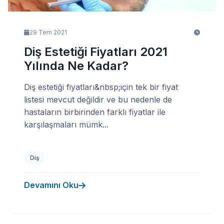
29 Tem 2021
Diş Estetiği Fiyatları 2021
Yılında Ne Kadar?
Diş estetiği fiyatları&nbsp;için tek bir fiyat
listesi mevcut değildir ve bu nedenle de
hastaların birbirinden farklı fiyatlar ile
karşılaşmaları mümk...
Diş
Devamını Oku