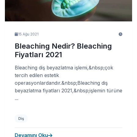
15 Ağu 2021
Bleaching Nedir? Bleaching
Fiyatları 2021
Bleaching diş beyazlatma işlemi,&nbsp;çok
tercih edilen estetik
operasyonlardandır.&nbsp;Bleaching diş
beyazlatma fiyatları 2021,&nbsp;işlemin türüne
...
Diş
Devamını Oku