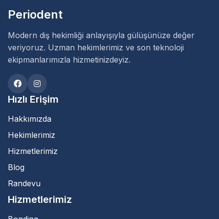
Periodent
Modern diş hekimliği anlayışıyla gülüşünüze değer
veriyoruz. Uzman hekimlerimiz ve son teknoloji
ekipmanlarımızla hizmetinizdeyiz.
Hızlı Erişim
Hakkımızda
Hekimlerimiz
Hizmetlerimiz
Blog
Randevu
Hizmetlerimiz