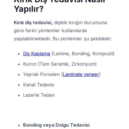
Yapılır?
Kırık diş tedavisi,
dişteki kırığın durumuna
göre farklı yöntemler kullanılarak
yapılabilmektedir. Bu yöntemler şu şekildedir:
Diş Kaplama
(Lamine, Bonding, Kompozit)
Kuron (Tam Seramik, Zirkonyum)
Yaprak Porselen (
Laminate veneer
)
Kanal Tedavisi
Lazerle Tedavi
Bonding veya Dolgu Tedavisi