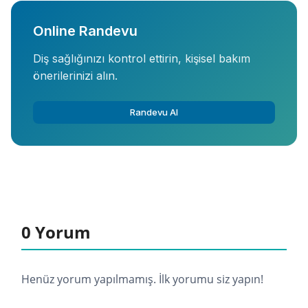
Online Randevu
Diş sağlığınızı kontrol ettirin, kişisel bakım
önerilerinizi alın.
Randevu Al
0 Yorum
Henüz yorum yapılmamış. İlk yorumu siz yapın!