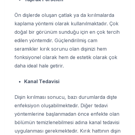
Ön dişlerde oluşan çatlak ya da kırılmalarda
kaplama yöntemi olarak kullanılmaktadır. Çok
doğal bir görünüm sunduğu için en çok tercih
edilen yöntemdir. Güçlendirilmiş cam
seramikler kırık sorunu olan dişinizi hem
fonksiyonel olarak hem de estetik olarak çok
daha ideal hale getirir.
Kanal Tedavisi
Dişin kırılması sonucu, bazı durumlarda dişte
enfeksiyon oluşabilmektedir. Diğer tedavi
yöntemlerine başlanmadan önce enfekte olan
bölümün temizlenebilmesi adına kanal tedavisi
uygulanması gerekmektedir. Kırık hattının dişin