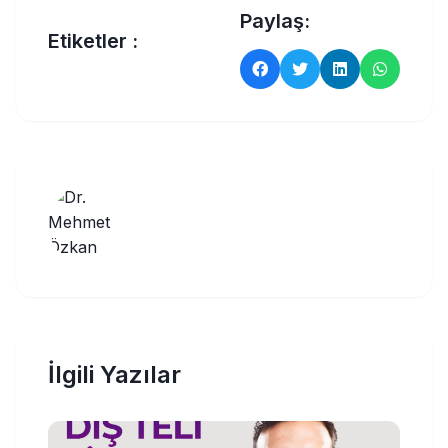
Paylaş:
Etiketler :
İlgili Yazılar