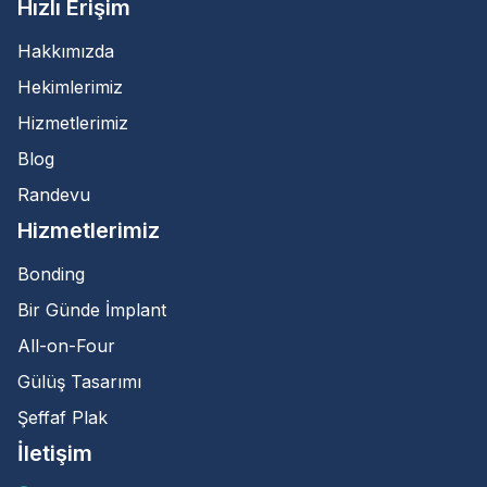
Hızlı Erişim
Hakkımızda
Hekimlerimiz
Hizmetlerimiz
Blog
Randevu
Hizmetlerimiz
Bonding
Bir Günde İmplant
All-on-Four
Gülüş Tasarımı
Şeffaf Plak
İletişim