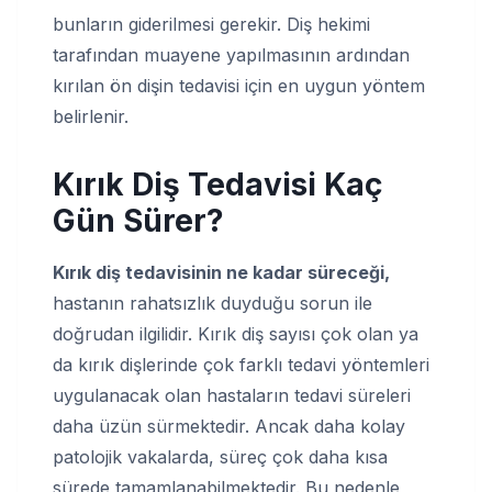
bunların giderilmesi gerekir. Diş hekimi
tarafından muayene yapılmasının ardından
kırılan ön dişin tedavisi için en uygun yöntem
belirlenir.
Kırık Diş Tedavisi Kaç
Gün Sürer?
Kırık diş tedavisinin ne kadar süreceği,
hastanın rahatsızlık duyduğu sorun ile
doğrudan ilgilidir. Kırık diş sayısı çok olan ya
da kırık dişlerinde çok farklı tedavi yöntemleri
uygulanacak olan hastaların tedavi süreleri
daha üzün sürmektedir. Ancak daha kolay
patolojik vakalarda, süreç çok daha kısa
sürede tamamlanabilmektedir. Bu nedenle