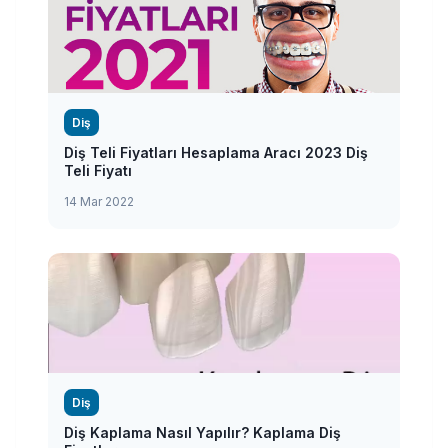
Diş
Diş Teli Fiyatları Hesaplama Aracı 2023 Diş
Teli Fiyatı
14 Mar 2022
Diş
Diş Kaplama Nasıl Yapılır? Kaplama Diş