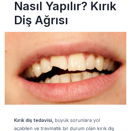
Nasıl Yapılır? Kırık
Diş Ağrısı
Kırık diş tedavisi,
büyük sorunlara yol
açabilen ve travmatik bir durum olan kırık diş