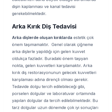
dişin kaplanması ve kanal tedavisi
gerekebilmektedir.
Arka Kırık Diş Tedavisi
Arka dişlerde oluşan kırıklarda
estetik çok
önem taşımamaktır. Genel olarak çiğneme
arka dişlerle yapıldığı için gelen kuvvet
oldukça fazladır. Buradaki önem taşıyan
nokta, gelen kuvvetleri karşılamaktır. Arka
kırık diş restorasyonunun gelecek kuvvetleri
karşılaması adına dirençli olması gerekir.
Tedavide dolgu tercih edilebileceği gibi,
porselen dolgular ve laboratuvar ortamında
yapılan dolgular da tercih edilebilmektedir. Bu
tarz dolgular uzun dönemde çok iyi sonuçları