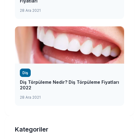
Fiyatları
28 Ara 2021
Diş
Diş Törpüleme Nedir? Diş Törpüleme Fiyatları
2022
28 Ara 2021
Kategoriler