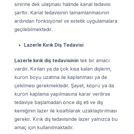
sinirine dek ulaşması halinde kanal tedavisi
şarttır. Kanal tedavisinin tamamlanmasının
ardından fonksiyonel ve estetik uygulamalara
geçilebilmektedir.
Lazerle Kırık Diş Tedavisi
Lazerle kırık diş tedavisinin
tek bir amacı
vardır. Kırılan ya da çok kısa kalan dişlerin,
kuron boyu uzatma ile kaplanması ya da
çekilmesi gerekmektedir. Şayet, köprü ya da
kuron kaplama yapılmasına karar verilirse
tedaviye başlamadan önce diş eti ve diş
kemiğinin lazer ile kısaltılarak uzaklaştırılması
gerekir. Kırık diş tedavisinde lazer yalnızca bu
amaç için kullanılmaktadır.