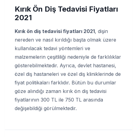
Kırık Ön Diş Tedavisi Fiyatları
2021
Kırık ön diş tedavisi fiyatları 2021
, dişin
nereden ve nasıl kırıldığı başta olmak üzere
kullanılacak tedavi yöntemleri ve
malzemelerin çeşitliliği nedeniyle de farklılıklar
gösterebilmektedir. Ayrıca, devlet hastanesi,
özel diş hastaneleri ve özel diş kliniklerinde de
fiyat politikaları farklıdır. Bütün bu durumlar
göze alındığı zaman kırık ön diş tedavisi
fiyatlarının 300 TL ile 750 TL arasında
değişebildiği görülmektedir.