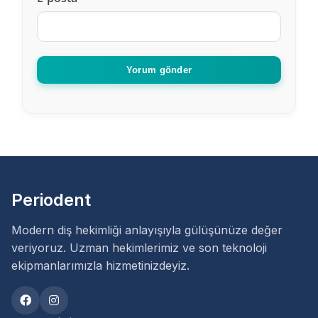
Yorum gönder
Periodent
Modern diş hekimliği anlayışıyla gülüşünüze değer
veriyoruz. Uzman hekimlerimiz ve son teknoloji
ekipmanlarımızla hizmetinizdeyiz.