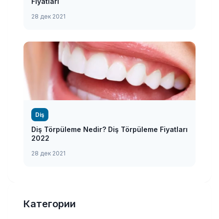
Fiyatları
28 дек 2021
Diş
Diş Törpüleme Nedir? Diş Törpüleme Fiyatları
2022
28 дек 2021
Категории