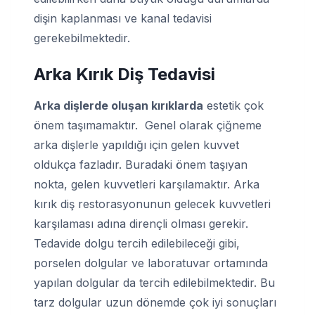
dişin kaplanması ve kanal tedavisi
gerekebilmektedir.
Arka Kırık Diş Tedavisi
Arka dişlerde oluşan kırıklarda
estetik çok
önem taşımamaktır. Genel olarak çiğneme
arka dişlerle yapıldığı için gelen kuvvet
oldukça fazladır. Buradaki önem taşıyan
nokta, gelen kuvvetleri karşılamaktır. Arka
kırık diş restorasyonunun gelecek kuvvetleri
karşılaması adına dirençli olması gerekir.
Tedavide dolgu tercih edilebileceği gibi,
porselen dolgular ve laboratuvar ortamında
yapılan dolgular da tercih edilebilmektedir. Bu
tarz dolgular uzun dönemde çok iyi sonuçları