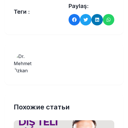
Paylaş:
Теги :
Похожие статьи