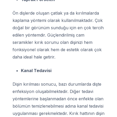
Ön dişlerde oluşan çatlak ya da kırılmalarda
kaplama yöntemi olarak kullanılmaktadır. Çok
doğal bir görünüm sunduğu için en çok tercih
edilen yöntemdir. Güçlendirilmiş cam
seramikler kırık sorunu olan dişinizi hem
fonksiyonel olarak hem de estetik olarak çok
daha ideal hale getirir.
Kanal Tedavisi
Dişin kırılması sonucu, bazı durumlarda dişte
enfeksiyon oluşabilmektedir. Diğer tedavi
yöntemlerine başlanmadan önce enfekte olan
bölümün temizlenebilmesi adına kanal tedavisi
uygulanması gerekmektedir. Kırık hattının dişin