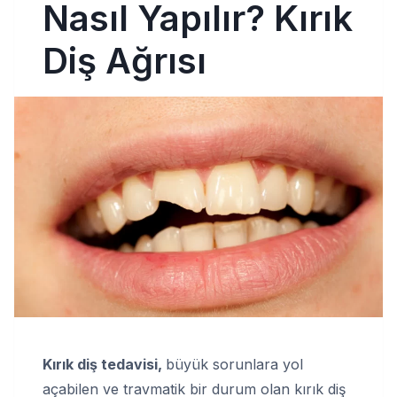
Nasıl Yapılır? Kırık
Diş Ağrısı
Kırık diş tedavisi,
büyük sorunlara yol
açabilen ve travmatik bir durum olan kırık diş