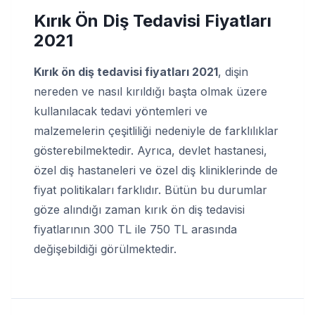
Kırık Ön Diş Tedavisi Fiyatları
2021
Kırık ön diş tedavisi fiyatları 2021
, dişin
nereden ve nasıl kırıldığı başta olmak üzere
kullanılacak tedavi yöntemleri ve
malzemelerin çeşitliliği nedeniyle de farklılıklar
gösterebilmektedir. Ayrıca, devlet hastanesi,
özel diş hastaneleri ve özel diş kliniklerinde de
fiyat politikaları farklıdır. Bütün bu durumlar
göze alındığı zaman kırık ön diş tedavisi
fiyatlarının 300 TL ile 750 TL arasında
değişebildiği görülmektedir.