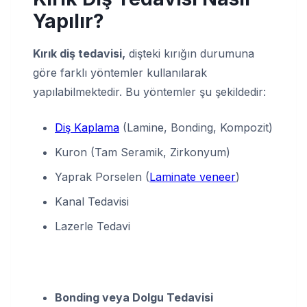
Yapılır?
Kırık diş tedavisi,
dişteki kırığın durumuna
göre farklı yöntemler kullanılarak
yapılabilmektedir. Bu yöntemler şu şekildedir:
Diş Kaplama
(Lamine, Bonding, Kompozit)
Kuron (Tam Seramik, Zirkonyum)
Yaprak Porselen (
Laminate veneer
)
Kanal Tedavisi
Lazerle Tedavi
Bonding veya Dolgu Tedavisi