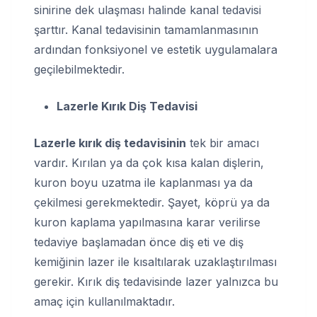
sinirine dek ulaşması halinde kanal tedavisi
şarttır. Kanal tedavisinin tamamlanmasının
ardından fonksiyonel ve estetik uygulamalara
geçilebilmektedir.
Lazerle Kırık Diş Tedavisi
Lazerle kırık diş tedavisinin
tek bir amacı
vardır. Kırılan ya da çok kısa kalan dişlerin,
kuron boyu uzatma ile kaplanması ya da
çekilmesi gerekmektedir. Şayet, köprü ya da
kuron kaplama yapılmasına karar verilirse
tedaviye başlamadan önce diş eti ve diş
kemiğinin lazer ile kısaltılarak uzaklaştırılması
gerekir. Kırık diş tedavisinde lazer yalnızca bu
amaç için kullanılmaktadır.