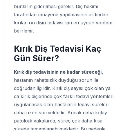
bunların giderilmesi gerekir. Diş hekimi
tarafından muayene yapılmasının ardından
kırılan ön dişin tedavisi için en uygun yöntem
belirlenir.
Kırık Diş Tedavisi Kaç
Gün Sürer?
Kırık diş tedavisinin ne kadar süreceği,
hastanın rahatsızlık duyduğu sorun ile
doğrudan ilgilidir. Kırık diş sayısı çok olan ya
da kırık dişlerinde çok farklı tedavi yöntemleri
uygulanacak olan hastaların tedavi süreleri
daha üzün sürmektedir. Ancak daha kolay
patolojik vakalarda, süreç çok daha kısa
sürede tamamlanabilmektedir. Bu nedenle