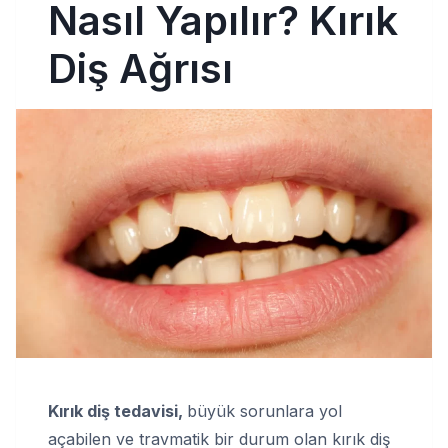
Nasıl Yapılır? Kırık
Diş Ağrısı
Kırık diş tedavisi,
büyük sorunlara yol
açabilen ve travmatik bir durum olan kırık diş