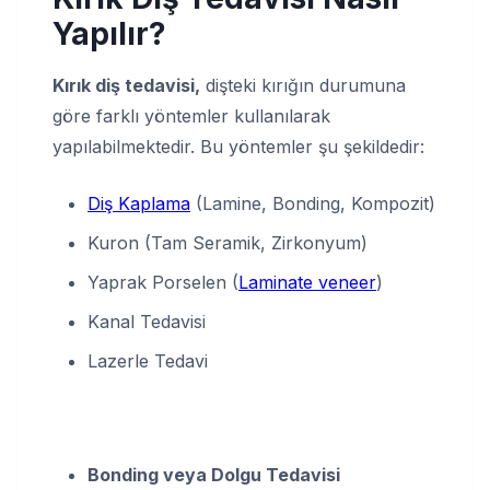
Yapılır?
Kırık diş tedavisi,
dişteki kırığın durumuna
göre farklı yöntemler kullanılarak
yapılabilmektedir. Bu yöntemler şu şekildedir:
Diş Kaplama
(Lamine, Bonding, Kompozit)
Kuron (Tam Seramik, Zirkonyum)
Yaprak Porselen (
Laminate veneer
)
Kanal Tedavisi
Lazerle Tedavi
Bonding veya Dolgu Tedavisi