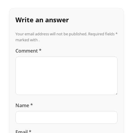
Write an answer
Your email address will not be published.
Required fields
*
marked with .
Comment
*
Name
*
Email
*