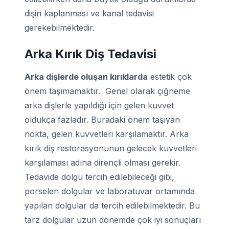
dişin kaplanması ve kanal tedavisi
gerekebilmektedir.
Arka Kırık Diş Tedavisi
Arka dişlerde oluşan kırıklarda
estetik çok
önem taşımamaktır. Genel olarak çiğneme
arka dişlerle yapıldığı için gelen kuvvet
oldukça fazladır. Buradaki önem taşıyan
nokta, gelen kuvvetleri karşılamaktır. Arka
kırık diş restorasyonunun gelecek kuvvetleri
karşılaması adına dirençli olması gerekir.
Tedavide dolgu tercih edilebileceği gibi,
porselen dolgular ve laboratuvar ortamında
yapılan dolgular da tercih edilebilmektedir. Bu
tarz dolgular uzun dönemde çok iyi sonuçları