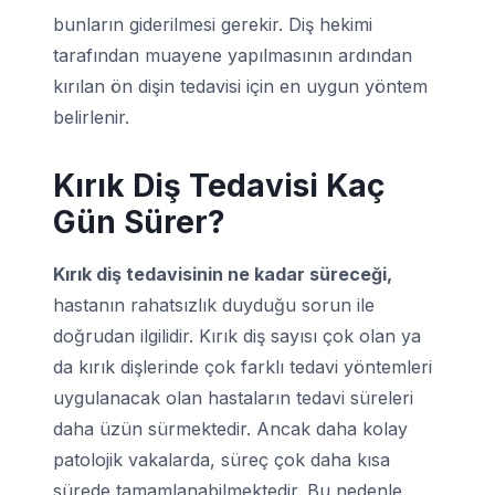
bunların giderilmesi gerekir. Diş hekimi
tarafından muayene yapılmasının ardından
kırılan ön dişin tedavisi için en uygun yöntem
belirlenir.
Kırık Diş Tedavisi Kaç
Gün Sürer?
Kırık diş tedavisinin ne kadar süreceği,
hastanın rahatsızlık duyduğu sorun ile
doğrudan ilgilidir. Kırık diş sayısı çok olan ya
da kırık dişlerinde çok farklı tedavi yöntemleri
uygulanacak olan hastaların tedavi süreleri
daha üzün sürmektedir. Ancak daha kolay
patolojik vakalarda, süreç çok daha kısa
sürede tamamlanabilmektedir. Bu nedenle