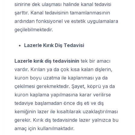
sinirine dek ulaşması halinde kanal tedavisi
şarttır. Kanal tedavisinin tamamlanmasının
ardından fonksiyonel ve estetik uygulamalara
geçilebilmektedir.
Lazerle Kırık Diş Tedavisi
Lazerle kırık diş tedavisinin
tek bir amacı
vardır. Kırılan ya da çok kısa kalan dişlerin,
kuron boyu uzatma ile kaplanması ya da
çekilmesi gerekmektedir. Şayet, köprü ya da
kuron kaplama yapılmasına karar verilirse
tedaviye başlamadan önce diş eti ve diş
kemiğinin lazer ile kısaltılarak uzaklaştırılması
gerekir. Kırık diş tedavisinde lazer yalnızca bu
amaç için kullanılmaktadır.