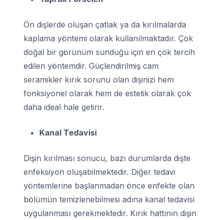
Ön dişlerde oluşan çatlak ya da kırılmalarda
kaplama yöntemi olarak kullanılmaktadır. Çok
doğal bir görünüm sunduğu için en çok tercih
edilen yöntemdir. Güçlendirilmiş cam
seramikler kırık sorunu olan dişinizi hem
fonksiyonel olarak hem de estetik olarak çok
daha ideal hale getirir.
Kanal Tedavisi
Dişin kırılması sonucu, bazı durumlarda dişte
enfeksiyon oluşabilmektedir. Diğer tedavi
yöntemlerine başlanmadan önce enfekte olan
bölümün temizlenebilmesi adına kanal tedavisi
uygulanması gerekmektedir. Kırık hattının dişin