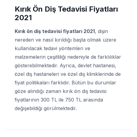
Kırık Ön Diş Tedavisi Fiyatları
2021
Kırık ön diş tedavisi fiyatları 2021
, dişin
nereden ve nasıl kırıldığı başta olmak üzere
kullanılacak tedavi yöntemleri ve
malzemelerin çeşitliliği nedeniyle de farklılıklar
gösterebilmektedir. Ayrıca, devlet hastanesi,
özel diş hastaneleri ve özel diş kliniklerinde de
fiyat politikaları farklıdır. Bütün bu durumlar
göze alındığı zaman kırık ön diş tedavisi
fiyatlarının 300 TL ile 750 TL arasında
değişebildiği görülmektedir.