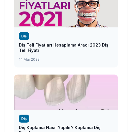
Diş
Diş Teli Fiyatları Hesaplama Aracı 2023 Diş
Teli Fiyatı
14 Mar 2022
Diş
Diş Kaplama Nasıl Yapılır? Kaplama Diş