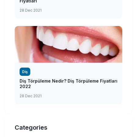
Fiyatları
28 Dec 2021
Diş
Diş Törpüleme Nedir? Diş Törpüleme Fiyatları
2022
28 Dec 2021
Categories