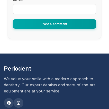
Post a comment
Periodent
We value your smile with a modern approach to
dentistry. Our expert dentists and state-of-the-art
equipment are at your service.