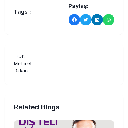
Paylaş:
Tags :
Related Blogs