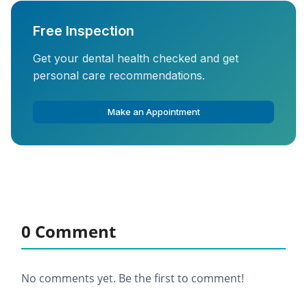
Free Inspection
Get your dental health checked and get
personal care recommendations.
Make an Appointment
0 Comment
No comments yet. Be the first to comment!