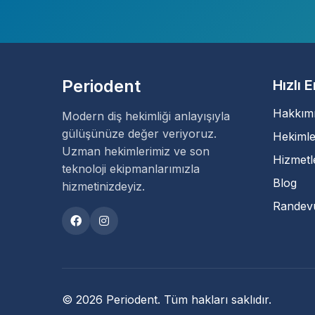
Periodent
Hızlı 
Hakkım
Modern diş hekimliği anlayışıyla
gülüşünüze değer veriyoruz.
Hekimle
Uzman hekimlerimiz ve son
Hizmetl
teknoloji ekipmanlarımızla
Blog
hizmetinizdeyiz.
Randev
© 2026 Periodent. Tüm hakları saklıdır.