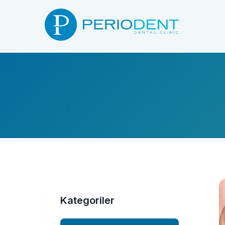
Kategoriler