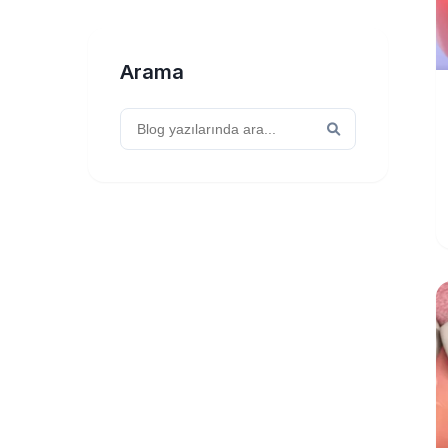
Arama