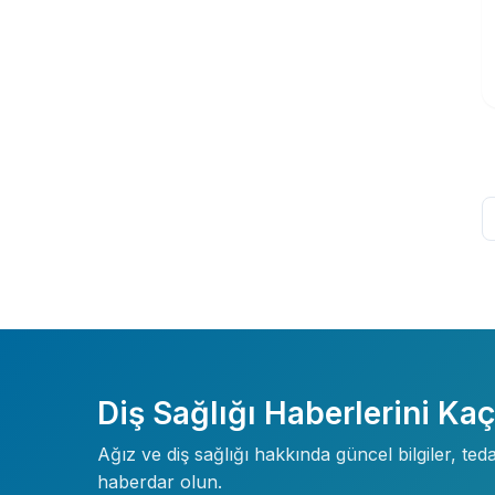
Diş Sağlığı Haberlerini Ka
Ağız ve diş sağlığı hakkında güncel bilgiler, te
haberdar olun.