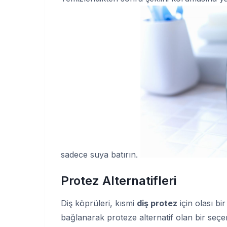
sadece suya batırın.
Protez Alternatifleri
Diş köprüleri, kısmi
diş protez
için olası bir
bağlanarak proteze alternatif olan bir seçe