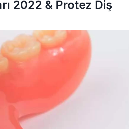
arı 2022 & Protez Diş