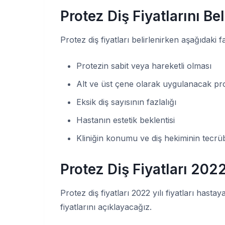
Protez Diş Fiyatlarını Be
Protez diş fiyatları belirlenirken aşağıdaki f
Protezin sabit veya hareketli olması
Alt ve üst çene olarak uygulanacak pro
Eksik diş sayısının fazlalığı
Hastanın estetik beklentisi
Kliniğin konumu ve diş hekiminin tecrü
Protez Diş Fiyatları 202
Protez diş fiyatları 2022 yılı fiyatları hast
fiyatlarını açıklayacağız.