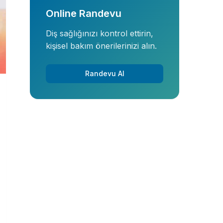
Online Randevu
Diş sağlığınızı kontrol ettirin,
kişisel bakım önerilerinizi alın.
Randevu Al