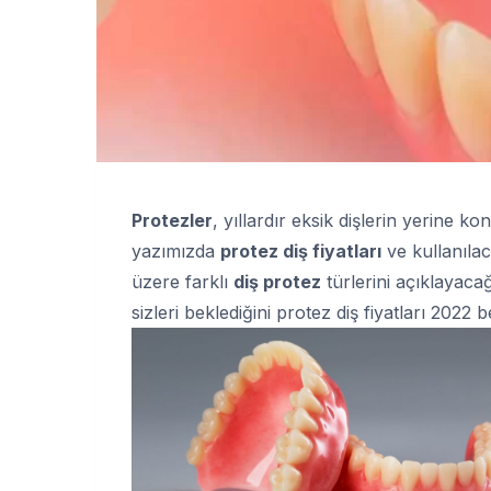
Protezler
, yıllardır eksik dişlerin yerine
yazımızda
protez diş fiyatları
ve kullanılac
üzere farklı
diş protez
türlerini açıklayaca
sizleri beklediğini protez diş fiyatları 2022