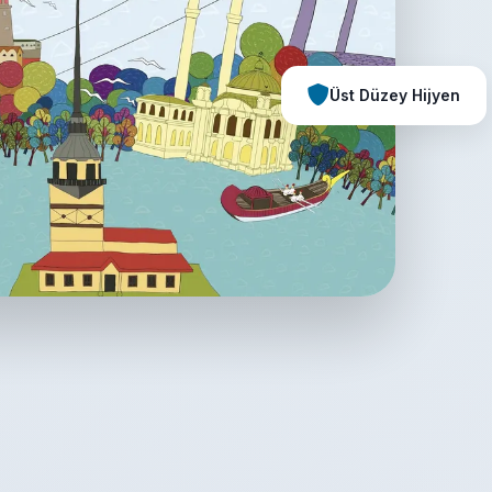
Üst Düzey Hijyen