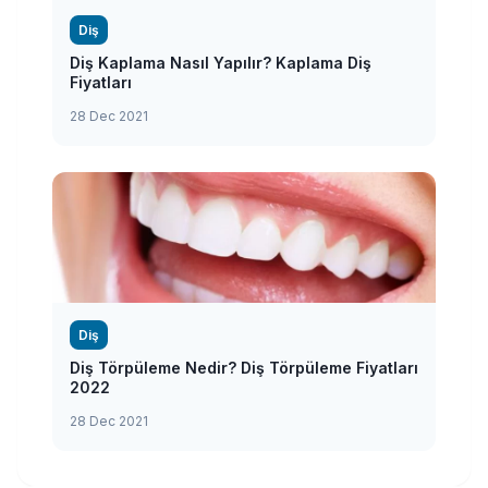
Diş
Diş Kaplama Nasıl Yapılır? Kaplama Diş
Fiyatları
28 Dec 2021
Diş
Diş Törpüleme Nedir? Diş Törpüleme Fiyatları
2022
28 Dec 2021