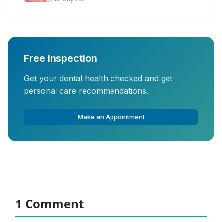
Free Inspection
Get your dental health checked and get
personal care recommendations.
Make an Appointment
1 Comment