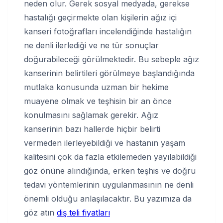
neden olur. Gerek sosyal medyada, gerekse
hastalığı geçirmekte olan kişilerin ağız içi
kanseri fotoğrafları incelendiğinde hastalığın
ne denli ilerlediği ve ne tür sonuçlar
doğurabileceği görülmektedir. Bu sebeple ağız
kanserinin belirtileri görülmeye başlandığında
mutlaka konusunda uzman bir hekime
muayene olmak ve teşhisin bir an önce
konulmasını sağlamak gerekir. Ağız
kanserinin bazı hallerde hiçbir belirti
vermeden ilerleyebildiği ve hastanın yaşam
kalitesini çok da fazla etkilemeden yayılabildiği
göz önüne alındığında, erken teşhis ve doğru
tedavi yöntemlerinin uygulanmasının ne denli
önemli olduğu anlaşılacaktır. Bu yazımıza da
göz atın
diş teli fiyatları