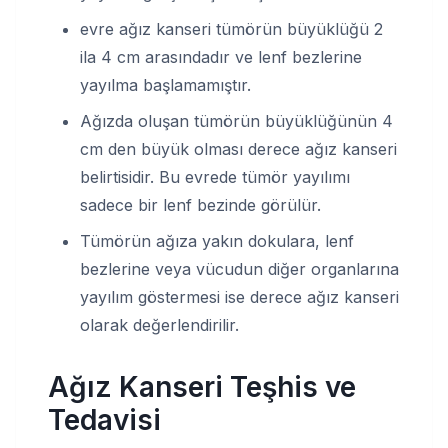
evre ağız kanseri tümörün büyüklüğü 2
ila 4 cm arasındadır ve lenf bezlerine
yayılma başlamamıştır.
Ağızda oluşan tümörün büyüklüğünün 4
cm den büyük olması derece ağız kanseri
belirtisidir. Bu evrede tümör yayılımı
sadece bir lenf bezinde görülür.
Tümörün ağıza yakın dokulara, lenf
bezlerine veya vücudun diğer organlarına
yayılım göstermesi ise derece ağız kanseri
olarak değerlendirilir.
Ağız Kanseri Teşhis ve
Tedavisi