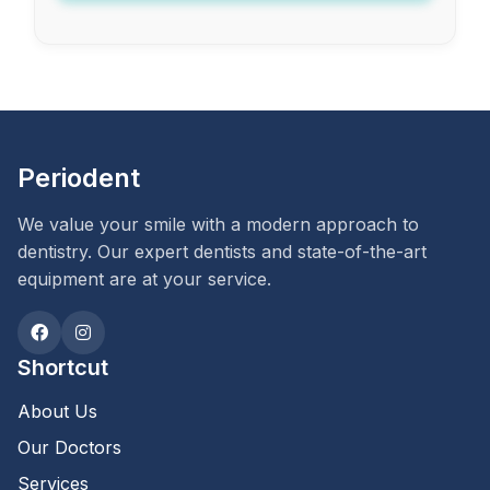
Periodent
We value your smile with a modern approach to
dentistry. Our expert dentists and state-of-the-art
equipment are at your service.
Shortcut
About Us
Our Doctors
Services