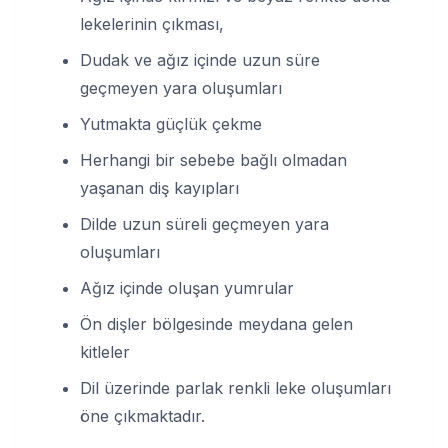
lekelerinin çıkması,
Dudak ve ağız içinde uzun süre
geçmeyen yara oluşumları
Yutmakta güçlük çekme
Herhangi bir sebebe bağlı olmadan
yaşanan diş kayıpları
Dilde uzun süreli geçmeyen yara
oluşumları
Ağız içinde oluşan yumrular
Ön dişler bölgesinde meydana gelen
kitleler
Dil üzerinde parlak renkli leke oluşumları
öne çıkmaktadır.