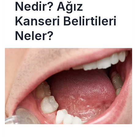
Nedir? Ağız
Kanseri Belirtileri
Neler?