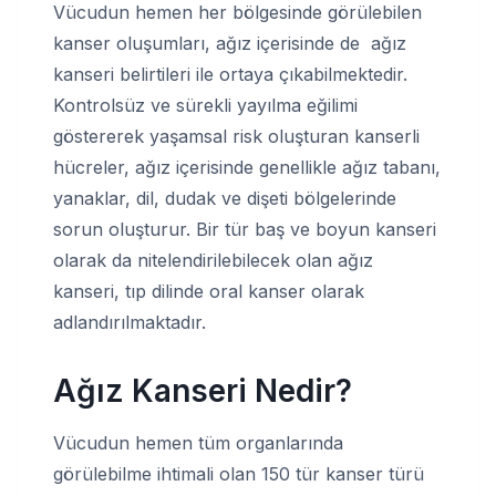
Vücudun hemen her bölgesinde görülebilen
kanser oluşumları, ağız içerisinde de ağız
kanseri belirtileri ile ortaya çıkabilmektedir.
Kontrolsüz ve sürekli yayılma eğilimi
göstererek yaşamsal risk oluşturan kanserli
hücreler, ağız içerisinde genellikle ağız tabanı,
yanaklar, dil, dudak ve dişeti bölgelerinde
sorun oluşturur. Bir tür baş ve boyun kanseri
olarak da nitelendirilebilecek olan ağız
kanseri, tıp dilinde oral kanser olarak
adlandırılmaktadır.
Ağız Kanseri Nedir?
Vücudun hemen tüm organlarında
görülebilme ihtimali olan 150 tür kanser türü