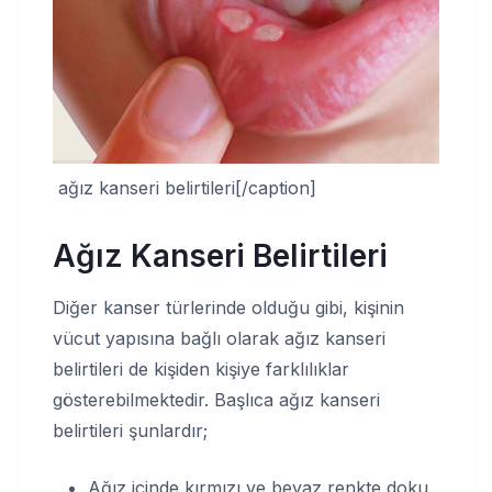
ağız kanseri belirtileri[/caption]
Ağız Kanseri Belirtileri
Diğer kanser türlerinde olduğu gibi, kişinin
vücut yapısına bağlı olarak ağız kanseri
belirtileri de kişiden kişiye farklılıklar
gösterebilmektedir. Başlıca ağız kanseri
belirtileri şunlardır;
Ağız içinde kırmızı ve beyaz renkte doku