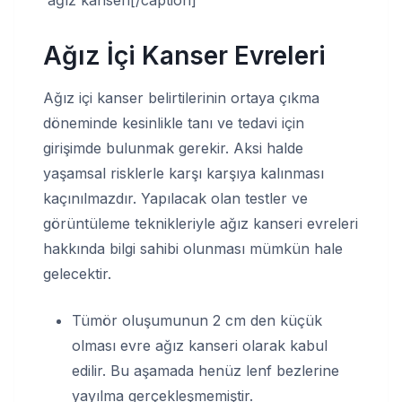
ağız kanseri[/caption]
Ağız İçi Kanser Evreleri
Ağız içi kanser belirtilerinin ortaya çıkma
döneminde kesinlikle tanı ve tedavi için
girişimde bulunmak gerekir. Aksi halde
yaşamsal risklerle karşı karşıya kalınması
kaçınılmazdır. Yapılacak olan testler ve
görüntüleme teknikleriyle ağız kanseri evreleri
hakkında bilgi sahibi olunması mümkün hale
gelecektir.
Tümör oluşumunun 2 cm den küçük
olması evre ağız kanseri olarak kabul
edilir. Bu aşamada henüz lenf bezlerine
yayılma gerçekleşmemiştir.