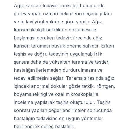
Ağız kanseri tedavisi, onkoloji bölümünde
görev yapan uzman hekimlerin seçeceği tanı
ve tedavi yöntemlerine göre yapılır. Ağız
kanseri ile ilgili belirtilerin görülmesi ile
başlaması gereken tedavi sürecinde ağız
kanseri taraması büyük öneme sahiptir. Erken
teşhis ve doğru tedavinin uygulanabilirlik
şansını daha da yükselten tarama ve testler,
hastalığın ilerlemeden durdurulmasını ve
tedavi edilmesini sağlar. Tarama sırasında ağız
içindeki anormal dokular gözle tetkik, röntgen,
boyama tekniği ve özel mikroskoplarla
inceleme yapılarak teşhis oluşturulur. Teşhis
sonrası yapılan değerlendirmeler sonucunda
hastalığın tedavisine en uygun yöntemler
belirlenerek süreç başlatılır.