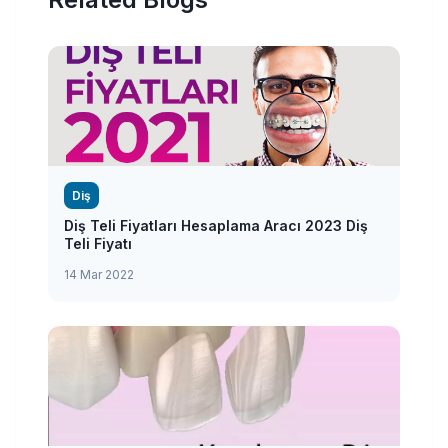
Diş
Diş Teli Fiyatları Hesaplama Aracı 2023 Diş
Teli Fiyatı
14 Mar 2022