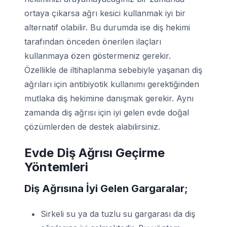
ortaya çıkarsa ağrı kesici kullanmak iyi bir
alternatif olabilir. Bu durumda ise diş hekimi
tarafından önceden önerilen ilaçları
kullanmaya özen göstermeniz gerekir.
Özellikle de iltihaplanma sebebiyle yaşanan diş
ağrıları için antibiyotik kullanımı gerektiğinden
mutlaka diş hekimine danışmak gerekir. Aynı
zamanda diş ağrısı için iyi gelen evde doğal
çözümlerden de destek alabilirsiniz.
Evde Diş Ağrısı Geçirme
Yöntemleri
Diş Ağrısına İyi Gelen Gargaralar;
Sirkeli su ya da tuzlu su gargarası da diş