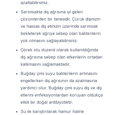
azaltabilirsiniz.
Sarımsakta diş ağrısına iyi gelen
çözümlerden bir tanesidir. Çürük dişinizin
ve hassas diş etinizin üzerinde sarımsak
bekleterek ağrıya sebep olan bakterilerin
yok olmasını sağlayabilirsiniz.
Çörek otu düzenli olarak kullanıldığında
diş ağrısına sebep olan etkenlerin ortadan
kalkmasını sağlamaktadır.
Buğday çimi suyu bakterilerin artmasını
engellerken diş ağrısının da azalmasına
yardımcı olur. Buğday çimi suyu diş ve diş
etlerini enfeksiyonlardan koruyan oldukça
etkili bir doğal antibiyotiktir.
Su ile karıştırılarak hamur haline