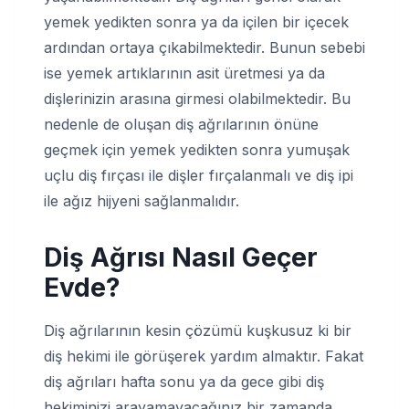
yemek yedikten sonra ya da içilen bir içecek
ardından ortaya çıkabilmektedir. Bunun sebebi
ise yemek artıklarının asit üretmesi ya da
dişlerinizin arasına girmesi olabilmektedir. Bu
nedenle de oluşan diş ağrılarının önüne
geçmek için yemek yedikten sonra yumuşak
uçlu diş fırçası ile dişler fırçalanmalı ve diş ipi
ile ağız hijyeni sağlanmalıdır.
Diş Ağrısı Nasıl Geçer
Evde?
Diş ağrılarının kesin çözümü kuşkusuz ki bir
diş hekimi ile görüşerek yardım almaktır. Fakat
diş ağrıları hafta sonu ya da gece gibi diş
hekiminizi arayamayacağınız bir zamanda