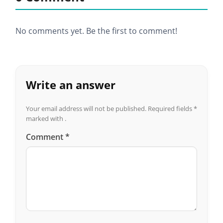
No comments yet. Be the first to comment!
Write an answer
Your email address will not be published.
Required fields
*
marked with .
Comment
*