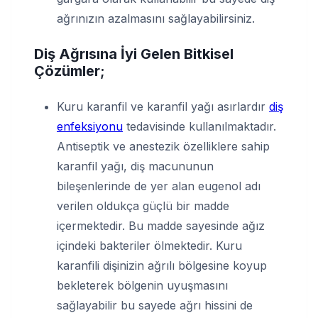
ağrınızın azalmasını sağlayabilirsiniz.
Diş Ağrısına İyi Gelen Bitkisel
Çözümler;
Kuru karanfil ve karanfil yağı asırlardır
diş
enfeksiyonu
tedavisinde kullanılmaktadır.
Antiseptik ve anestezik özelliklere sahip
karanfil yağı, diş macununun
bileşenlerinde de yer alan eugenol adı
verilen oldukça güçlü bir madde
içermektedir. Bu madde sayesinde ağız
içindeki bakteriler ölmektedir. Kuru
karanfili dişinizin ağrılı bölgesine koyup
bekleterek bölgenin uyuşmasını
sağlayabilir bu sayede ağrı hissini de