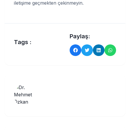
iletişime geçmekten çekinmeyin.
Paylaş:
Tags :