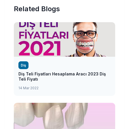
Related Blogs
Diş
Diş Teli Fiyatları Hesaplama Aracı 2023 Diş
Teli Fiyatı
14 Mar 2022