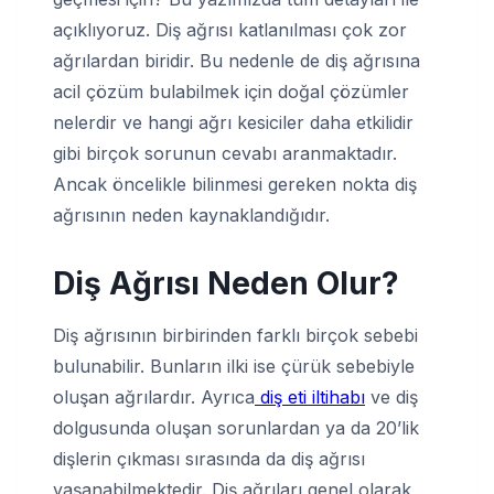
açıklıyoruz. Diş ağrısı katlanılması çok zor
ağrılardan biridir. Bu nedenle de diş ağrısına
acil çözüm bulabilmek için doğal çözümler
nelerdir ve hangi ağrı kesiciler daha etkilidir
gibi birçok sorunun cevabı aranmaktadır.
Ancak öncelikle bilinmesi gereken nokta diş
ağrısının neden kaynaklandığıdır.
Diş Ağrısı Neden Olur?
Diş ağrısının birbirinden farklı birçok sebebi
bulunabilir. Bunların ilki ise çürük sebebiyle
oluşan ağrılardır. Ayrıca
diş eti iltihabı
ve diş
dolgusunda oluşan sorunlardan ya da 20’lik
dişlerin çıkması sırasında da diş ağrısı
yaşanabilmektedir. Diş ağrıları genel olarak