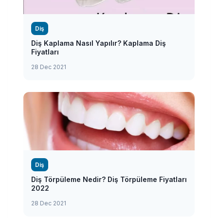
Diş
Diş Kaplama Nasıl Yapılır? Kaplama Diş
Fiyatları
28 Dec 2021
Diş
Diş Törpüleme Nedir? Diş Törpüleme Fiyatları
2022
28 Dec 2021