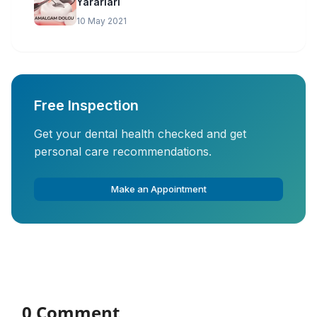
Yararları
10 May 2021
Free Inspection
Get your dental health checked and get
personal care recommendations.
Make an Appointment
0 Comment