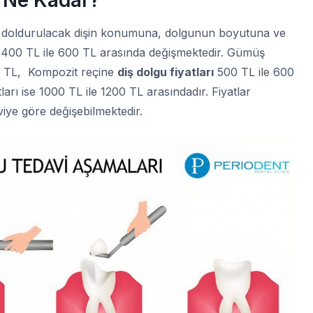
öre doldurulacak dişin konumuna, dolgunun boyutuna ve
 400 TL ile 600 TL arasında değişmektedir. Gümüş
0 TL, Kompozit reçine
diş dolgu fiyatları
500 TL ile 600
ları ise 1000 TL ile 1200 TL arasındadır. Fiyatlar
aviye göre değişebilmektedir.