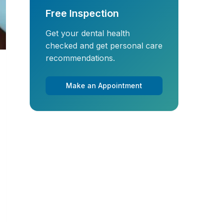
Free Inspection
Get your dental health
checked and get personal care
recommendations.
Make an Appointment