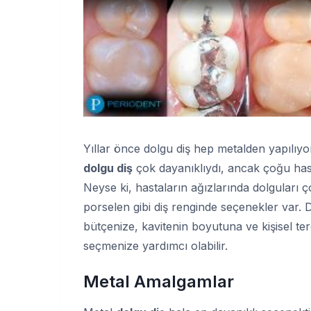
Yıllar önce dolgu diş hep metalden yapılıyor
dolgu diş
çok dayanıklıydı, ancak çoğu has
Neyse ki, hastaların ağızlarında dolguları 
porselen gibi diş renginde seçenekler var.
bütçenize, kavitenin boyutuna ve kişisel ter
seçmenize yardımcı olabilir.
Metal Amalgamlar