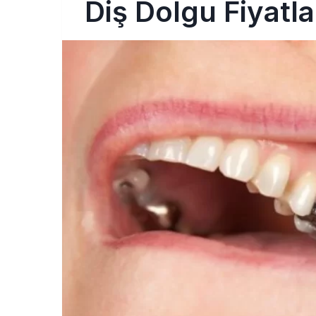
Diş Dolgu Fiyatl