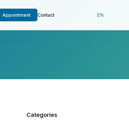
Appointment
Contact
EN
Categories