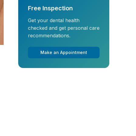
Free Inspection
Get your dental health
checked and get personal care
recommendations.
Make an Appointment