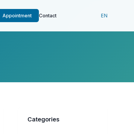
Appointment
Contact
EN
Categories