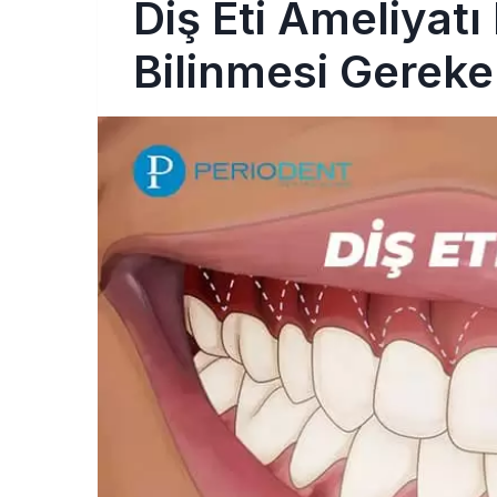
Diş Eti Ameliyat
Bilinmesi Gereke