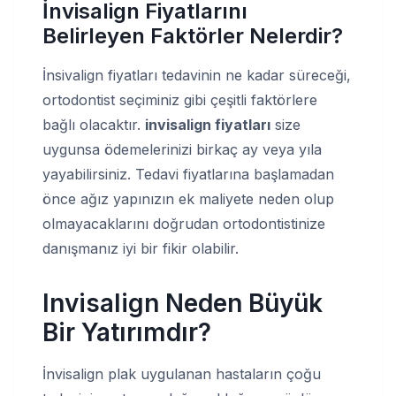
İnvisalign Fiyatlarını
Belirleyen Faktörler Nelerdir?
İnsivalign fiyatları tedavinin ne kadar süreceği,
ortodontist seçiminiz gibi çeşitli faktörlere
bağlı olacaktır.
invisalign fiyatları
size
uygunsa ödemelerinizi birkaç ay veya yıla
yayabilirsiniz. Tedavi fiyatlarına başlamadan
önce ağız yapınızın ek maliyete neden olup
olmayacaklarını doğrudan ortodontistinize
danışmanız iyi bir fikir olabilir.
Invisalign Neden Büyük
Bir Yatırımdır?
İnvisalign plak uygulanan hastaların çoğu