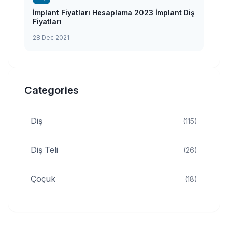
İmplant Fiyatları Hesaplama 2023 İmplant Diş
Fiyatları
28 Dec 2021
Categories
Diş
(115)
Diş Teli
(26)
Çoçuk
(18)