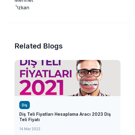
Related Blogs
Diş
Diş Teli Fiyatları Hesaplama Aracı 2023 Diş
Teli Fiyatı
14 Mar 2022