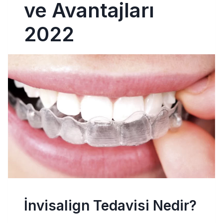
ve Avantajları
2022
İnvisalign Tedavisi Nedir?