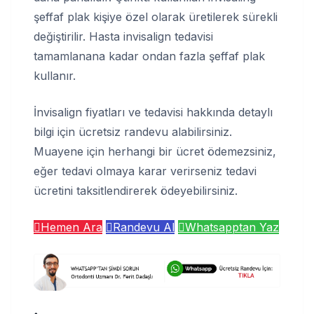
şeffaf plak kişiye özel olarak üretilerek sürekli
değiştirilir. Hasta invisalign tedavisi
tamamlanana kadar ondan fazla şeffaf plak
kullanır.
İnvisalign fiyatları ve tedavisi hakkında detaylı
bilgi için ücretsiz randevu alabilirsiniz.
Muayene için herhangi bir ücret ödemezsiniz,
eğer tedavi olmaya karar verirseniz tedavi
ücretini taksitlendirerek ödeyebilirsiniz.
Hemen Ara
Randevu Al
Whatsapptan Yaz