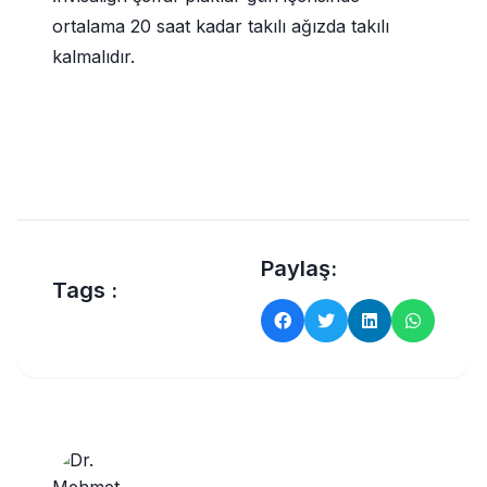
ortalama 20 saat kadar takılı ağızda takılı
kalmalıdır.
Paylaş:
Tags :