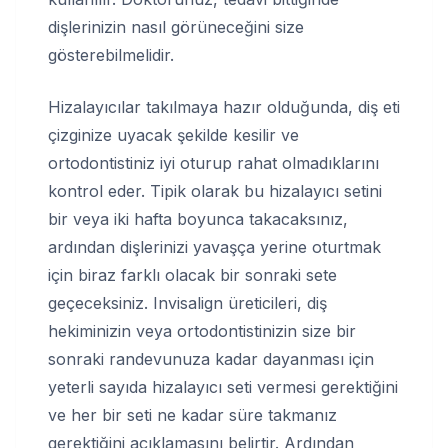
dişlerinizin nasıl görüneceğini size
gösterebilmelidir.
Hizalayıcılar takılmaya hazır olduğunda, diş eti
çizginize uyacak şekilde kesilir ve
ortodontistiniz iyi oturup rahat olmadıklarını
kontrol eder. Tipik olarak bu hizalayıcı setini
bir veya iki hafta boyunca takacaksınız,
ardından dişlerinizi yavaşça yerine oturtmak
için biraz farklı olacak bir sonraki sete
geçeceksiniz. Invisalign üreticileri, diş
hekiminizin veya ortodontistinizin size bir
sonraki randevunuza kadar dayanması için
yeterli sayıda hizalayıcı seti vermesi gerektiğini
ve her bir seti ne kadar süre takmanız
gerektiğini açıklamasını belirtir. Ardından