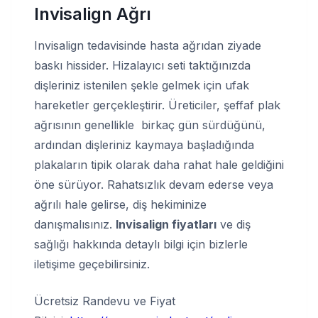
Invisalign Ağrı
Invisalign tedavisinde hasta ağrıdan ziyade
baskı hissider. Hizalayıcı seti taktığınızda
dişleriniz istenilen şekle gelmek için ufak
hareketler gerçekleştirir. Üreticiler, şeffaf plak
ağrısının genellikle birkaç gün sürdüğünü,
ardından dişleriniz kaymaya başladığında
plakaların tipik olarak daha rahat hale geldiğini
öne sürüyor. Rahatsızlık devam ederse veya
ağrılı hale gelirse, diş hekiminize
danışmalısınız.
Invisalign fiyatları
ve diş
sağlığı hakkında detaylı bilgi için bizlerle
iletişime geçebilirsiniz.
Ücretsiz Randevu ve Fiyat