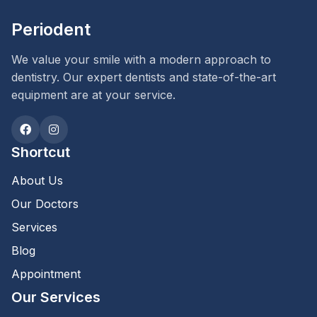
Periodent
We value your smile with a modern approach to
dentistry. Our expert dentists and state-of-the-art
equipment are at your service.
Shortcut
About Us
Our Doctors
Services
Blog
Appointment
Our Services