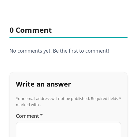
0 Comment
No comments yet. Be the first to comment!
Write an answer
Your email address will not be published.
Required fields
*
marked with .
Comment
*