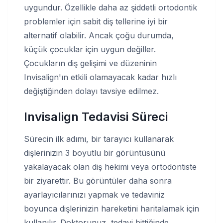
uygundur. Özellikle daha az şiddetli ortodontik
problemler için sabit diş tellerine iyi bir
alternatif olabilir. Ancak çoğu durumda,
küçük çocuklar için uygun değiller.
Çocukların diş gelişimi ve düzeninin
Invisalign'ın etkili olamayacak kadar hızlı
değiştiğinden dolayı tavsiye edilmez.
Invisalign Tedavisi Süreci
Sürecin ilk adımı, bir tarayıcı kullanarak
dişlerinizin 3 boyutlu bir görüntüsünü
yakalayacak olan diş hekimi veya ortodontiste
bir ziyarettir. Bu görüntüler daha sonra
ayarlayıcılarınızı yapmak ve tedaviniz
boyunca dişlerinizin hareketini haritalamak için
kullanılır. Doktorunuz, tedavi bittiğinde