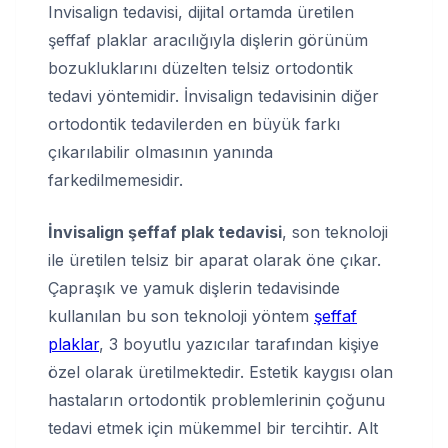
Invisalign tedavisi, dijital ortamda üretilen
şeffaf plaklar aracılığıyla dişlerin görünüm
bozukluklarını düzelten telsiz ortodontik
tedavi yöntemidir. İnvisalign tedavisinin diğer
ortodontik tedavilerden en büyük farkı
çıkarılabilir olmasının yanında
farkedilmemesidir.
İnvisalign şeffaf plak tedavisi
, son teknoloji
ile üretilen telsiz bir aparat olarak öne çıkar.
Çapraşık ve yamuk dişlerin tedavisinde
kullanılan bu son teknoloji yöntem
şeffaf
plaklar
, 3 boyutlu yazıcılar tarafından kişiye
özel olarak üretilmektedir. Estetik kaygısı olan
hastaların ortodontik problemlerinin çoğunu
tedavi etmek için mükemmel bir tercihtir. Alt