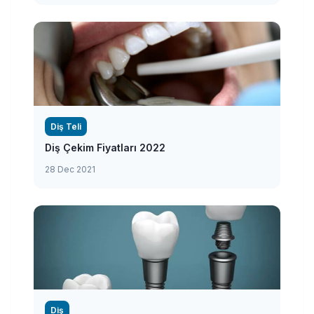
Diş Teli
Diş Çekim Fiyatları 2022
28 Dec 2021
Diş