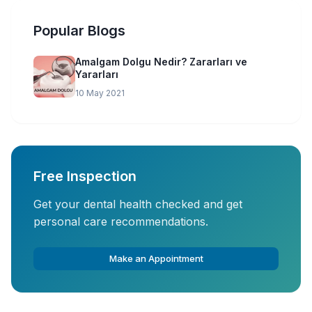
Popular Blogs
Amalgam Dolgu Nedir? Zararları ve
Yararları
10 May 2021
Free Inspection
Get your dental health checked and get
personal care recommendations.
Make an Appointment