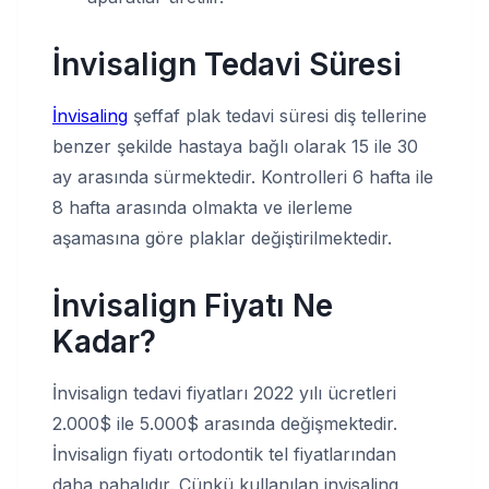
İnvisalign Tedavi Süresi
İnvisaling
şeffaf plak tedavi süresi diş tellerine
benzer şekilde hastaya bağlı olarak 15 ile 30
ay arasında sürmektedir. Kontrolleri 6 hafta ile
8 hafta arasında olmakta ve ilerleme
aşamasına göre plaklar değiştirilmektedir.
İnvisalign Fiyatı Ne
Kadar?
İnvisalign tedavi fiyatları 2022 yılı ücretleri
2.000$ ile 5.000$ arasında değişmektedir.
İnvisalign fiyatı ortodontik tel fiyatlarından
daha pahalıdır. Çünkü kullanılan invisaling