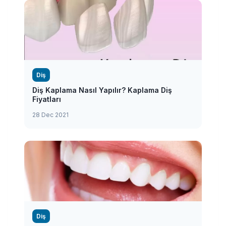
Diş
Diş Kaplama Nasıl Yapılır? Kaplama Diş
Fiyatları
28 Dec 2021
Diş