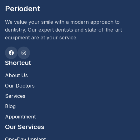
Periodent
We value your smile with a modern approach to
dentistry. Our expert dentists and state-of-the-art
equipment are at your service.
Shortcut
About Us
Our Doctors
Services
Blog
Appointment
Our Services
One-Day Implant