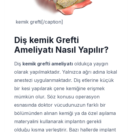
kemik grefti[/caption]
Diş kemik Grefti
Ameliyatı Nasıl Yapılır?
Diş
kemik grefti ameliyatı
oldukça yaygın
olarak yapılmaktadır. Yalnızca ağrı adına lokal
anestezi uygulanmaktadır. Diş etlerine küçük
bir kesi yapılarak çene kemiğine erişmek
mümkün olur. Söz konusu operasyon
esnasında doktor vücudunuzun farklı bir
bölümünden alınan kemiği ya da özel aşılama
materyalini kullanarak implantın gerekli
olduğu kısma yerleştirir. Bazı hallerde implant