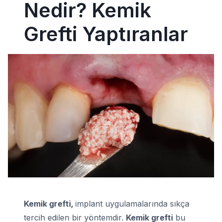
Nedir? Kemik
Grefti Yaptıranlar
Kemik grefti,
implant uygulamalarında sıkça
tercih edilen bir yöntemdir.
Kemik grefti
bu