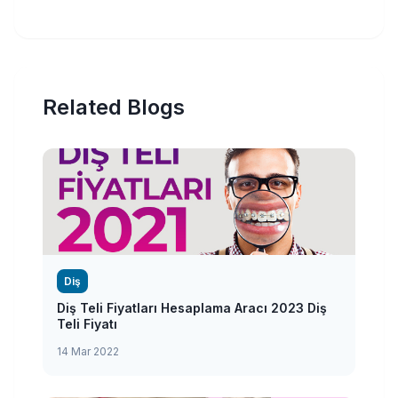
Related Blogs
Diş
Diş Teli Fiyatları Hesaplama Aracı 2023 Diş
Teli Fiyatı
14 Mar 2022