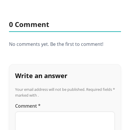
0 Comment
No comments yet. Be the first to comment!
Write an answer
Your email address will not be published.
Required fields
*
marked with .
Comment
*