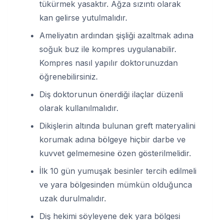
tükürmek yasaktır. Ağza sızıntı olarak
kan gelirse yutulmalıdır.
Ameliyatın ardından şişliği azaltmak adına
soğuk buz ile kompres uygulanabilir.
Kompres nasıl yapılır doktorunuzdan
öğrenebilirsiniz.
Diş doktorunun önerdiği ilaçlar düzenli
olarak kullanılmalıdır.
Dikişlerin altında bulunan greft materyalini
korumak adına bölgeye hiçbir darbe ve
kuvvet gelmemesine özen gösterilmelidir.
İlk 10 gün yumuşak besinler tercih edilmeli
ve yara bölgesinden mümkün olduğunca
uzak durulmalıdır.
Diş hekimi söyleyene dek yara bölgesi