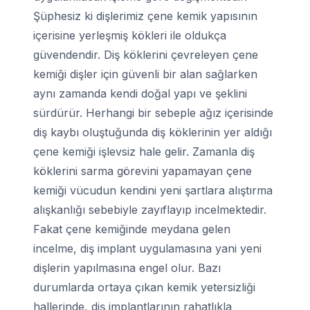
Şüphesiz ki dişlerimiz çene kemik yapısının
içerisine yerleşmiş kökleri ile oldukça
güvendendir. Diş köklerini çevreleyen çene
kemiği dişler için güvenli bir alan sağlarken
aynı zamanda kendi doğal yapı ve şeklini
sürdürür. Herhangi bir sebeple ağız içerisinde
diş kaybı oluştuğunda diş köklerinin yer aldığı
çene kemiği işlevsiz hale gelir. Zamanla diş
köklerini sarma görevini yapamayan çene
kemiği vücudun kendini yeni şartlara alıştırma
alışkanlığı sebebiyle zayıflayıp incelmektedir.
Fakat çene kemiğinde meydana gelen
incelme, diş implant uygulamasına yani yeni
dişlerin yapılmasına engel olur. Bazı
durumlarda ortaya çıkan kemik yetersizliği
hallerinde, diş implantlarının rahatlıkla