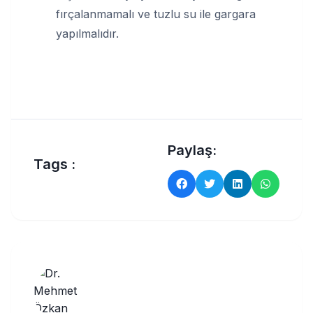
fırçalanmamalı ve tuzlu su ile gargara
yapılmalıdır.
Paylaş:
Tags :