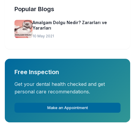
Popular Blogs
Amalgam Dolgu Nedir? Zararları ve
Yararları
10 May 2021
Free Inspection
Get your dental health checked and get
personal care recommendations.
Make an Appointment