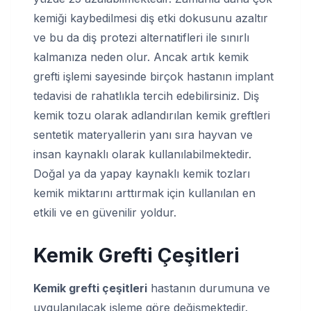
kemiği kaybedilmesi diş etki dokusunu azaltır
ve bu da diş protezi alternatifleri ile sınırlı
kalmanıza neden olur. Ancak artık kemik
grefti işlemi sayesinde birçok hastanın implant
tedavisi de rahatlıkla tercih edebilirsiniz. Diş
kemik tozu olarak adlandırılan kemik greftleri
sentetik materyallerin yanı sıra hayvan ve
insan kaynaklı olarak kullanılabilmektedir.
Doğal ya da yapay kaynaklı kemik tozları
kemik miktarını arttırmak için kullanılan en
etkili ve en güvenilir yoldur.
Kemik Grefti Çeşitleri
Kemik grefti çeşitleri
hastanın durumuna ve
uygulanılacak işleme göre değişmektedir.