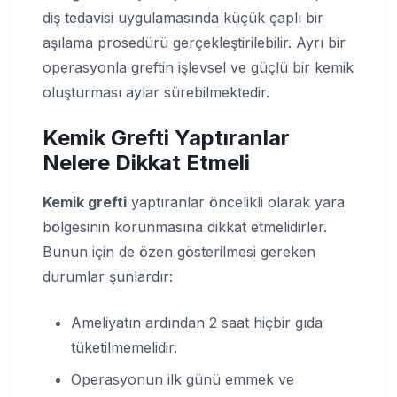
diş tedavisi uygulamasında küçük çaplı bir
aşılama prosedürü gerçekleştirilebilir. Ayrı bir
operasyonla greftin işlevsel ve güçlü bir kemik
oluşturması aylar sürebilmektedir.
Kemik Grefti Yaptıranlar
Nelere Dikkat Etmeli
Kemik grefti
yaptıranlar öncelikli olarak yara
bölgesinin korunmasına dikkat etmelidirler.
Bunun için de özen gösterilmesi gereken
durumlar şunlardır:
Ameliyatın ardından 2 saat hiçbir gıda
tüketilmemelidir.
Operasyonun ilk günü emmek ve