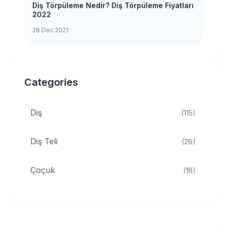
Diş Törpüleme Nedir? Diş Törpüleme Fiyatları
2022
28 Dec 2021
Categories
Diş
(115)
Diş Teli
(26)
Çoçuk
(18)