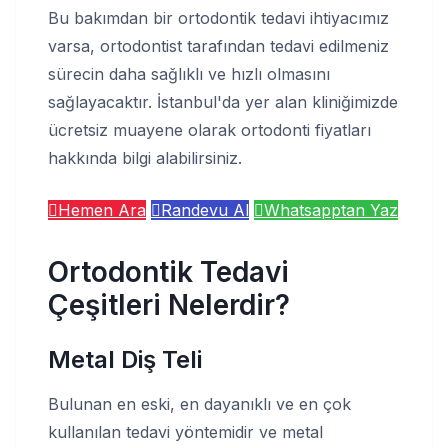
Bu bakımdan bir ortodontik tedavi ihtiyacımız
varsa, ortodontist tarafından tedavi edilmeniz
sürecin daha sağlıklı ve hızlı olmasını
sağlayacaktır. İstanbul'da yer alan kliniğimizde
ücretsiz muayene olarak ortodonti fiyatları
hakkında bilgi alabilirsiniz.
Hemen Ara
Randevu Al
Whatsapptan Yaz
Ortodontik Tedavi
Çeşitleri Nelerdir?
Metal Diş Teli
Bulunan en eski, en dayanıklı ve en çok
kullanılan tedavi yöntemidir ve metal