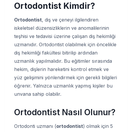
Ortodontist Kimdir?
Ortodontist
, diş ve çeneyi ilgilendiren
iskeletsel düzensizliklerin ve anomalilerinin
teşhisi ve tedavisi üzerine çalışan diş hekimliği
uzmanıdır. Ortodontist olabilmek için öncelikle
diş hekimliği fakültesi bitirilip ardından
uzmanlık yapılmalıdır. Bu eğitimler sırasında
hekim, dişlerin hareketini kontrol etmek ve
yüz gelişimini yönlendirmek için gerekli bilgileri
öğrenir. Yalnızca uzmanlık yapmış kişiler bu
unvana sahip olabilir.
Ortodontist Nasıl Olunur?
Ortodonti uzmanı (
ortodontist
) olmak için 5