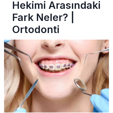
Hekimi Arasındaki
Fark Neler? |
Ortodonti