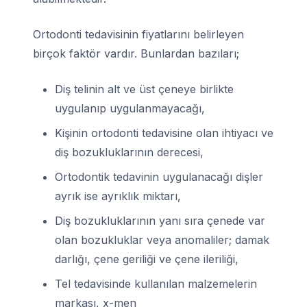
Ortodonti tedavisinin fiyatlarını belirleyen
birçok faktör vardır. Bunlardan bazıları;
Diş telinin alt ve üst çeneye birlikte
uygulanıp uygulanmayacağı,
Kişinin ortodonti tedavisine olan ihtiyacı ve
diş bozukluklarının derecesi,
Ortodontik tedavinin uygulanacağı dişler
ayrık ise ayrıklık miktarı,
Diş bozukluklarının yanı sıra çenede var
olan bozukluklar veya anomaliler; damak
darlığı, çene geriliği ve çene ileriliği,
Tel tedavisinde kullanılan malzemelerin
markası, x-men