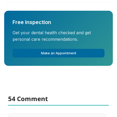
Free Inspection
Get your dental health checked and get
personal care recommendations.
Make an Appointment
54 Comment