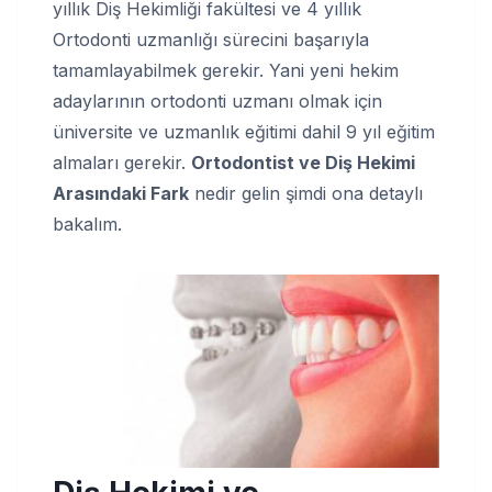
yıllık Diş Hekimliği fakültesi ve 4 yıllık
Ortodonti uzmanlığı sürecini başarıyla
tamamlayabilmek gerekir. Yani yeni hekim
adaylarının ortodonti uzmanı olmak için
üniversite ve uzmanlık eğitimi dahil 9 yıl eğitim
almaları gerekir.
Ortodontist ve Diş Hekimi
Arasındaki Fark
nedir gelin şimdi ona detaylı
bakalım.