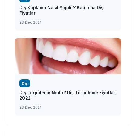
Diş Kaplama Nasıl Yapılır? Kaplama Diş
Fiyatları
28 Dec 2021
Diş
Diş Törpüleme Nedir? Diş Törpüleme Fiyatları
2022
28 Dec 2021