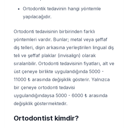
Ortodontik tedavinin hangi yöntemle
yapılacağıdır.
Ortodonti tedavisinin birbirinden farklı
yöntemleri vardır. Bunlar; metal veya şeffaf
diş telleri, dişin arkasına yerleştirilen lingual diş
teli ve şeffaf plaklar (invisalign) olarak
sıralanbilir. Ortodonti tedavisinin fiyatları, alt ve
üst çeneye birlikte uygulandığında 5000 -
11000 ₺ arasında değişiklik gösterir. Yalnızca
bir çeneye ortodonti tedavisi
uygulandığındaysa 5000 - 6000 ₺ arasında
değişiklik göstermektedir.
Ortodontist kimdir?