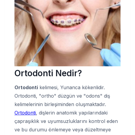
Ortodonti Nedir?
Ortodonti
kelimesi, Yunanca kökenlidir.
Ortodonti, "ortho" düzgün ve "odons" diş
kelimelerinin birleşiminden oluşmaktadır.
Ortodonti
, dişlerin anatomik yapılarındaki
çapraşıklık ve uyumsuzluklarını kontrol eden
ve bu durumu önlemeye veya düzeltmeye