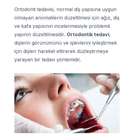
Ortodonti tedavisi, normal diş yapısına uygun
olmayan anomalilerin düzeltilmesi için ağız, diş
ve kafa yapısının incelenmesiyle problemli
yapının düzeltilmesidir.
Ortodontik tedavi
,
dişlerin görünümünü ve işlevlerini iyileştirmek
için dişleri hareket ettirerek düzleştirmeye
yarayan bir tedavi yöntemidir.