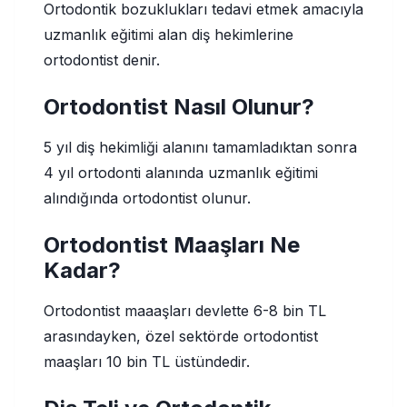
Ortodontik bozuklukları tedavi etmek amacıyla
uzmanlık eğitimi alan diş hekimlerine
ortodontist denir.
Ortodontist Nasıl Olunur?
5 yıl diş hekimliği alanını tamamladıktan sonra
4 yıl ortodonti alanında uzmanlık eğitimi
alındığında ortodontist olunur.
Ortodontist Maaşları Ne
Kadar?
Ortodontist maaaşları devlette 6-8 bin TL
arasındayken, özel sektörde ortodontist
maaşları 10 bin TL üstündedir.