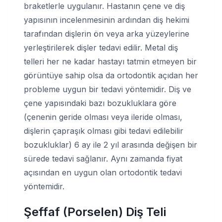
braketlerle uygulanır. Hastanın çene ve diş
yapısının incelenmesinin ardından diş hekimi
tarafından dişlerin ön veya arka yüzeylerine
yerleştirilerek dişler tedavi edilir. Metal diş
telleri her ne kadar hastayı tatmin etmeyen bir
görüntüye sahip olsa da ortodontik açıdan her
probleme uygun bir tedavi yöntemidir. Diş ve
çene yapısındaki bazı bozukluklara göre
(çenenin geride olması veya ileride olması,
dişlerin çapraşık olması gibi tedavi edilebilir
bozukluklar) 6 ay ile 2 yıl arasında değişen bir
sürede tedavi sağlanır. Aynı zamanda fiyat
açısından en uygun olan ortodontik tedavi
yöntemidir.
Şeffaf (Porselen) Diş Teli