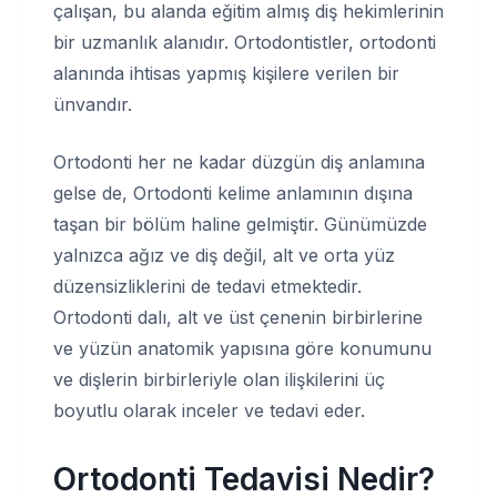
çalışan, bu alanda eğitim almış diş hekimlerinin
bir uzmanlık alanıdır. Ortodontistler, ortodonti
alanında ihtisas yapmış kişilere verilen bir
ünvandır.
Ortodonti her ne kadar düzgün diş anlamına
gelse de, Ortodonti kelime anlamının dışına
taşan bir bölüm haline gelmiştir. Günümüzde
yalnızca ağız ve diş değil, alt ve orta yüz
düzensizliklerini de tedavi etmektedir.
Ortodonti dalı, alt ve üst çenenin birbirlerine
ve yüzün anatomik yapısına göre konumunu
ve dişlerin birbirleriyle olan ilişkilerini üç
boyutlu olarak inceler ve tedavi eder.
Ortodonti Tedavisi Nedir?