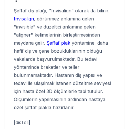
Şeffaf diş plağı, "Invisalign" olarak da bilinir.
Invisalign
, görünmez anlamına gelen
"invisible" ve düzeltici anlamına gelen
"aligner" kelimelerinin birleştirmesinden
meydana gelir.
Şeffaf plak
yöntemine, daha
hafif diş ve çene bozukluklarının olduğu
vakalarda başvurulmaktadır. Bu tedavi
yönteminde braketler ve teller
bulunmamaktadır. Hastanın diş yapısı ve
tedavi ile ulaşılmak istenen düzeltme seviyesi
için hasta özel 3D ölçümlerle tabi tutulur.
Ölçümlerin yapılmasının ardından hastaya
özel şeffaf plakla hazırlanır.
[disTeli]