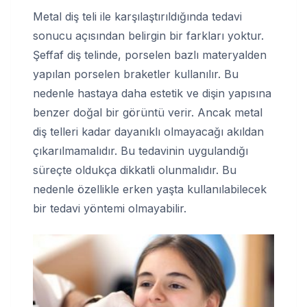
Metal diş teli ile karşılaştırıldığında tedavi
sonucu açısından belirgin bir farkları yoktur.
Şeffaf diş telinde, porselen bazlı materyalden
yapılan porselen braketler kullanılır. Bu
nedenle hastaya daha estetik ve dişin yapısına
benzer doğal bir görüntü verir. Ancak metal
diş telleri kadar dayanıklı olmayacağı akıldan
çıkarılmamalıdır. Bu tedavinin uygulandığı
süreçte oldukça dikkatli olunmalıdır. Bu
nedenle özellikle erken yaşta kullanılabilecek
bir tedavi yöntemi olmayabilir.