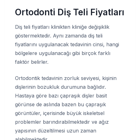
Ortodonti Diş Teli Fiyatları
Diş teli fiyatları klinikten kliniğe değişiklik
göstermektedir. Aynı zamanda diş teli
fiyatlarını uygulanacak tedavinin cinsi, hangi
bölgelere uygulanacağı gibi birçok farklı
faktör belirler.
Ortodontik tedavinin zorluk seviyesi, kişinin
dişlerinin bozukluk durumuna bağlıdır.
Hastaya göre bazı çapraşık dişler basit
görünse de aslında bazen bu çapraşık
görüntüler, içerisinde büyük iskeletsel
problemler barındırabilmektedir ve ağız
yapısının düzeltilmesi uzun zaman
alabilmektedir.