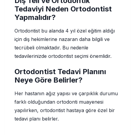
Diş Teli ve Ortodontik
Tedaviyi Neden Ortodontist
Yapmalıdır?
Ortodontist bu alanda 4 yıl özel eğitim aldığı
için diş hekimlerine nazaran daha bilgili ve
tecrübeli olmaktadır. Bu nedenle
tedavilerinizde ortodontist seçimi önemlidir.
Ortodontist Tedavi Planını
Neye Göre Belirler?
Her hastanın ağız yapısı ve çarpıklık durumu
farklı olduğundan ortodonti muayenesi
yapılırken, ortodontist hastaya göre özel bir
tedavi planı belirler.