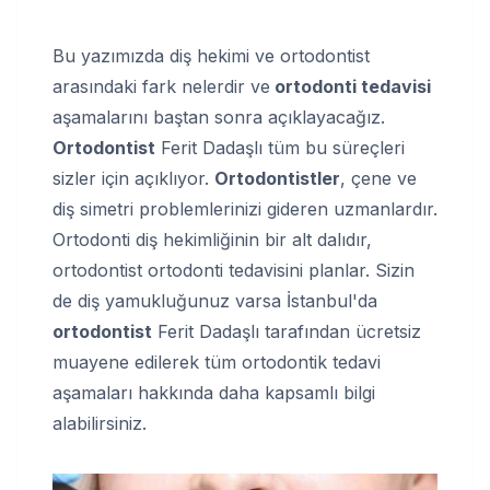
Bu yazımızda diş hekimi ve ortodontist
arasındaki fark nelerdir ve
ortodonti tedavisi
aşamalarını baştan sonra açıklayacağız.
Ortodontist
Ferit Dadaşlı tüm bu süreçleri
sizler için açıklıyor.
Ortodontistler
, çene ve
diş simetri problemlerinizi gideren uzmanlardır.
Ortodonti diş hekimliğinin bir alt dalıdır,
ortodontist ortodonti tedavisini planlar. Sizin
de diş yamukluğunuz varsa İstanbul'da
ortodontist
Ferit Dadaşlı tarafından ücretsiz
muayene edilerek tüm ortodontik tedavi
aşamaları hakkında daha kapsamlı bilgi
alabilirsiniz.