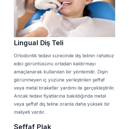
Lingual Diş Teli
Ortodontik tedavi sürecinde diş telinin rahatsız
edici görüntüsünü ortadan kaldırmayı
amaçlanarak kullanılan bir yöntemdir. Dişin
görünmeyen iç yüzüne yerleştirilen şeffaf
veya metal braketler yardımı ile gerçekleştirilir.
Ancak tedavi fiyatlarına bakıldığında metal
veya şeffaf diş teline oranla daha yüksek bir
maliyeti vardır.
Şeffaf Plak