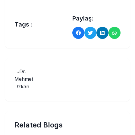
Paylaş:
Tags :
Related Blogs