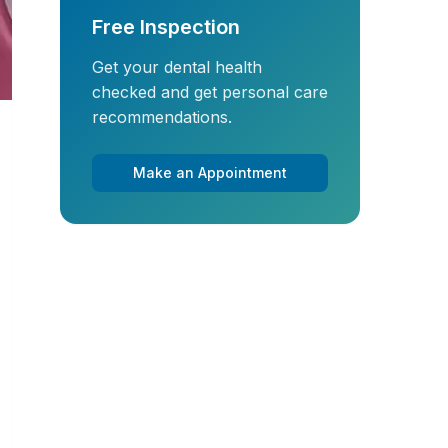
Free Inspection
Get your dental health
checked and get personal care
recommendations.
Make an Appointment