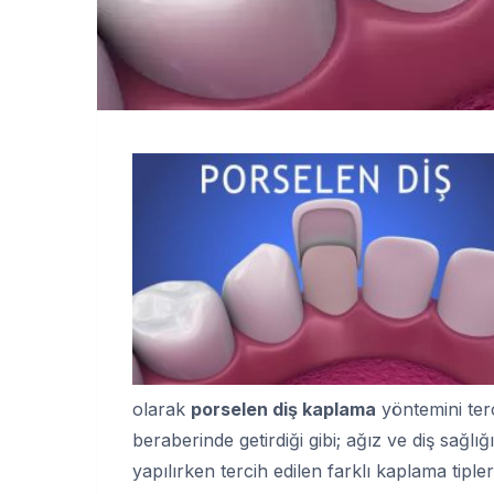
olarak
porselen diş kaplama
yöntemini terc
beraberinde getirdiği gibi; ağız ve diş sağlı
yapılırken tercih edilen farklı kaplama tipler