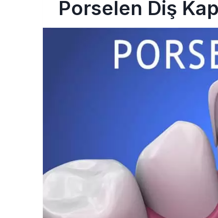
Porselen Diş Kap