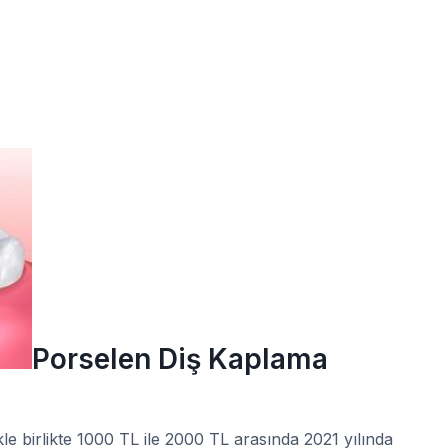
Porselen Diş Kaplama
le birlikte 1000 TL ile 2000 TL arasında 2021 yılında