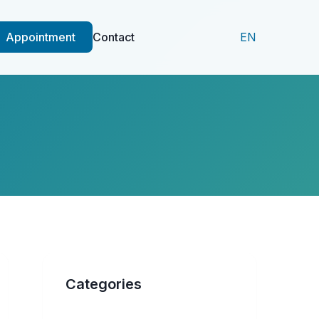
Appointment
Contact
EN
Categories