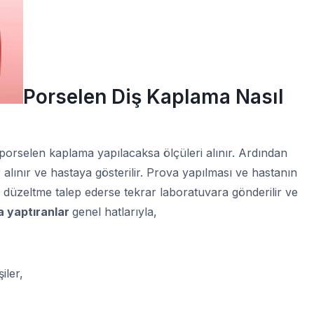
Porselen Diş Kaplama Nasıl
 porselen kaplama yapılacaksa ölçüleri alınır. Ardından
lınır ve hastaya gösterilir. Prova yapılması ve hastanın
düzeltme talep ederse tekrar laboratuvara gönderilir ve
a yaptıranlar
genel hatlarıyla,
iler,