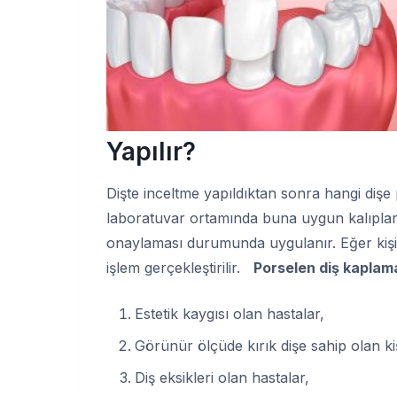
Yapılır?
Dişte inceltme yapıldıktan sonra hangi dişe
laboratuvar ortamında buna uygun kalıplar a
onaylaması durumunda uygulanır. Eğer kişi 
işlem gerçekleştirilir.
Porselen diş kaplam
Estetik kaygısı olan hastalar,
Görünür ölçüde kırık dişe sahip olan kiş
Diş eksikleri olan hastalar,