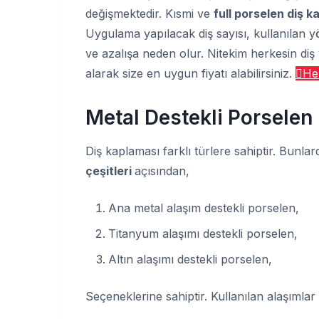
değişmektedir. Kısmi ve
full porselen diş k
Uygulama yapılacak diş sayısı, kullanılan y
ve azalışa neden olur. Nitekim herkesin diş
alarak size en uygun fiyatı alabilirsiniz.
He
Metal Destekli Porselen 
Diş kaplaması farklı türlere sahiptir. Bunlar
çeşitleri
açısından,
Ana metal alaşım destekli porselen,
Titanyum alaşımı destekli porselen,
Altın alaşımı destekli porselen,
Seçeneklerine sahiptir. Kullanılan alaşımlar f