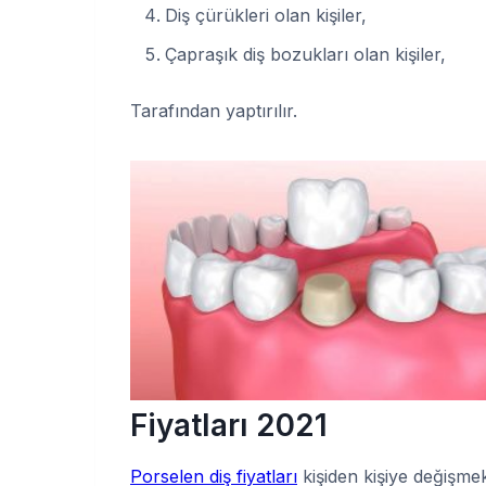
Diş çürükleri olan kişiler,
Çapraşık diş bozukları olan kişiler,
Tarafından yaptırılır.
Fiyatları 2021
Porselen diş fiyatları
kişiden kişiye değişmek