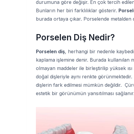
durumuna göre değişir. En çok tercih edile
Bunların her biri farklılıklar gösterir.
Porsel
burada ortaya çıkar. Porselende metalden 
Porselen Diş Nedir?
Porselen diş
, herhangi bir nedenle kaybedi
kaplama işlemine denir. Burada kullanılan 
olmayan maddeler ile birleştirilip yüksek ısı a
doğal dişleriyle aynı renkte görünmektedir.
dişlerin fark edilmesi mümkün değildir. Çürü
estetik bir görünümün yansıtılması sağlanır