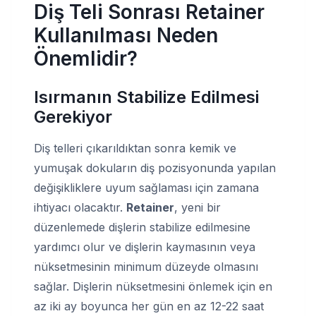
Diş Teli Sonrası Retainer
Kullanılması Neden
Önemlidir?
Isırmanın Stabilize Edilmesi
Gerekiyor
Diş telleri çıkarıldıktan sonra kemik ve
yumuşak dokuların diş pozisyonunda yapılan
değişikliklere uyum sağlaması için zamana
ihtiyacı olacaktır.
Retainer
, yeni bir
düzenlemede dişlerin stabilize edilmesine
yardımcı olur ve dişlerin kaymasının veya
nüksetmesinin minimum düzeyde olmasını
sağlar. Dişlerin nüksetmesini önlemek için en
az iki ay boyunca her gün en az 12-22 saat