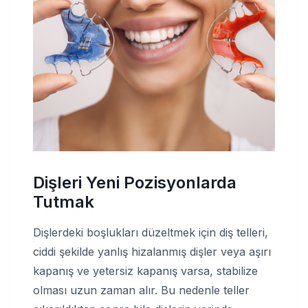
Dişleri Yeni Pozisyonlarda
Tutmak
Dişlerdeki boşlukları düzeltmek için diş telleri,
ciddi şekilde yanlış hizalanmış dişler veya aşırı
kapanış ve yetersiz kapanış varsa, stabilize
olması uzun zaman alır. Bu nedenle teller