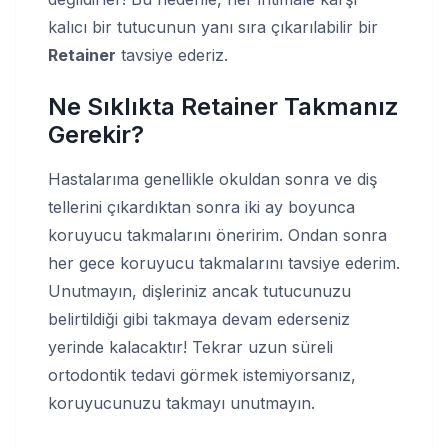
kalıcı bir tutucunun yanı sıra çıkarılabilir bir
Retainer
tavsiye ederiz.
Ne Sıklıkta Retainer Takmanız
Gerekir?
Hastalarıma genellikle okuldan sonra ve diş
tellerini çıkardıktan sonra iki ay boyunca
koruyucu takmalarını öneririm. Ondan sonra
her gece koruyucu takmalarını tavsiye ederim.
Unutmayın, dişleriniz ancak tutucunuzu
belirtildiği gibi takmaya devam ederseniz
yerinde kalacaktır! Tekrar uzun süreli
ortodontik tedavi görmek istemiyorsanız,
koruyucunuzu takmayı unutmayın.