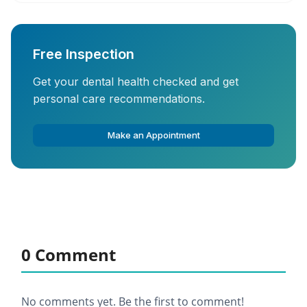
Free Inspection
Get your dental health checked and get
personal care recommendations.
Make an Appointment
0 Comment
No comments yet. Be the first to comment!