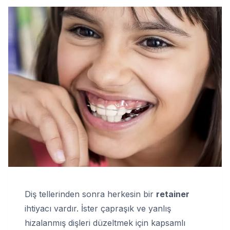
Diş tellerinden sonra herkesin bir
retainer
ihtiyacı vardır. İster çapraşık ve yanlış
hizalanmış dişleri düzeltmek için kapsamlı