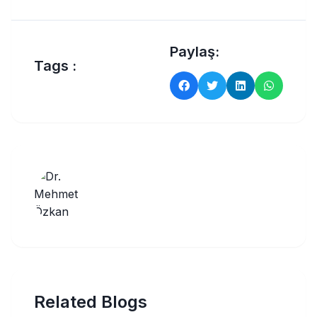
Paylaş:
Tags :
Related Blogs