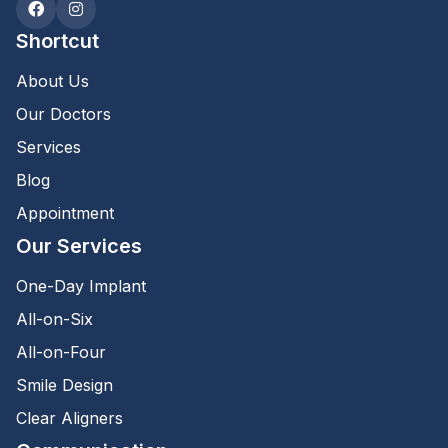
Shortcut
About Us
Our Doctors
Services
Blog
Appointment
Our Services
One-Day Implant
All-on-Six
All-on-Four
Smile Design
Clear Aligners