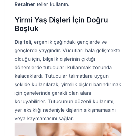
Retainer
teller kullanın.
Yirmi Yaş Dişleri İçin Doğru
Boşluk
Diş teli
, ergenlik çağındaki gençlerde ve
gençlerde yaygındır. Vücutları hala gelişmekte
olduğu için, bilgelik dişlerinin çıktığı
dönemlerde tutucuları kullanmak zorunda
kalacaklardı. Tutucular talimatlara uygun
şekilde kullanılarak, yirmilik dişleri barındırmak
için çenelerinde gerekli olan alanı
koruyabilirler. Tutucunun düzenli kullanımı,
yer eksikliği nedeniyle dişlerin sıkışmamasını
veya kaymamasını sağlar.