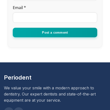
Email
*
Post a comment
Periodent
We value your smile with a modern approach to
dentistry. Our expert dentists and state-of-the-art
equipment are at your service.