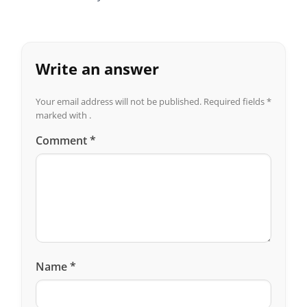
Write an answer
Your email address will not be published.
Required fields
*
marked with .
Comment
*
Name
*