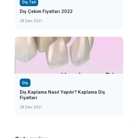
Diş Teli
Diş Çekim Fiyatları 2022
28 Dec 2021
Diş
Diş Kaplama Nasıl Yapılır? Kaplama Diş
Fiyatları
28 Dec 2021