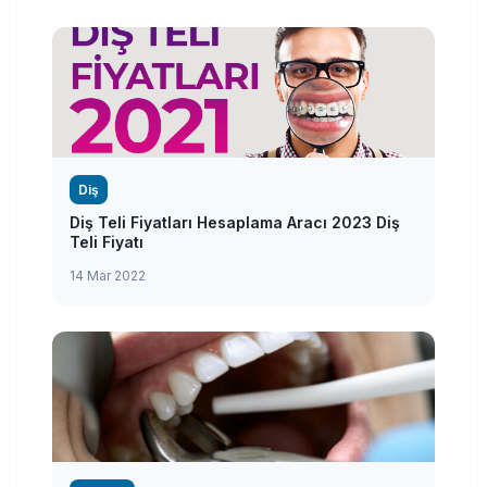
Diş
Diş Teli Fiyatları Hesaplama Aracı 2023 Diş
Teli Fiyatı
14 Mar 2022