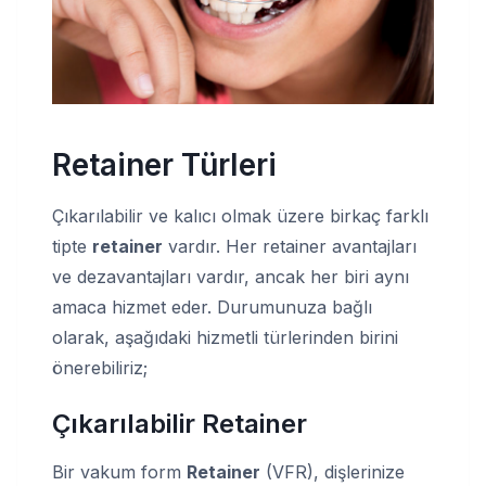
Retainer Türleri
Çıkarılabilir ve kalıcı olmak üzere birkaç farklı
tipte
retainer
vardır. Her retainer avantajları
ve dezavantajları vardır, ancak her biri aynı
amaca hizmet eder. Durumunuza bağlı
olarak, aşağıdaki hizmetli türlerinden birini
önerebiliriz;
Çıkarılabilir Retainer
Bir vakum form
Retainer
(VFR), dişlerinize