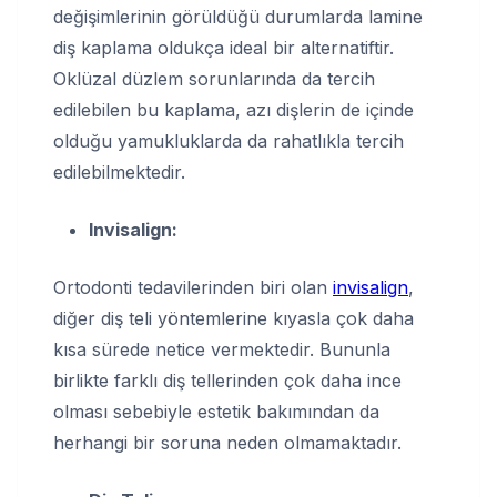
değişimlerinin görüldüğü durumlarda lamine
diş kaplama oldukça ideal bir alternatiftir.
Oklüzal düzlem sorunlarında da tercih
edilebilen bu kaplama, azı dişlerin de içinde
olduğu yamukluklarda da rahatlıkla tercih
edilebilmektedir.
Invisalign:
Ortodonti tedavilerinden biri olan
invisalign
,
diğer diş teli yöntemlerine kıyasla çok daha
kısa sürede netice vermektedir. Bununla
birlikte farklı diş tellerinden çok daha ince
olması sebebiyle estetik bakımından da
herhangi bir soruna neden olmamaktadır.