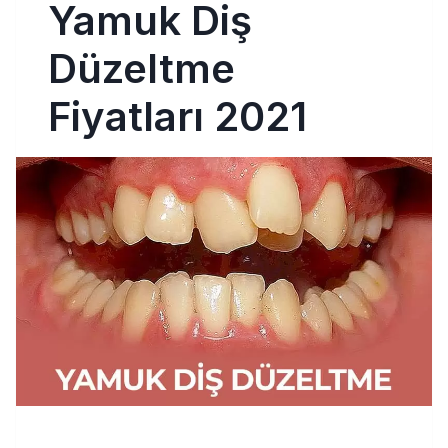
Yamuk Diş
Düzeltme
Fiyatları 2021