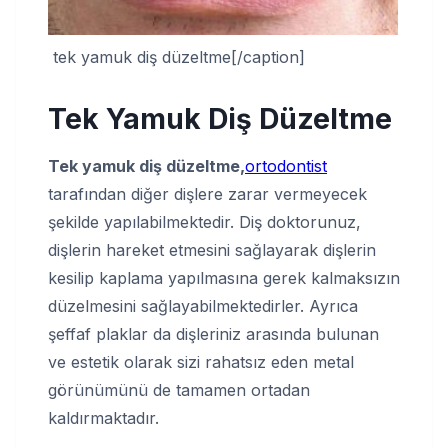
tek yamuk diş düzeltme[/caption]
Tek Yamuk Diş Düzeltme
Tek yamuk diş düzeltme,
ortodontist
tarafından diğer dişlere zarar vermeyecek
şekilde yapılabilmektedir. Diş doktorunuz,
dişlerin hareket etmesini sağlayarak dişlerin
kesilip kaplama yapılmasına gerek kalmaksızın
düzelmesini sağlayabilmektedirler. Ayrıca
şeffaf plaklar da dişleriniz arasında bulunan
ve estetik olarak sizi rahatsız eden metal
görünümünü de tamamen ortadan
kaldırmaktadır.