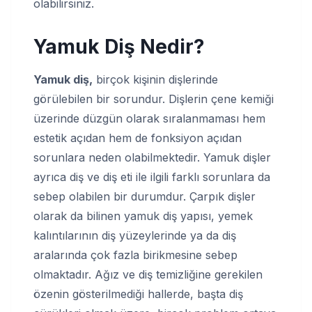
olabilirsiniz.
Yamuk Diş Nedir?
Yamuk diş,
birçok kişinin dişlerinde
görülebilen bir sorundur. Dişlerin çene kemiği
üzerinde düzgün olarak sıralanmaması hem
estetik açıdan hem de fonksiyon açıdan
sorunlara neden olabilmektedir. Yamuk dişler
ayrıca diş ve diş eti ile ilgili farklı sorunlara da
sebep olabilen bir durumdur. Çarpık dişler
olarak da bilinen yamuk diş yapısı, yemek
kalıntılarının diş yüzeylerinde ya da diş
aralarında çok fazla birikmesine sebep
olmaktadır. Ağız ve diş temizliğine gerekilen
özenin gösterilmediği hallerde, başta diş