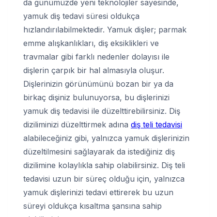
da günümüzde yeni teknolojiler sayesinde,
yamuk diş tedavi süresi oldukça
hızlandırılabilmektedir. Yamuk dişler; parmak
emme alışkanlıkları, diş eksiklikleri ve
travmalar gibi farklı nedenler dolayısı ile
dişlerin çarpık bir hal almasıyla oluşur.
Dişlerinizin görünümünü bozan bir ya da
birkaç dişiniz bulunuyorsa, bu dişlerinizi
yamuk diş tedavisi ile düzelttirebilirsiniz. Diş
diziliminizi düzelttirmek adına
diş teli tedavisi
alabileceğiniz gibi, yalnızca yamuk dişlerinizin
düzeltilmesini sağlayarak da istediğiniz diş
dizilimine kolaylıkla sahip olabilirsiniz. Diş teli
tedavisi uzun bir süreç olduğu için, yalnızca
yamuk dişlerinizi tedavi ettirerek bu uzun
süreyi oldukça kısaltma şansına sahip