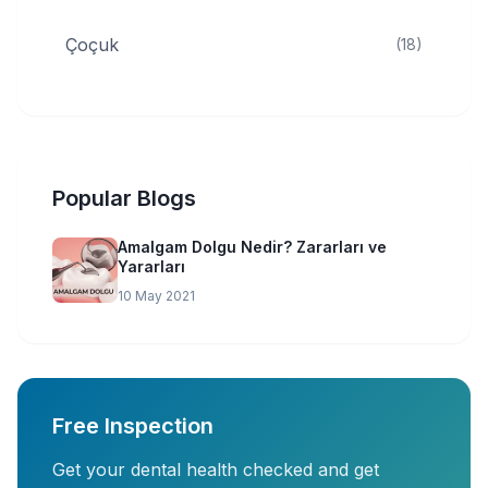
Çoçuk
(18)
Popular Blogs
Amalgam Dolgu Nedir? Zararları ve
Yararları
10 May 2021
Free Inspection
Get your dental health checked and get