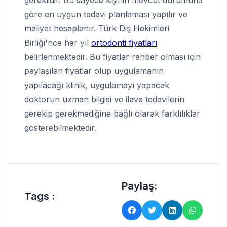
göre en uygun tedavi planlaması yapılır ve
maliyet hesaplanır. Türk Diş Hekimleri
Birliği'nce her yıl
ortodonti fiyatları
belirlenmektedir. Bu fiyatlar rehber olması için
paylaşılan fiyatlar olup uygulamanın
yapılacağı klinik, uygulamayı yapacak
doktorun uzman bilgisi ve ilave tedavilerin
gerekip gerekmediğine bağlı olarak farklılıklar
gösterebilmektedir.
Paylaş:
Tags :