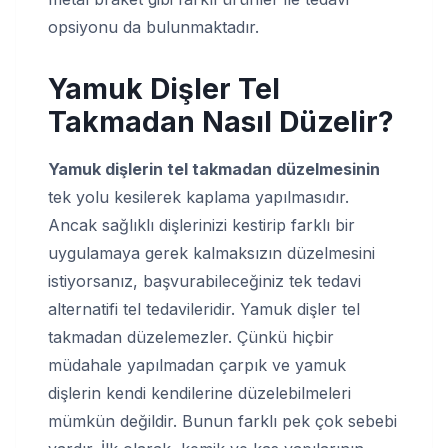
opsiyonu da bulunmaktadır.
Yamuk Dişler Tel
Takmadan Nasıl Düzelir?
Yamuk dişlerin tel takmadan düzelmesinin
tek yolu kesilerek kaplama yapılmasıdır.
Ancak sağlıklı dişlerinizi kestirip farklı bir
uygulamaya gerek kalmaksızın düzelmesini
istiyorsanız, başvurabileceğiniz tek tedavi
alternatifi tel tedavileridir. Yamuk dişler tel
takmadan düzelemezler. Çünkü hiçbir
müdahale yapılmadan çarpık ve yamuk
dişlerin kendi kendilerine düzelebilmeleri
mümkün değildir. Bunun farklı pek çok sebebi