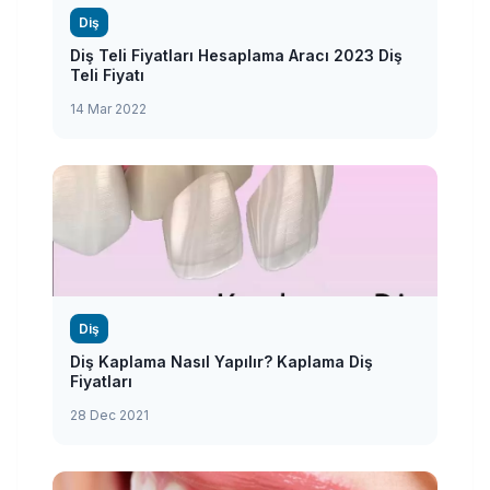
Diş
Diş Teli Fiyatları Hesaplama Aracı 2023 Diş
Teli Fiyatı
14 Mar 2022
Diş
Diş Kaplama Nasıl Yapılır? Kaplama Diş
Fiyatları
28 Dec 2021