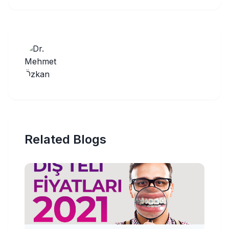
Related Blogs