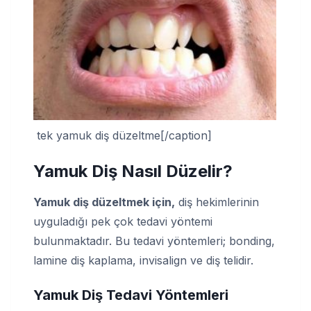
tek yamuk diş düzeltme[/caption]
Yamuk Diş Nasıl Düzelir?
Yamuk diş düzeltmek için,
diş hekimlerinin
uyguladığı pek çok tedavi yöntemi
bulunmaktadır. Bu tedavi yöntemleri; bonding,
lamine diş kaplama, invisalign ve diş telidir.
Yamuk Diş Tedavi Yöntemleri