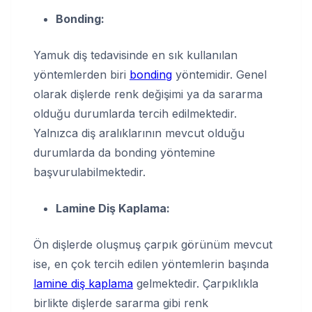
Bonding:
Yamuk diş tedavisinde en sık kullanılan
yöntemlerden biri
bonding
yöntemidir. Genel
olarak dişlerde renk değişimi ya da sararma
olduğu durumlarda tercih edilmektedir.
Yalnızca diş aralıklarının mevcut olduğu
durumlarda da bonding yöntemine
başvurulabilmektedir.
Lamine Diş Kaplama:
Ön dişlerde oluşmuş çarpık görünüm mevcut
ise, en çok tercih edilen yöntemlerin başında
lamine diş kaplama
gelmektedir. Çarpıklıkla
birlikte dişlerde sararma gibi renk