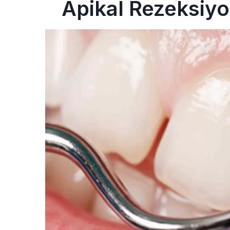
Apikal Rezeksiy