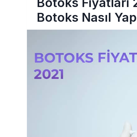
Botoks Fiyatları
Botoks Nasıl Yapı