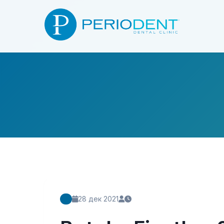
28 дек 2021