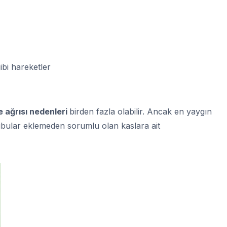
ibi hareketler
 ağrısı nedenleri
birden fazla olabilir. Ancak en yaygın
ibular eklemeden sorumlu olan kaslara ait