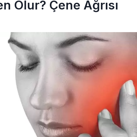
n Olur? Çene Ağrısı