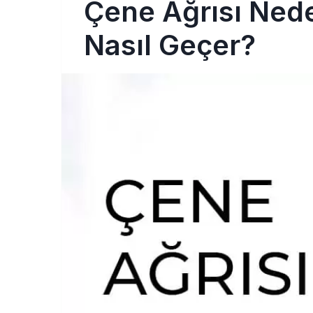
Çene Ağrısı Nede
Nasıl Geçer?