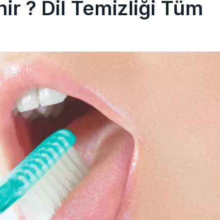
nir ? Dil Temizliği Tüm