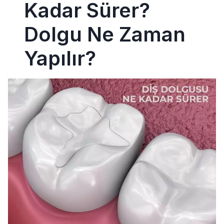
Kadar Sürer?
Dolgu Ne Zaman
Yapılır?