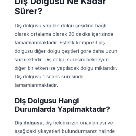
Diş Dolgusu Ne Kadar
Sürer?
Diş dolgusu yapılan dolgu çeşidine bağlı
olarak ortalama olarak 20 dakika içerisinde
tamamlanmaktadır. Estetik kompozit diş
dolgusu diğer dolgu çeşitleri göre daha uzun
sürmektedir. Diş dolgu süresini belirleyen
diğer bir etken ise yapılacak dolgu miktarıdır.
Diş dolgusu 1 seans süresinde
tamamlanmaktadır.
Diş Dolgusu Hangi
Durumlarda Yapılmaktadır?
Diş dolgusu,
diş hekiminizin onaylaması ve
aşağıdaki şikayetleri bulundurmanız halinde