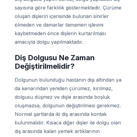
sayısına göre farklılık göstermektedir. Çürüme
oluşan dişlerin içerisinde bulunan sinirler
ölmeden ve damarlar tamamen işlevini
kaybetmeden önce dişlerin kurtarılması
amacıyla dolgu yapılmaktadır.
Diş Dolgusu Ne Zaman
Değiştirilmelidir?
Dolgunun bulunduğu hastanın dişi altından ya
da kenarından yeniden çürümez, kırılmaz,
dolgusu düşmez ve dişle arasında boşluk
oluşmazsa, dolgunun değiştirilmesi gerekmez.
Normal şartlarda iki diş arasında kontak
bulunmalıdır. Kısaca diğer dişler ile dolgu olan
diş arasında kalan yemek artıklarının