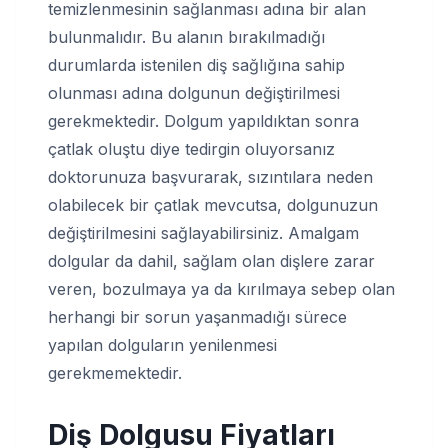
temizlenmesinin sağlanması adına bir alan
bulunmalıdır. Bu alanın bırakılmadığı
durumlarda istenilen diş sağlığına sahip
olunması adına dolgunun değiştirilmesi
gerekmektedir. Dolgum yapıldıktan sonra
çatlak oluştu diye tedirgin oluyorsanız
doktorunuza başvurarak, sızıntılara neden
olabilecek bir çatlak mevcutsa, dolgunuzun
değiştirilmesini sağlayabilirsiniz. Amalgam
dolgular da dahil, sağlam olan dişlere zarar
veren, bozulmaya ya da kırılmaya sebep olan
herhangi bir sorun yaşanmadığı sürece
yapılan dolguların yenilenmesi
gerekmemektedir.
Diş Dolgusu Fiyatları