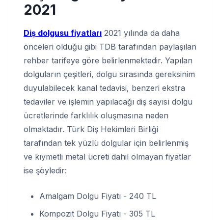
2021
Diş dolgusu fiyatları
2021 yılında da daha
önceleri olduğu gibi TDB tarafından paylaşılan
rehber tarifeye göre belirlenmektedir. Yapılan
dolguların çeşitleri, dolgu sırasında gereksinim
duyulabilecek kanal tedavisi, benzeri ekstra
tedaviler ve işlemin yapılacağı diş sayısı dolgu
ücretlerinde farklılık oluşmasına neden
olmaktadır. Türk Diş Hekimleri Birliği
tarafından tek yüzlü dolgular için belirlenmiş
ve kıymetli metal ücreti dahil olmayan fiyatlar
ise şöyledir:
Amalgam Dolgu Fiyatı - 240 TL
Kompozit Dolgu Fiyatı - 305 TL