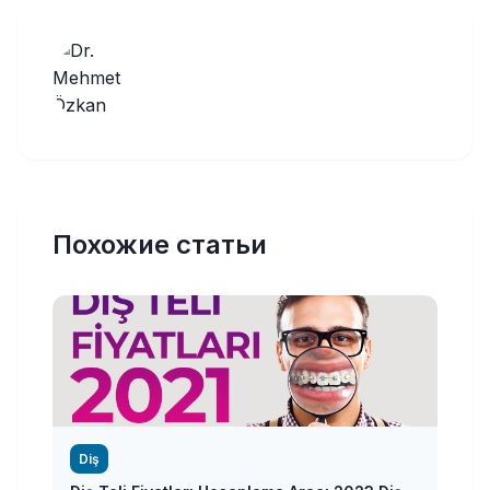
Похожие статьи
Diş