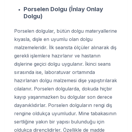
Porselen Dolgu (İnlay Onlay
Dolgu)
Porselen dolgular, bütün dolgu materyallerine
kıyasla, dişle en uyumlu olan dolgu
malzemeleridir. İlk seansta ölçüler alınarak diş
gerekli işlemlere hazırlanır ve hastanın
dişlerine geçici dolgu uygulanır. İkinci seans
sırasında ise, laboratuvar ortamında
hazırlanan dolgu malzemesi dişe yapıştırılarak
cilalanır. Porselen dolgularda, dokuda hiçbir
kayıp yaşanmazken bu dolgular son derece
dayanıklıdırlar. Porselen dolguların rengi diş
rengine oldukça uyumludur. Mine tabakasının
sertliğine yakın bir yapısı bulunduğu için
oldukça dirençlidirler. Özellikle de madde