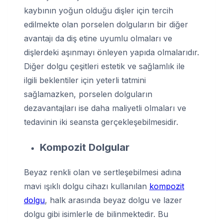
kaybının yoğun olduğu dişler için tercih
edilmekte olan porselen dolguların bir diğer
avantajı da diş etine uyumlu olmaları ve
dişlerdeki aşınmayı önleyen yapıda olmalarıdır.
Diğer dolgu çeşitleri estetik ve sağlamlık ile
ilgili beklentiler için yeterli tatmini
sağlamazken, porselen dolguların
dezavantajları ise daha maliyetli olmaları ve
tedavinin iki seansta gerçekleşebilmesidir.
Kompozit Dolgular
Beyaz renkli olan ve sertleşebilmesi adına
mavi ışıklı dolgu cihazı kullanılan
kompozit
dolgu
, halk arasında beyaz dolgu ve lazer
dolgu gibi isimlerle de bilinmektedir. Bu