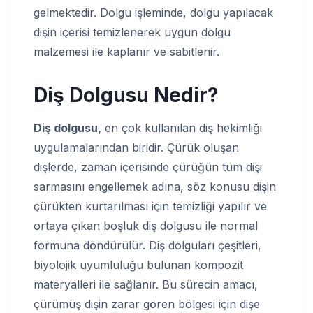
gelmektedir. Dolgu işleminde, dolgu yapılacak
dişin içerisi temizlenerek uygun dolgu
malzemesi ile kaplanır ve sabitlenir.
Diş Dolgusu Nedir?
Diş dolgusu,
en çok kullanılan diş hekimliği
uygulamalarından biridir. Çürük oluşan
dişlerde, zaman içerisinde çürüğün tüm dişi
sarmasını engellemek adına, söz konusu dişin
çürükten kurtarılması için temizliği yapılır ve
ortaya çıkan boşluk diş dolgusu ile normal
formuna döndürülür. Diş dolguları çeşitleri,
biyolojik uyumluluğu bulunan kompozit
materyalleri ile sağlanır. Bu sürecin amacı,
çürümüş dişin zarar gören bölgesi için dişe