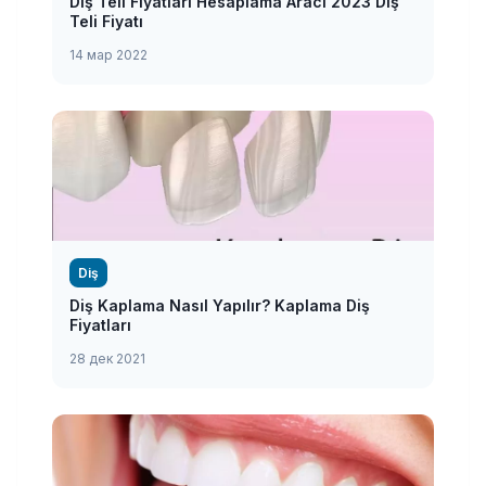
Diş Teli Fiyatları Hesaplama Aracı 2023 Diş
Teli Fiyatı
14 мар 2022
Diş
Diş Kaplama Nasıl Yapılır? Kaplama Diş
Fiyatları
28 дек 2021