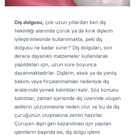
Diş dolgusu,
çok uzun yıllardan beri diş
hekimliği alanında çürük ya da kırık dişlerin
iyileştirilmesinde kullanılmakta, peki diş
dolgusu ne kadar sürer? Diş dolguları, son
derece dayanıklı malzemeler kullanılarak
yapıldıkları için, uzun süre boyunca
dayanmaktadırlar. Dişlerin, eksik ya da yanlış
bakımı veya fırçalanmaması nedeniyle diş
aralarında yemek kalıntıları kalır. Söz konusu
kalıntılar, zaman içerisinde diş üzerinde oluşan
asitlerin çözünmesine neden olur ve bu da diş
çürüğünün oluşmasına zemin hazırlar.
Çürüyen dişin geri kazanılması için yapılan
işlemlerin başında ise, diş dolgu işlemi