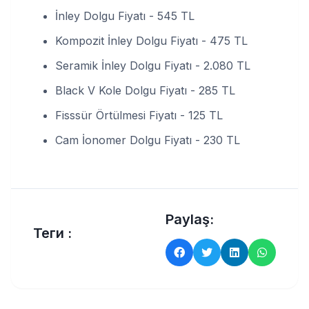
İnley Dolgu Fiyatı - 545 TL
Kompozit İnley Dolgu Fiyatı - 475 TL
Seramik İnley Dolgu Fiyatı - 2.080 TL
Black V Kole Dolgu Fiyatı - 285 TL
Fisssür Örtülmesi Fiyatı - 125 TL
Cam İonomer Dolgu Fiyatı - 230 TL
Paylaş:
Теги :