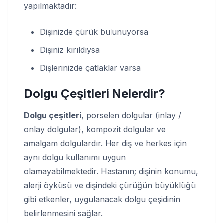
yapılmaktadır:
Dişinizde çürük bulunuyorsa
Dişiniz kırıldıysa
Dişlerinizde çatlaklar varsa
Dolgu Çeşitleri Nelerdir?
Dolgu çeşitleri
, porselen dolgular (inlay /
onlay dolgular), kompozit dolgular ve
amalgam dolgulardır. Her diş ve herkes için
aynı dolgu kullanımı uygun
olamayabilmektedir. Hastanın; dişinin konumu,
alerji öyküsü ve dişindeki çürüğün büyüklüğü
gibi etkenler, uygulanacak dolgu çeşidinin
belirlenmesini sağlar.