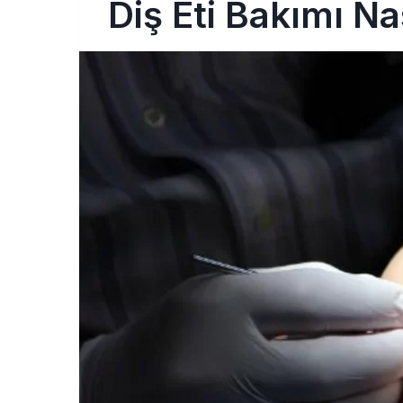
Diş Eti Bakımı Nas