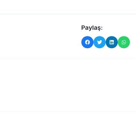
Paylaş: