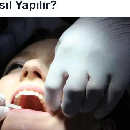
ıl Yapılır?