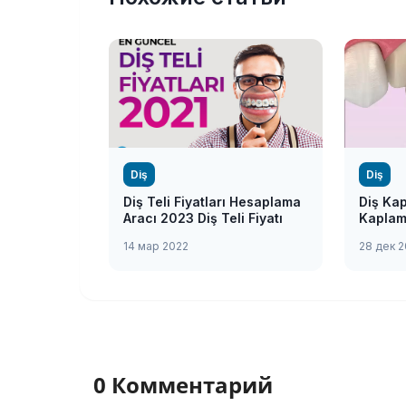
Diş
Diş
Diş Teli Fiyatları Hesaplama
Diş Kap
Aracı 2023 Diş Teli Fiyatı
Kaplama
14 мар 2022
28 дек 2
0 Комментарий