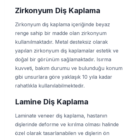
Zirkonyum Diş Kaplama
Zirkonyum diş kaplama içeriğinde beyaz
renge sahip bir madde olan zirkonyum
kullanılmaktadır. Metal desteksiz olarak
yapılan zirkonyum diş kaplamalar estetik ve
doğal bir görünüm sağlamaktadır. Isırma
kuvveti, bakım durumu ve bulunduğu konum
gibi unsurlara göre yaklaşık 10 yıla kadar
rahatlıkla kullanılabilmektedir.
Lamine Diş Kaplama
Laminate veneer diş kaplama, hastanın
dişlerinde deforme ve kırılma olması halinde
özel olarak tasarlanabilen ve dişlerin ön