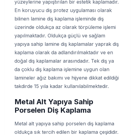
yüzeylerine yapıştırılan bir estetik kaplamadır.
En koruyucu diş protez uygulaması olarak
bilinen lamine diş kaplama işleminde diş
üzerinde oldukça az olarak törpüleme işlemi
yapılmaktadır. Oldukça güçlü ve sağlam
yapıya sahip lamine diş kaplamalar yaprak diş
kaplama olarak da adlandırılmaktadır ve en
doğal diş kaplamalar arasındadır. Tek diş ya
da çoklu diş kaplama işlemine uygun olan
lamineler ağız bakımı ve hijyene dikkat edildiği
takdirde 15 yıla kadar kullanılabilmektedir.
Metal Alt Yapıya Sahip
Porselen Diş Kaplama
Metal alt yapıya sahip porselen diş kaplama
oldukça sık tercih edilen bir kaplama çeşididir.