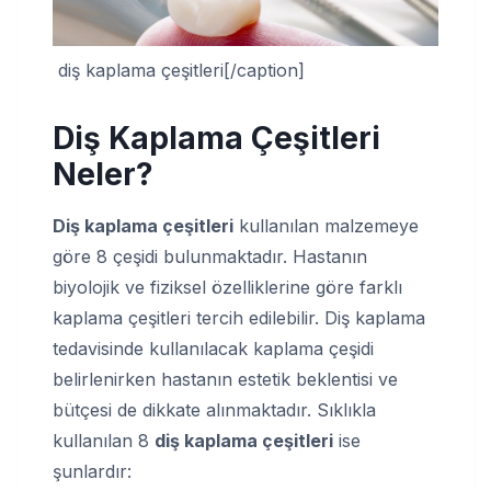
diş kaplama çeşitleri[/caption]
Diş Kaplama Çeşitleri
Neler?
Diş kaplama çeşitleri
kullanılan malzemeye
göre 8 çeşidi bulunmaktadır. Hastanın
biyolojik ve fiziksel özelliklerine göre farklı
kaplama çeşitleri tercih edilebilir. Diş kaplama
tedavisinde kullanılacak kaplama çeşidi
belirlenirken hastanın estetik beklentisi ve
bütçesi de dikkate alınmaktadır. Sıklıkla
kullanılan 8
diş kaplama çeşitleri
ise
şunlardır: