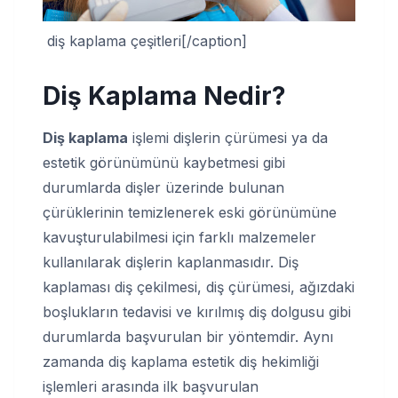
diş kaplama çeşitleri[/caption]
Diş Kaplama Nedir?
Diş kaplama
işlemi dişlerin çürümesi ya da
estetik görünümünü kaybetmesi gibi
durumlarda dişler üzerinde bulunan
çürüklerinin temizlenerek eski görünümüne
kavuşturulabilmesi için farklı malzemeler
kullanılarak dişlerin kaplanmasıdır. Diş
kaplaması diş çekilmesi, diş çürümesi, ağızdaki
boşlukların tedavisi ve kırılmış diş dolgusu gibi
durumlarda başvurulan bir yöntemdir. Aynı
zamanda diş kaplama estetik diş hekimliği
işlemleri arasında ilk başvurulan