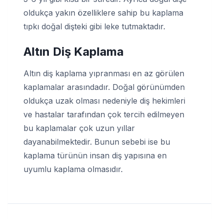
oldukça yakın özelliklere sahip bu kaplama
tıpkı doğal dişteki gibi leke tutmaktadır.
Altın Diş Kaplama
Altın diş kaplama yıpranması en az görülen
kaplamalar arasındadır. Doğal görünümden
oldukça uzak olması nedeniyle diş hekimleri
ve hastalar tarafından çok tercih edilmeyen
bu kaplamalar çok uzun yıllar
dayanabilmektedir. Bunun sebebi ise bu
kaplama türünün insan diş yapısına en
uyumlu kaplama olmasıdır.