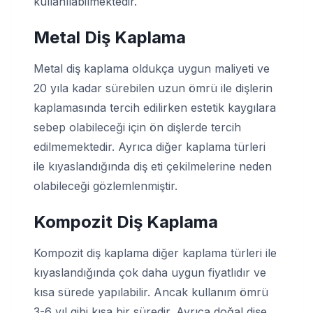
kullanılabilmektedir.
Metal Diş Kaplama
Metal diş kaplama oldukça uygun maliyeti ve
20 yıla kadar sürebilen uzun ömrü ile dişlerin
kaplamasında tercih edilirken estetik kaygılara
sebep olabileceği için ön dişlerde tercih
edilmemektedir. Ayrıca diğer kaplama türleri
ile kıyaslandığında diş eti çekilmelerine neden
olabileceği gözlemlenmiştir.
Kompozit Diş Kaplama
Kompozit diş kaplama diğer kaplama türleri ile
kıyaslandığında çok daha uygun fiyatlıdır ve
kısa sürede yapılabilir. Ancak kullanım ömrü
3-6 yıl gibi kısa bir süredir. Ayrıca doğal dişe