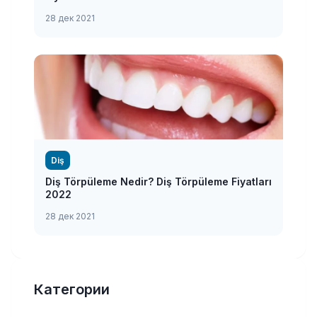
28 дек 2021
Diş
Diş Törpüleme Nedir? Diş Törpüleme Fiyatları
2022
28 дек 2021
Категории