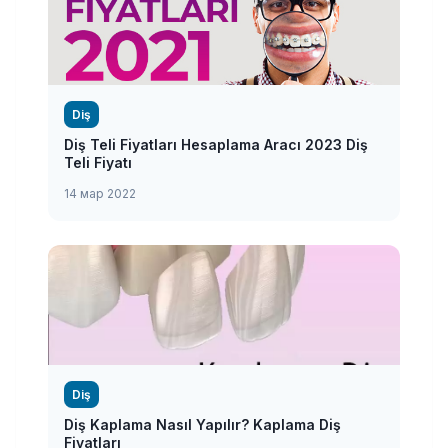
Diş
Diş Teli Fiyatları Hesaplama Aracı 2023 Diş
Teli Fiyatı
14 мар 2022
Diş
Diş Kaplama Nasıl Yapılır? Kaplama Diş
Fiyatları