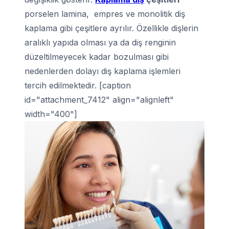
porselen lamina, empres ve monolitik diş
kaplama gibi çeşitlere ayrılır. Özellikle dişlerin
aralıklı yapıda olması ya da diş renginin
düzeltilmeyecek kadar bozulması gibi
nedenlerden dolayı diş kaplama işlemleri
tercih edilmektedir. [caption
id="attachment_7412" align="alignleft"
width="400"]