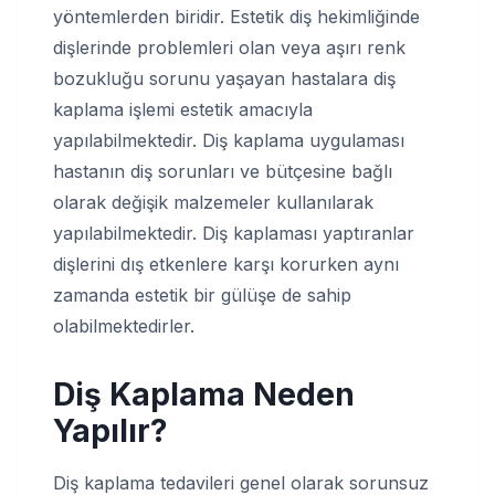
yöntemlerden biridir. Estetik diş hekimliğinde
dişlerinde problemleri olan veya aşırı renk
bozukluğu sorunu yaşayan hastalara diş
kaplama işlemi estetik amacıyla
yapılabilmektedir. Diş kaplama uygulaması
hastanın diş sorunları ve bütçesine bağlı
olarak değişik malzemeler kullanılarak
yapılabilmektedir. Diş kaplaması yaptıranlar
dişlerini dış etkenlere karşı korurken aynı
zamanda estetik bir gülüşe de sahip
olabilmektedirler.
Diş Kaplama Neden
Yapılır?
Diş kaplama tedavileri genel olarak sorunsuz