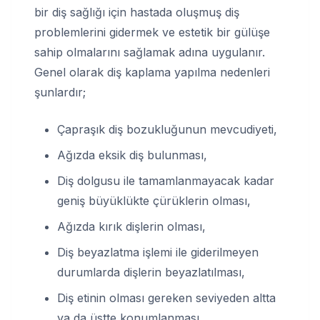
bir diş sağlığı için hastada oluşmuş diş
problemlerini gidermek ve estetik bir gülüşe
sahip olmalarını sağlamak adına uygulanır.
Genel olarak diş kaplama yapılma nedenleri
şunlardır;
Çapraşık diş bozukluğunun mevcudiyeti,
Ağızda eksik diş bulunması,
Diş dolgusu ile tamamlanmayacak kadar
geniş büyüklükte çürüklerin olması,
Ağızda kırık dişlerin olması,
Diş beyazlatma işlemi ile giderilmeyen
durumlarda dişlerin beyazlatılması,
Diş etinin olması gereken seviyeden altta
ya da üstte konumlanması,