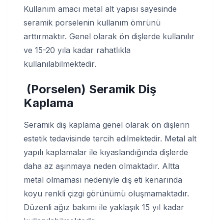
Kullanım amacı metal alt yapısı sayesinde
seramik porselenin kullanım ömrünü
arttırmaktır. Genel olarak ön dişlerde kullanılır
ve 15-20 yıla kadar rahatlıkla
kullanılabilmektedir.
(Porselen) Seramik Diş
Kaplama
Seramik diş kaplama genel olarak ön dişlerin
estetik tedavisinde tercih edilmektedir. Metal alt
yapılı kaplamalar ile kıyaslandığında dişlerde
daha az aşınmaya neden olmaktadır. Altta
metal olmaması nedeniyle diş eti kenarında
koyu renkli çizgi görünümü oluşmamaktadır.
Düzenli ağız bakımı ile yaklaşık 15 yıl kadar