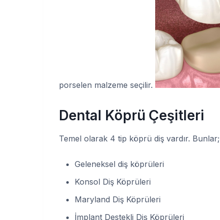
porselen malzeme seçilir.
Dental Köprü Çeşitleri
Temel olarak 4 tip köprü diş vardır. Bunlar;
Geleneksel diş köprüleri
Konsol Diş Köprüleri
Maryland Diş Köprüleri
İmplant Destekli Diş Köprüleri