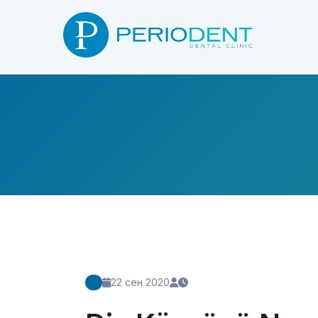
22 сен 2020