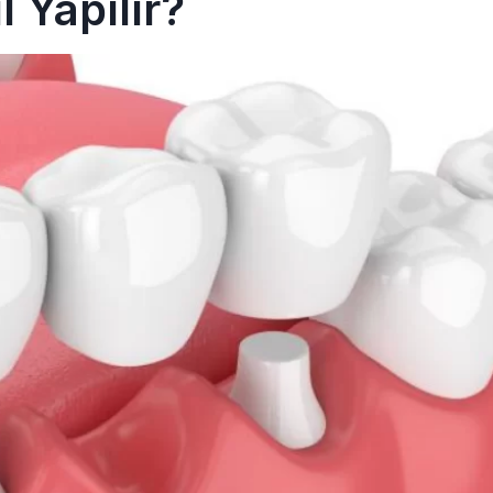
 Yapılır?