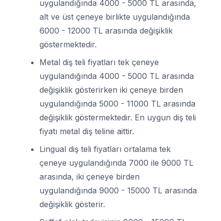
uygulandığında 4000 - 5000 TL arasında,
alt ve üst çeneye birlikte uygulandığında
6000 - 12000 TL arasında değişiklik
göstermektedir.
Metal diş teli fiyatları tek çeneye
uygulandığında 4000 - 5000 TL arasında
değişiklik gösterirken iki çeneye birden
uygulandığında 5000 - 11000 TL arasında
değişiklik göstermektedir. En uygun diş teli
fiyatı metal diş teline aittir.
Lingual diş teli fiyatları ortalama tek
çeneye uygulandığında 7000 ile 9000 TL
arasında, iki çeneye birden
uygulandığında 9000 - 15000 TL arasında
değişiklik gösterir.