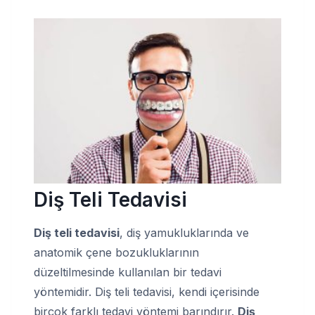
Diş Teli Tedavisi
Diş teli tedavisi
, diş yamukluklarında ve
anatomik çene bozukluklarının
düzeltilmesinde kullanılan bir tedavi
yöntemidir. Diş teli tedavisi, kendi içerisinde
birçok farklı tedavi yöntemi barındırır.
Diş