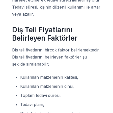
hareket ettirilerek tedavi süreci ilerletilmiş olur.
Tedavi süresi, kişinin düzenli kullanımı ile artar
veya azalır.
Diş Teli Fiyatlarını
Belirleyen Faktörler
Diş teli fiyatlarını birçok faktör belirlemektedir.
Diş teli fiyatlarını belirleyen faktörler şu
şekilde sıralanabilir;
Kullanılan malzemenin kalitesi,
Kullanılan malzemenin cinsi,
Toplam tedavi süresi,
Tedavi planı,