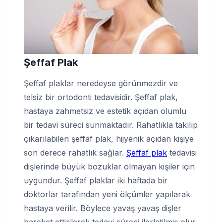
Şeffaf Plak
Şeffaf plaklar neredeyse görünmezdir ve
telsiz bir ortodonti tedavisidir. Şeffaf plak,
hastaya zahmetsiz ve estetik açıdan olumlu
bir tedavi süreci sunmaktadır. Rahatlıkla takılıp
çıkarılabilen şeffaf plak, hijyenik açıdan kişiye
son derece rahatlık sağlar.
Şeffaf plak
tedavisi
dişlerinde büyük bozuklar olmayan kişiler için
uygundur. Şeffaf plaklar iki haftada bir
doktorlar tarafından yeni ölçümler yapılarak
hastaya verilir. Böylece yavaş yavaş dişler