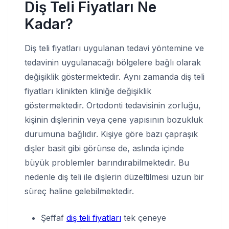
Diş Teli Fiyatları Ne
Kadar?
Diş teli fiyatları uygulanan tedavi yöntemine ve
tedavinin uygulanacağı bölgelere bağlı olarak
değişiklik göstermektedir. Aynı zamanda diş teli
fiyatları klinikten kliniğe değişiklik
göstermektedir. Ortodonti tedavisinin zorluğu,
kişinin dişlerinin veya çene yapısının bozukluk
durumuna bağlıdır. Kişiye göre bazı çapraşık
dişler basit gibi görünse de, aslında içinde
büyük problemler barındırabilmektedir. Bu
nedenle diş teli ile dişlerin düzeltilmesi uzun bir
süreç haline gelebilmektedir.
Şeffaf
diş teli fiyatları
tek çeneye