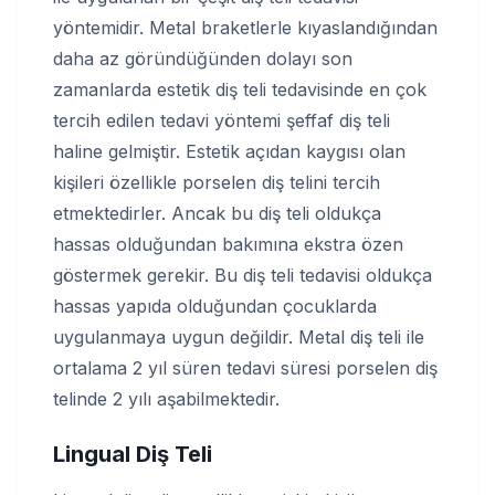
yöntemidir. Metal braketlerle kıyaslandığından
daha az göründüğünden dolayı son
zamanlarda estetik diş teli tedavisinde en çok
tercih edilen tedavi yöntemi şeffaf diş teli
haline gelmiştir. Estetik açıdan kaygısı olan
kişileri özellikle porselen diş telini tercih
etmektedirler. Ancak bu diş teli oldukça
hassas olduğundan bakımına ekstra özen
göstermek gerekir. Bu diş teli tedavisi oldukça
hassas yapıda olduğundan çocuklarda
uygulanmaya uygun değildir. Metal diş teli ile
ortalama 2 yıl süren tedavi süresi porselen diş
telinde 2 yılı aşabilmektedir.
Lingual Diş Teli