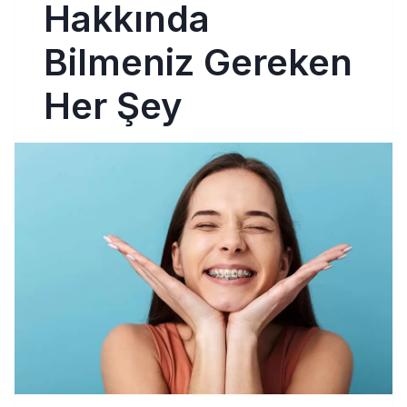
Hakkında
Bilmeniz Gereken
Her Şey