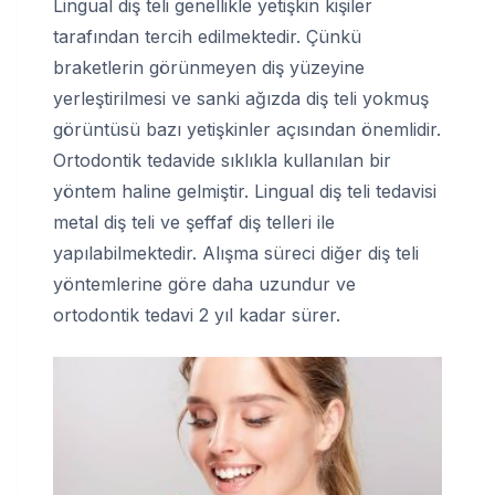
Lingual diş teli genellikle yetişkin kişiler
tarafından tercih edilmektedir. Çünkü
braketlerin görünmeyen diş yüzeyine
yerleştirilmesi ve sanki ağızda diş teli yokmuş
görüntüsü bazı yetişkinler açısından önemlidir.
Ortodontik tedavide sıklıkla kullanılan bir
yöntem haline gelmiştir. Lingual diş teli tedavisi
metal diş teli ve şeffaf diş telleri ile
yapılabilmektedir. Alışma süreci diğer diş teli
yöntemlerine göre daha uzundur ve
ortodontik tedavi 2 yıl kadar sürer.