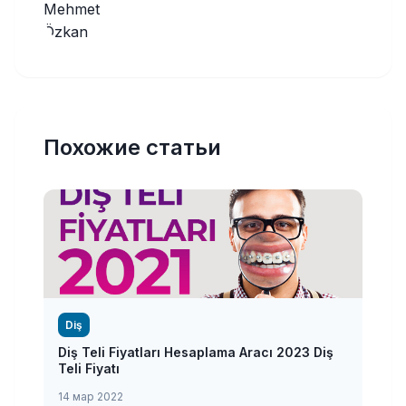
Похожие статьи
Diş
Diş Teli Fiyatları Hesaplama Aracı 2023 Diş
Teli Fiyatı
14 мар 2022