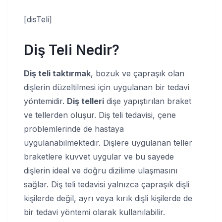
[disTeli]
Diş Teli Nedir?
Diş teli taktırmak
, bozuk ve çapraşık olan
dişlerin düzeltilmesi için uygulanan bir tedavi
yöntemidir.
Diş telleri
dişe yapıştırılan braket
ve tellerden oluşur. Diş teli tedavisi, çene
problemlerinde de hastaya
uygulanabilmektedir. Dişlere uygulanan teller
braketlere kuvvet uygular ve bu sayede
dişlerin ideal ve doğru dizilime ulaşmasını
sağlar. Diş teli tedavisi yalnızca çapraşık dişli
kişilerde değil, ayrı veya kırık dişli kişilerde de
bir tedavi yöntemi olarak kullanılabilir.