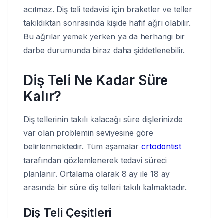
acıtmaz. Diş teli tedavisi için braketler ve teller
takıldıktan sonrasında kişide hafif ağrı olabilir.
Bu ağrılar yemek yerken ya da herhangi bir
darbe durumunda biraz daha şiddetlenebilir.
Diş Teli Ne Kadar Süre
Kalır?
Diş tellerinin takılı kalacağı süre dişlerinizde
var olan problemin seviyesine göre
belirlenmektedir. Tüm aşamalar
ortodontist
tarafından gözlemlenerek tedavi süreci
planlanır. Ortalama olarak 8 ay ile 18 ay
arasında bir süre diş telleri takılı kalmaktadır.
Diş Teli Çeşitleri