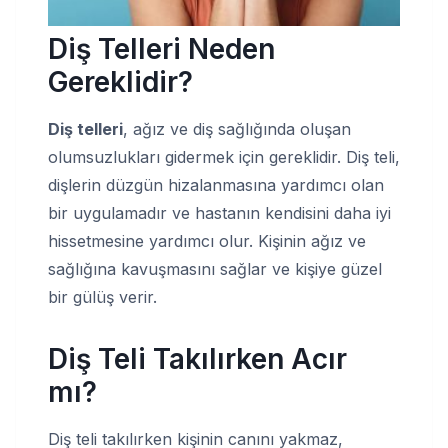
Diş Telleri Neden
Gereklidir?
Diş telleri
, ağız ve diş sağlığında oluşan
olumsuzlukları gidermek için gereklidir. Diş teli,
dişlerin düzgün hizalanmasına yardımcı olan
bir uygulamadır ve hastanın kendisini daha iyi
hissetmesine yardımcı olur. Kişinin ağız ve
sağlığına kavuşmasını sağlar ve kişiye güzel
bir gülüş verir.
Diş Teli Takılırken Acır
mı?
Diş teli takılırken kişinin canını yakmaz,