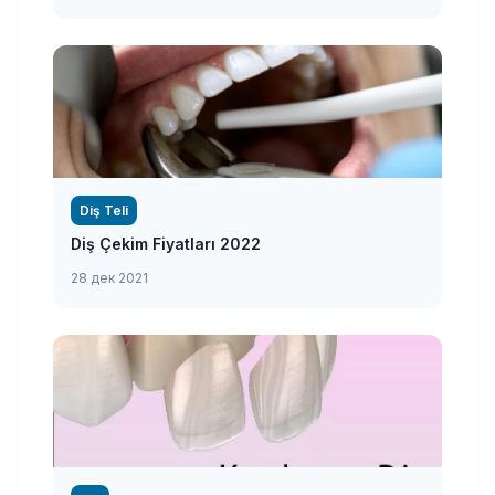
Diş Teli
Diş Çekim Fiyatları 2022
28 дек 2021