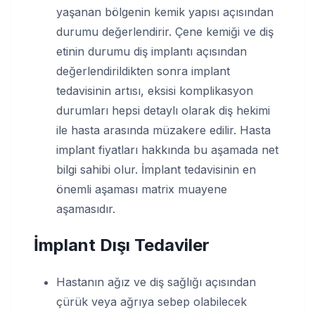
yaşanan bölgenin kemik yapısı açısından
durumu değerlendirir. Çene kemiği ve diş
etinin durumu diş implantı açısından
değerlendirildikten sonra implant
tedavisinin artısı, eksisi komplikasyon
durumları hepsi detaylı olarak diş hekimi
ile hasta arasında müzakere edilir. Hasta
implant fiyatları hakkında bu aşamada net
bilgi sahibi olur. İmplant tedavisinin en
önemli aşaması matrix muayene
aşamasıdır.
İmplant Dışı Tedaviler
Hastanın ağız ve diş sağlığı açısından
çürük veya ağrıya sebep olabilecek