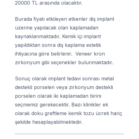
20000 TL arasında olacaktır.
Burada fiyatı etkileyen etkenler diş implant
üzerine yapılacak olan kaplamadan
kaynaklanmaktadır. Kemik içi implant
yapıldıktan sonra diş kaplama estetik
ihtiyacına göre belirlenir. Veneer kron
zirkonyum gibi seçenekler bulunmaktadır.
Sonuç olarak implant tedavi sonrası metal
destekli porselen veya zirkonyum destekli
porselen olarak iki kaplamadan birini
seçmemiz gerekecektir. Bazı klinikler ek
olarak doku greftleme kemik tozu ücreti hariç
şekilde hesaplayabilmektedir.