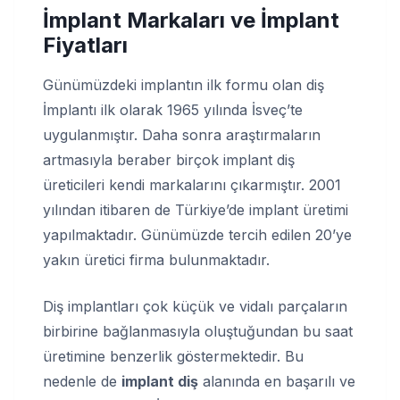
İmplant Markaları ve İmplant
Fiyatları
Günümüzdeki implantın ilk formu olan diş
İmplantı ilk olarak 1965 yılında İsveç’te
uygulanmıştır. Daha sonra araştırmaların
artmasıyla beraber birçok implant diş
üreticileri kendi markalarını çıkarmıştır. 2001
yılından itibaren de Türkiye’de implant üretimi
yapılmaktadır. Günümüzde tercih edilen 20’ye
yakın üretici firma bulunmaktadır.
Diş implantları çok küçük ve vidalı parçaların
birbirine bağlanmasıyla oluştuğundan bu saat
üretimine benzerlik göstermektedir. Bu
nedenle de
implant diş
alanında en başarılı ve