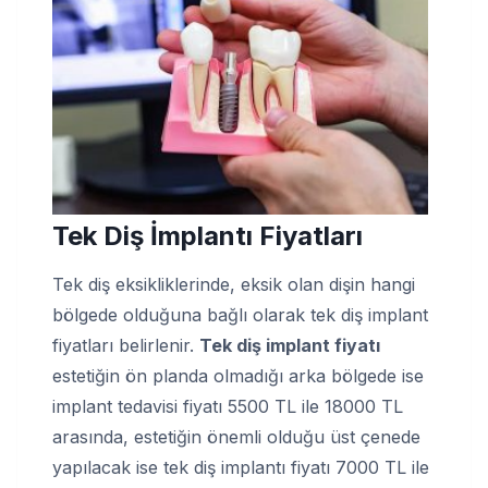
Tek Diş İmplantı Fiyatları
Tek diş eksikliklerinde, eksik olan dişin hangi
bölgede olduğuna bağlı olarak tek diş implant
fiyatları belirlenir.
Tek diş implant fiyatı
estetiğin ön planda olmadığı arka bölgede ise
implant tedavisi fiyatı 5500 TL ile 18000 TL
arasında, estetiğin önemli olduğu üst çenede
yapılacak ise tek diş implantı fiyatı 7000 TL ile