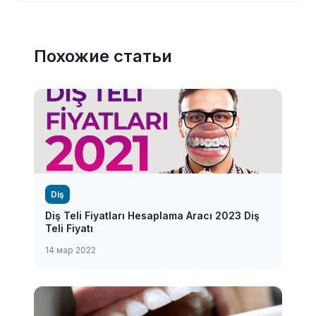
Похожие статьи
Diş
Diş Teli Fiyatları Hesaplama Aracı 2023 Diş
Teli Fiyatı
14 мар 2022