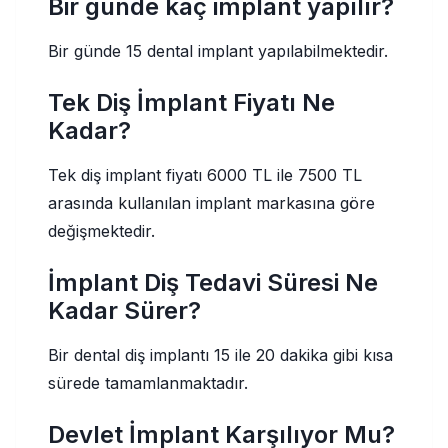
Bir günde kaç implant yapılır?
Bir günde 15 dental implant yapılabilmektedir.
Tek Diş İmplant Fiyatı Ne
Kadar?
Tek diş implant fiyatı 6000 TL ile 7500 TL
arasında kullanılan implant markasına göre
değişmektedir.
İmplant Diş Tedavi Süresi Ne
Kadar Sürer?
Bir dental diş implantı 15 ile 20 dakika gibi kısa
sürede tamamlanmaktadır.
Devlet İmplant Karşılıyor Mu?