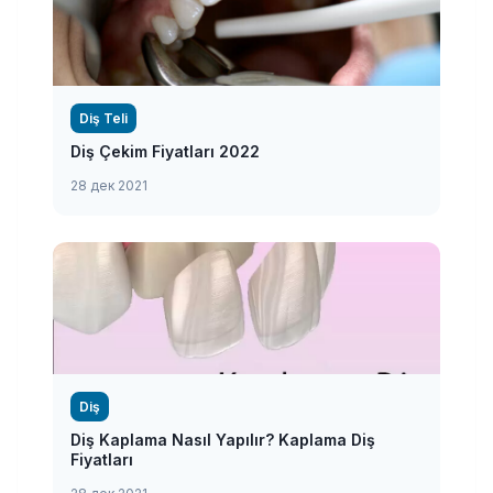
Diş Teli
Diş Çekim Fiyatları 2022
28 дек 2021
Diş
Diş Kaplama Nasıl Yapılır? Kaplama Diş
Fiyatları