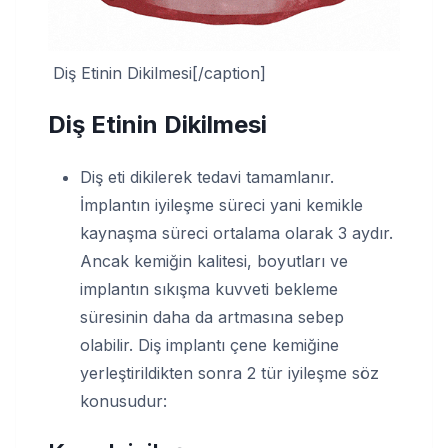
Diş Etinin Dikilmesi[/caption]
Diş Etinin Dikilmesi
Diş eti dikilerek tedavi tamamlanır.
İmplantın iyileşme süreci yani kemikle
kaynaşma süreci ortalama olarak 3 aydır.
Ancak kemiğin kalitesi, boyutları ve
implantın sıkışma kuvveti bekleme
süresinin daha da artmasına sebep
olabilir. Diş implantı çene kemiğine
yerleştirildikten sonra 2 tür iyileşme söz
konusudur: