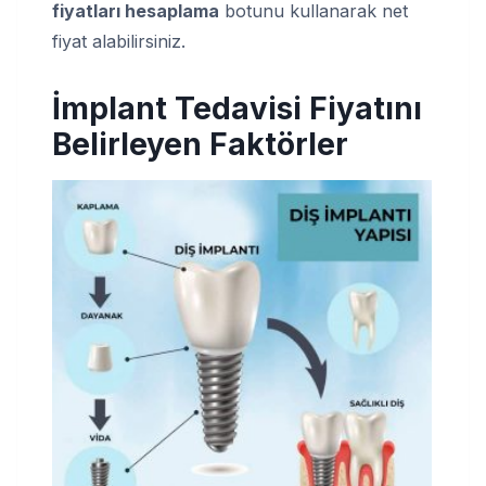
fiyatları hesaplama
botunu kullanarak net
fiyat alabilirsiniz.
İmplant Tedavisi Fiyatını
Belirleyen Faktörler