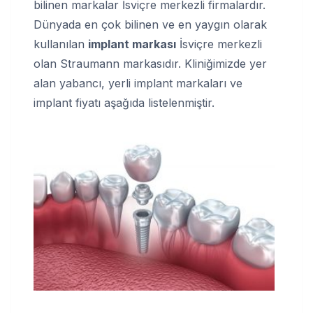
bilinen markalar İsviçre merkezli firmalardır.
Dünyada en çok bilinen ve en yaygın olarak
kullanılan
implant markası
İsviçre merkezli
olan Straumann markasıdır. Kliniğimizde yer
alan yabancı, yerli implant markaları ve
implant fiyatı aşağıda listelenmiştir.