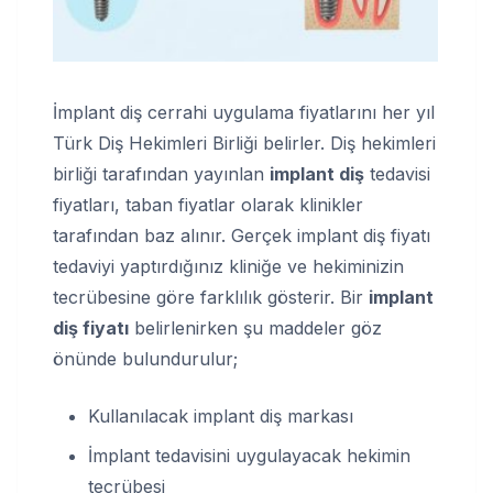
İmplant diş cerrahi uygulama fiyatlarını her yıl
Türk Diş Hekimleri Birliği belirler. Diş hekimleri
birliği tarafından yayınlan
implant diş
tedavisi
fiyatları, taban fiyatlar olarak klinikler
tarafından baz alınır. Gerçek implant diş fiyatı
tedaviyi yaptırdığınız kliniğe ve hekiminizin
tecrübesine göre farklılık gösterir. Bir
implant
diş fiyatı
belirlenirken şu maddeler göz
önünde bulundurulur;
Kullanılacak implant diş markası
İmplant tedavisini uygulayacak hekimin
tecrübesi