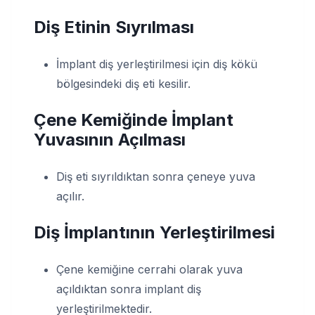
Diş Etinin Sıyrılması
İmplant diş yerleştirilmesi için diş kökü
bölgesindeki diş eti kesilir.
Çene Kemiğinde İmplant
Yuvasının Açılması
Diş eti sıyrıldıktan sonra çeneye yuva
açılır.
Diş İmplantının Yerleştirilmesi
Çene kemiğine cerrahi olarak yuva
açıldıktan sonra implant diş
yerleştirilmektedir.