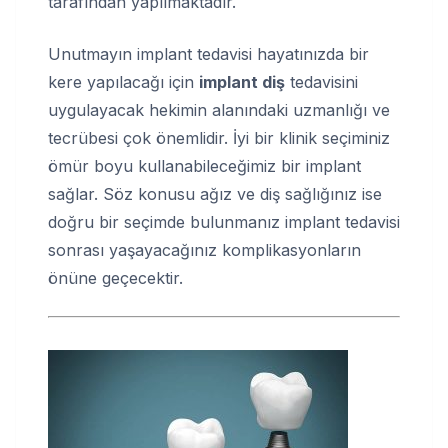
tarafından yapılmaktadır.
Unutmayın implant tedavisi hayatınızda bir
kere yapılacağı için
implant diş
tedavisini
uygulayacak hekimin alanındaki uzmanlığı ve
tecrübesi çok önemlidir. İyi bir klinik seçiminiz
ömür boyu kullanabileceğimiz bir implant
sağlar. Söz konusu ağız ve diş sağlığınız ise
doğru bir seçimde bulunmanız implant tedavisi
sonrası yaşayacağınız komplikasyonların
önüne geçecektir.