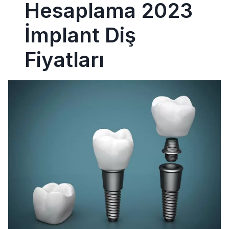
Hesaplama 2023
İmplant Diş
Fiyatları