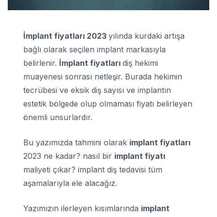
İmplant fiyatları 2023
yılında kurdaki artışa
bağlı olarak seçilen implant markasıyla
belirlenir.
İmplant fiyatları
diş hekimi
muayenesi sonrası netleşir. Burada hekimin
tecrübesi ve eksik diş sayısı ve implantın
estetik bölgede olup olmaması fiyatı belirleyen
önemli unsurlardır.
Bu yazımızda tahmini olarak
implant fiyatları
2023 ne kadar? nasıl bir
implant fiyatı
maliyeti çıkar? implant diş tedavisi tüm
aşamalarıyla ele alacağız.
Yazımızın ilerleyen kısımlarında
implant