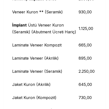
Veneer Kuron ** (Seramik)
930,00
İmplant
Üstü Veneer Kuron
1.125,00
(Seramik) (Abutment Ücreti Hariç)
Laminate Veneer Kompozit
665,00
Laminate Veneer (Akrilik)
895,00
Laminate Veneer (Seramik)
2.250,00
Jaket Kuron (Akrilik)
645,00
Jaket Kuron (Kompozit)
730,00