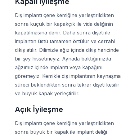
Kapalı iyileşme
Diş implantı çene kemiğine yerleştirildikten
sonra küçük bir kapakçık ile vida deliğinin
kapatılmasına denir. Daha sonra dişeti ile
implantın üstü tamamen örtülür ve cerrahi
dikiş atılır. Dilimizle ağız içinde dikiş haricinde
bir şey hissetmeyiz. Aynada baktığımızda
ağzımız içinde implantı veya kapağını
göremeyiz. Kemikle diş implantının kaynaşma
süreci beklendikten sonra tekrar dişeti kesilir
ve büyük kapak yerleştirilir.
Açık İyileşme
Diş implantı çene kemiğine yerleştirildikten
sonra büyük bir kapak ile implant deliği