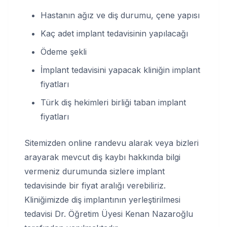
Hastanın ağız ve diş durumu, çene yapısı
Kaç adet implant tedavisinin yapılacağı
Ödeme şekli
İmplant tedavisini yapacak kliniğin implant
fiyatları
Türk diş hekimleri birliği taban implant
fiyatları
Sitemizden online randevu alarak veya bizleri
arayarak mevcut diş kaybı hakkında bilgi
vermeniz durumunda sizlere implant
tedavisinde bir fiyat aralığı verebiliriz.
Kliniğimizde diş implantının yerleştirilmesi
tedavisi Dr. Öğretim Üyesi Kenan Nazaroğlu