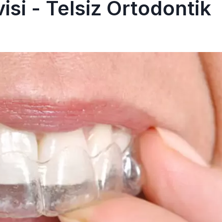
isi - Telsiz Ortodontik