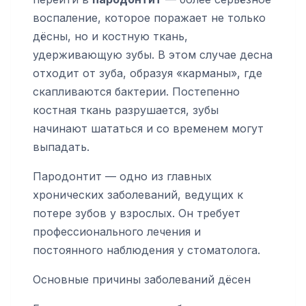
воспаление, которое поражает не только
дёсны, но и костную ткань,
удерживающую зубы. В этом случае десна
отходит от зуба, образуя «карманы», где
скапливаются бактерии. Постепенно
костная ткань разрушается, зубы
начинают шататься и со временем могут
выпадать.
Пародонтит — одно из главных
хронических заболеваний, ведущих к
потере зубов у взрослых. Он требует
профессионального лечения и
постоянного наблюдения у стоматолога.
Основные причины заболеваний дёсен