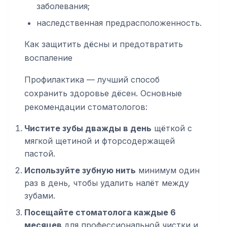
заболевания;
наследственная предрасположенность.
Как защитить дёсны и предотвратить
воспаление
Профилактика — лучший способ
сохранить здоровье дёсен. Основные
рекомендации стоматологов:
Чистите зубы дважды в день
щёткой с
мягкой щетиной и фторсодержащей
пастой.
Используйте зубную нить
минимум один
раз в день, чтобы удалить налёт между
зубами.
Посещайте стоматолога каждые 6
месяцев
для профессиональной чистки и