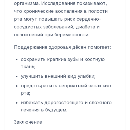
организма. Исследования показывают,
что хронические воспаления в полости
рта могут повышать риск сердечно-
сосудистых заболеваний, диабета и
осложнений при беременности.
Поддержание здоровья дёсен помогает:
сохранить крепкие зубы и костную
ткань;
улучшить внешний вид улыбки;
предотвратить неприятный запах изо
рта;
избежать дорогостоящего и сложного
лечения в будущем.
Заключение