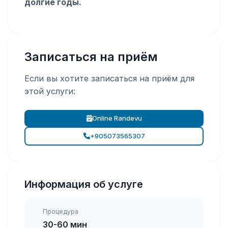
долгие годы.
Записаться на приём
Если вы хотите записаться на приём для
этой услуги:
Online Randevu
+905073565307
Информация об услуге
Процедура
30-60 мин