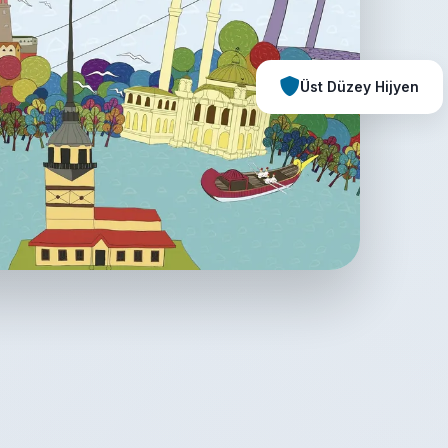
Üst Düzey Hijyen