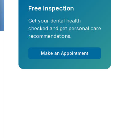
Free Inspection
Get your dental health
checked and get personal care
recommendations.
Make an Appointment