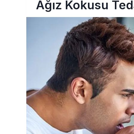
Ağız Kokusu Ted