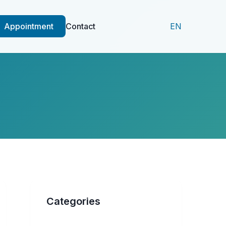
Appointment
Contact
EN
Categories