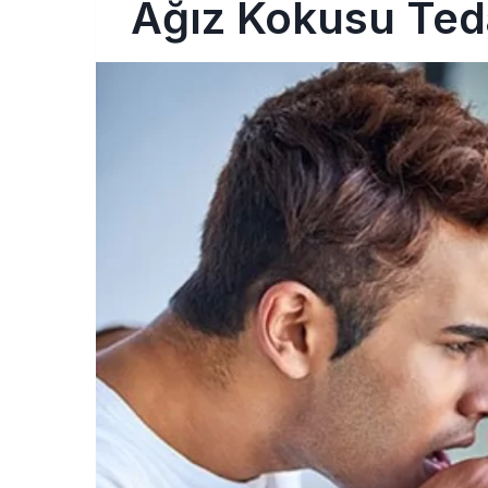
Ağız Kokusu Ted