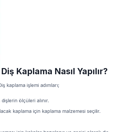
Diş Kaplama Nasıl Yapılır?
iş kaplama işlemi adımları;
işlerin ölçüleri alınır.
lacak kaplama için kaplama malzemesi seçilir.