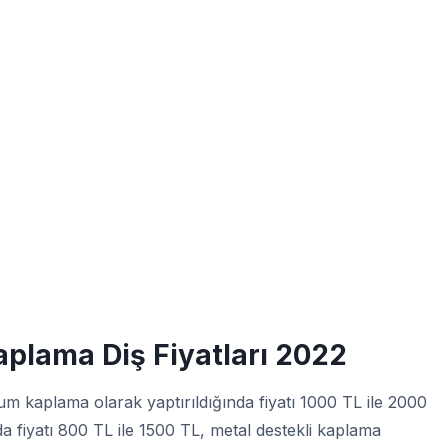
aplama Diş Fiyatları 2022
um kaplama olarak yaptırıldığında fiyatı 1000 TL ile 2000
a fiyatı 800 TL ile 1500 TL, metal destekli kaplama