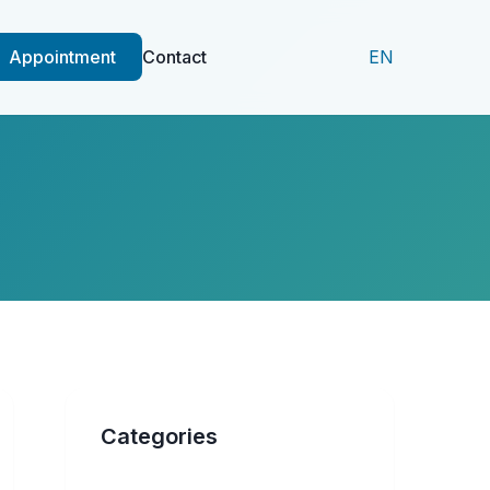
Appointment
Contact
EN
Categories