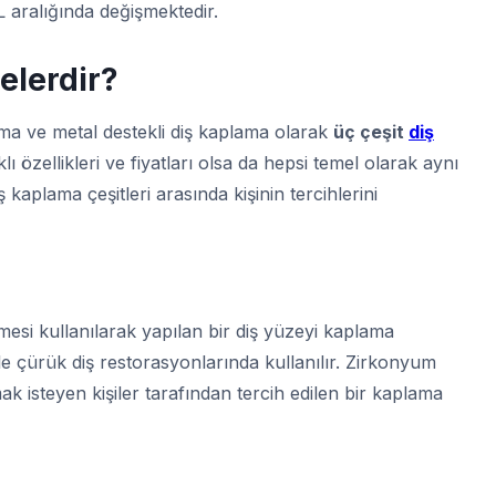
L aralığında değişmektedir.
elerdir?
ma ve metal destekli diş kaplama olarak
üç çeşit
diş
ı özellikleri ve fiyatları olsa da hepsi temel olarak aynı
ş kaplama çeşitleri arasında kişinin tercihlerini
esi kullanılarak yapılan bir diş yüzeyi kaplama
e çürük diş restorasyonlarında kullanılır. Zirkonyum
 isteyen kişiler tarafından tercih edilen bir kaplama