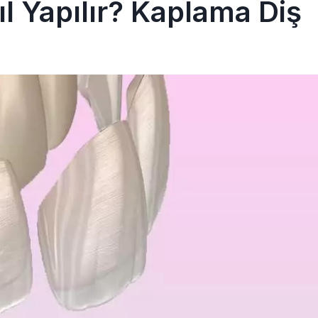
l Yapılır? Kaplama Diş