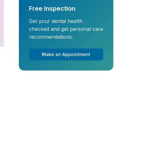
Free Inspection
Get your dental health
checked and get personal care
recommendations.
Make an Appointment