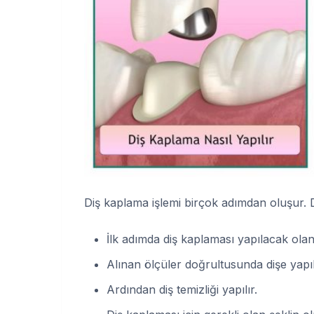
Diş kaplama işlemi birçok adımdan oluşur. D
İlk adımda diş kaplaması yapılacak olan d
Alınan ölçüler doğrultusunda dişe yapı
Ardından diş temizliği yapılır.