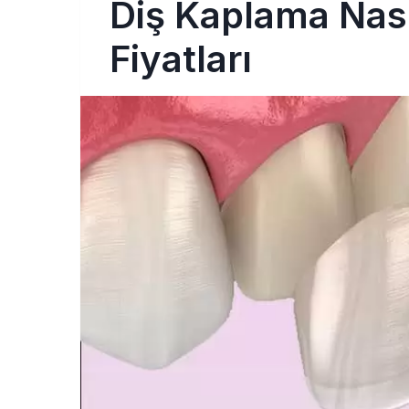
Diş Kaplama Nası
Fiyatları