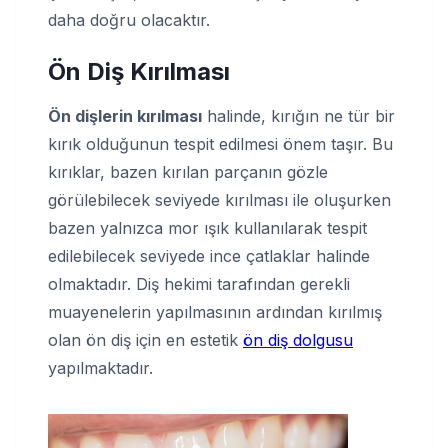
daha doğru olacaktır.
Ön Diş Kırılması
Ön dişlerin
kırılması
halinde, kırığın ne tür bir
kırık olduğunun tespit edilmesi önem taşır. Bu
kırıklar, bazen kırılan parçanın gözle
görülebilecek seviyede kırılması ile oluşurken
bazen yalnızca mor ışık kullanılarak tespit
edilebilecek seviyede ince çatlaklar halinde
olmaktadır. Diş hekimi tarafından gerekli
muayenelerin yapılmasının ardından kırılmış
olan ön diş için en estetik
ön diş dolgusu
yapılmaktadır.