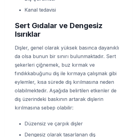
Kanal tedavisi
Sert Gıdalar ve Dengesiz
Isırıklar
Dişler, genel olarak yüksek basınca dayanıklı
da olsa bunun bir sınırı bulunmaktadır. Sert
şekerleri çiğnemek, buz kırmak ve
fındıkkabuğunu diş ile kırmaya çalışmak gibi
eylemler, kısa sürede diş kırılmasına neden
olabilmektedir. Aşağıda belirtilen etkenler de
diş üzerindeki baskının artarak dişlerin
kırılmasına sebep olabilir:
Düzensiz ve çarpık dişler
Dengesiz olarak tasarlanan diş