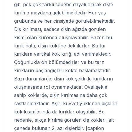
gibi pek çok farklı sebebe dayalı olarak dişte
kırılma meydana gelebilmektedir. Her yaş
grubunda ve her cinsiyette görülebilmektedir.
Diş kırılması, sadece dişin ağızda görülen
kısmı olan kuronda oluşmayabilir. Bazen bu
kırık hattı, dişin köküne dek ilerler. Bu tür
kırıklara vertikal kök kırığı adı verilmektedir.
Çoğunlukla ön bölümdedirler ve bu tarz
kırıkların başlangıçları kökte başlamaktadır.
Bazı durumlarda, dişin kök şekli de kırıkların
oluşmasında rol oynamaktadır. Oval şekle
sahip köklerde, dişin kırılmasına daha çok
rastlanmaktadır. Aşırı kuvvet yüklenen dişlerin
kök kısımlarında da kırıklar oluşabilir. Bu
nedenle, sıkça kırılma görülen diş kökleri, alt
çenede bulunan 2. azı dişleridir. [caption