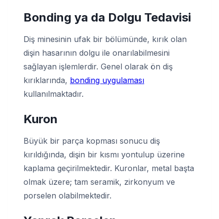
Bonding ya da Dolgu Tedavisi
Diş minesinin ufak bir bölümünde, kırık olan
dişin hasarının dolgu ile onarılabilmesini
sağlayan işlemlerdir. Genel olarak ön diş
kırıklarında,
bonding uygulaması
kullanılmaktadır.
Kuron
Büyük bir parça kopması sonucu diş
kırıldığında, dişin bir kısmı yontulup üzerine
kaplama geçirilmektedir. Kuronlar, metal başta
olmak üzere; tam seramik, zirkonyum ve
porselen olabilmektedir.