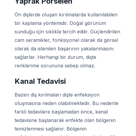
Yaprak Porselen
Ön dişlerde oluşan kırılmalarda kullanılabilen
bir kaplama yöntemidir. Doğal görünüm
sunduğu için sıklıkla tercih edilir. Güçlendirilen
cam seramikler, fonksiyonel olarak da görsel
olarak da istenilen başarının yakalanmasını
sağlarlar. Herhangi bir durum, dişte
renklenme sorununa sebep olmaz.
Kanal Tedavisi
Bazen diş kırılmaları dişte enfeksiyon
oluşmasına neden olabilmektedir. Bu nedenle
farklı tedavilere başlamadan önce, kanal
tedavisine başlanarak enfekte olan bölgenin
temizlenmesi sağlanır. Bölgenin