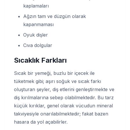
kaplamaları
Ağzın tam ve düzgün olarak
kapanmaması
Oyuk dişler
Cıva dolgular
Sıcaklık Farkları
Sıcak bir yemeği, buzlu bir içecek ile
tüketmek gibi; aşırı soğuk ve sıcak farkı
oluşturan şeyler, diş etlerini genleştirmekte ve
diş kırılmalarına sebep olabilmektedir. Bu tarz
küçük kırıklar, genel olarak vücudun mineral
takviyesiyle onarılabilmektedir; fakat bazen
hasara da yol açabilirler.