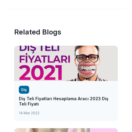
Related Blogs
Diş
Diş Teli Fiyatları Hesaplama Aracı 2023 Diş
Teli Fiyatı
14 Mar 2022