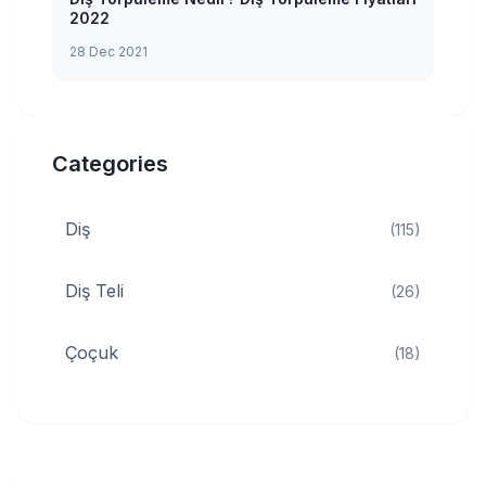
2022
28 Dec 2021
Categories
Diş
(115)
Diş Teli
(26)
Çoçuk
(18)