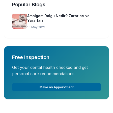
Popular Blogs
Amalgam Dolgu Nedir? Zararları ve
Yararları
10 May 2021
Free Inspection
Get your dental health checked and get
personal care recommendations.
Make an Appointment