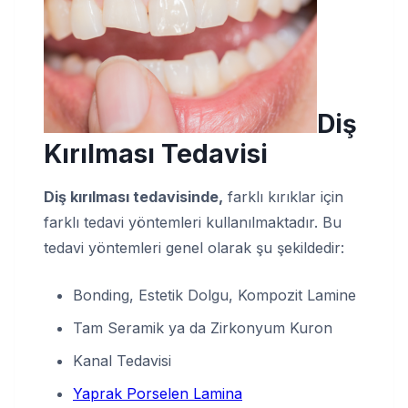
Diş
Kırılması Tedavisi
Diş kırılması tedavisinde,
farklı kırıklar için
farklı tedavi yöntemleri kullanılmaktadır. Bu
tedavi yöntemleri genel olarak şu şekildedir:
Bonding, Estetik Dolgu, Kompozit Lamine
Tam Seramik ya da Zirkonyum Kuron
Kanal Tedavisi
Yaprak Porselen Lamina