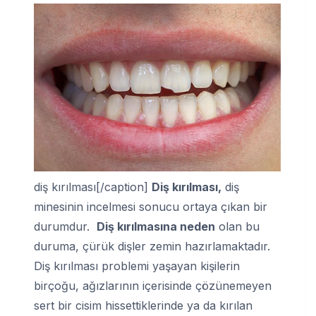
diş kırılması[/caption]
Diş kırılması,
diş
minesinin incelmesi sonucu ortaya çıkan bir
durumdur.
Diş kırılmasına neden
olan bu
duruma, çürük dişler zemin hazırlamaktadır.
Diş kırılması problemi yaşayan kişilerin
birçoğu, ağızlarının içerisinde çözünemeyen
sert bir cisim hissettiklerinde ya da kırılan