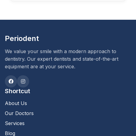
Periodent
We value your smile with a modern approach to
dentistry. Our expert dentists and state-of-the-art
equipment are at your service.
Shortcut
About Us
Our Doctors
Services
Blog