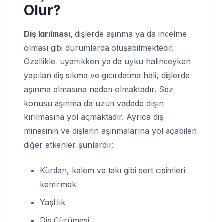
Olur?
Diş kırılması,
dişlerde aşınma ya da incelme
olması gibi durumlarda oluşabilmektedir.
Özellikle, uyanıkken ya da uyku halindeyken
yapılan diş sıkma ve gıcırdatma hali, dişlerde
aşınma olmasına neden olmaktadır. Söz
konusu aşınma da uzun vadede dışın
kırılmasına yol açmaktadır. Ayrıca diş
minesinin ve dişlerin aşınmalarına yol açabilen
diğer etkenler şunlardır:
Kürdan, kalem ve takı gibi sert cisimleri
kemirmek
Yaşlılık
Diş Çürümesi