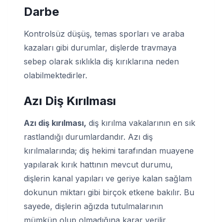
Darbe
Kontrolsüz düşüş, temas sporları ve araba
kazaları gibi durumlar, dişlerde travmaya
sebep olarak sıklıkla diş kırıklarına neden
olabilmektedirler.
Azı Diş Kırılması
Azı diş kırılması,
diş kırılma vakalarının en sık
rastlandığı durumlardandır. Azı diş
kırılmalarında; diş hekimi tarafından muayene
yapılarak kırık hattının mevcut durumu,
dişlerin kanal yapıları ve geriye kalan sağlam
dokunun miktarı gibi birçok etkene bakılır. Bu
sayede, dişlerin ağızda tutulmalarının
mümkün olup olmadığına karar verilir.