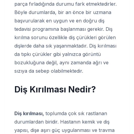
parça fırladığında durumu fark etmektedirler.
Böyle durumlarda, bir an önce bir uzmana
başvurularak en uygun ve en doğru diş
tedavisi programına başlanması gerekir. Diş
kırılma sorunu özellikle diş çürükleri görülen
dişlerde daha sık yaşanmaktadır. Diş kırılması
da tıpkı çürükler gibi yalnızca görüntü
bozukluğuna değil, aynı zamanda ağrı ve
sızıya da sebep olabilmektedir.
Diş Kırılması Nedir?
Diş kırılması,
toplumda çok sık rastlanan
durumlardan biridir. Hastanın kemik ve diş
yapısı, dişe aşırı güç uygulanması ve travma