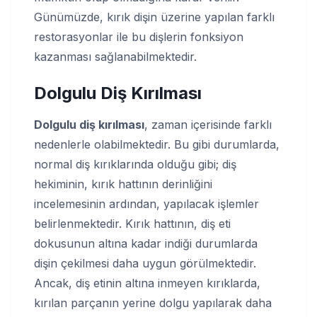
Günümüzde, kırık dişin üzerine yapılan farklı
restorasyonlar ile bu dişlerin fonksiyon
kazanması sağlanabilmektedir.
Dolgulu Diş Kırılması
Dolgulu diş kırılması
, zaman içerisinde farklı
nedenlerle olabilmektedir. Bu gibi durumlarda,
normal diş kırıklarında olduğu gibi; diş
hekiminin, kırık hattının derinliğini
incelemesinin ardından, yapılacak işlemler
belirlenmektedir. Kırık hattının, diş eti
dokusunun altına kadar indiği durumlarda
dişin çekilmesi daha uygun görülmektedir.
Ancak, diş etinin altına inmeyen kırıklarda,
kırılan parçanın yerine dolgu yapılarak daha