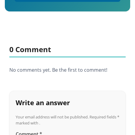
0 Comment
No comments yet. Be the first to comment!
Write an answer
Your email address will not be published.
Required fields
*
marked with .
Comment
*