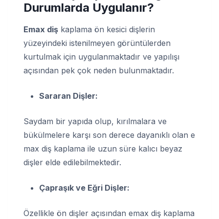
Durumlarda Uygulanır?
Emax diş
kaplama ön kesici dişlerin
yüzeyindeki istenilmeyen görüntülerden
kurtulmak için uygulanmaktadır ve yapılışı
açısından pek çok neden bulunmaktadır.
Sararan Dişler:
Saydam bir yapıda olup, kırılmalara ve
bükülmelere karşı son derece dayanıklı olan e
max diş kaplama ile uzun süre kalıcı beyaz
dişler elde edilebilmektedir.
Çapraşık ve Eğri Dişler:
Özellikle ön dişler açısından emax diş kaplama