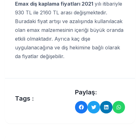
Emax diş kaplama fiyatları 2021
yılı itibariyle
930 TL ile 2160 TL arası değişmektedir.
Buradaki fiyat artışı ve azalışında kullanılacak
olan emax malzemesinin içeriği büyük oranda
etkili olmaktadır. Ayrıca kaç dişe
uygulanacağına ve diş hekimine bağlı olarak
da fiyatlar değişebilir.
Paylaş:
Tags :