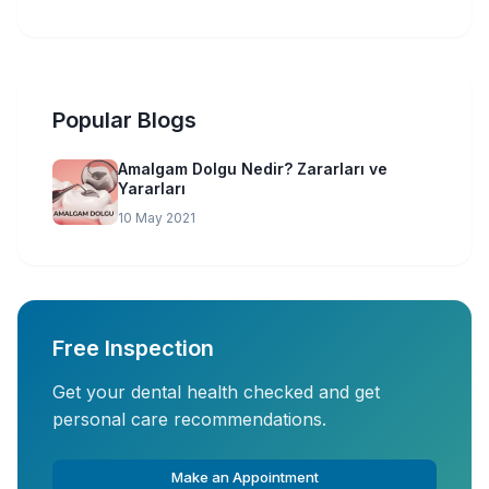
Popular Blogs
Amalgam Dolgu Nedir? Zararları ve
Yararları
10 May 2021
Free Inspection
Get your dental health checked and get
personal care recommendations.
Make an Appointment