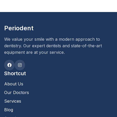
Periodent
We value your smile with a modern approach to
dentistry. Our expert dentists and state-of-the-art
equipment are at your service.
Shortcut
About Us
Our Doctors
Services
Blog