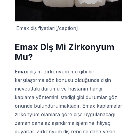
Emax diş fiyatları[/caption]
Emax Diş Mi Zirkonyum
Mu
?
Emax
diş mi zirkonyum mu gibi bir
karşılaştırma söz konusu olduğunda dişin
mevcuttaki durumu ve hastanın hangi
kaplama yöntemini istediği gibi durumlar göz
önünde bulundurulmaktadır. Emax kaplamalar
zirkonyum olanlara göre dişe uygulanacağı
zaman daha az aşındırma işlemine ihtiyaç
duyarlar. Zirkonyum diş rengine daha yakın