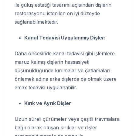
ile gülüş estetiği tasarımı açısından dişlerin
restorasyonu istenilen en iyi düzeyde
sağlanabilmektedir.
Kanal Tedavisi Uygulanmış Dişler:
Daha öncesinde kanal tedavisi gibi işlemlere
maruz kalmış dişlerin hassasiyeti
düşünüldüğünde kırılmalar ve çatlamaları
önlemek adına arka dişlerde de olmak üzere
emax tedavisi uygulanabilir.
Kırık ve Ayrık Dişler
Uzun süreli çürümeler veya çeşitli travmalara
bağlı olarak oluşan kırıklar ve dişler