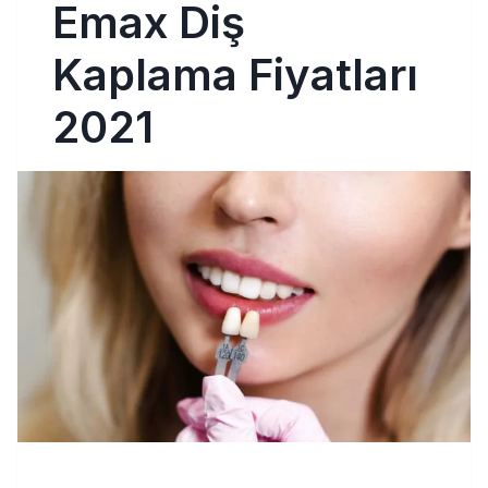
Emax Diş
Kaplama Fiyatları
2021