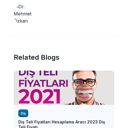
Related Blogs
Diş
Diş Teli Fiyatları Hesaplama Aracı 2023 Diş
Teli Fiyatı