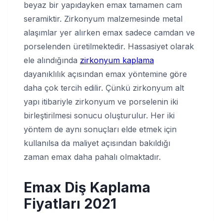
beyaz bir yapıdayken emax tamamen cam
seramiktir. Zirkonyum malzemesinde metal
alaşımlar yer alırken emax sadece camdan ve
porselenden üretilmektedir. Hassasiyet olarak
ele alındığında
zirkonyum kaplama
dayanıklılık açısından emax yöntemine göre
daha çok tercih edilir. Çünkü zirkonyum alt
yapı itibariyle zirkonyum ve porselenin iki
birleştirilmesi sonucu oluşturulur. Her iki
yöntem de aynı sonuçları elde etmek için
kullanılsa da maliyet açısından bakıldığı
zaman emax daha pahalı olmaktadır.
Emax Diş Kaplama
Fiyatları
2021