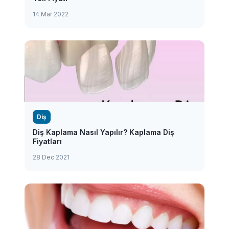
14 Mar 2022
Diş
Diş Kaplama Nasıl Yapılır? Kaplama Diş
Fiyatları
28 Dec 2021