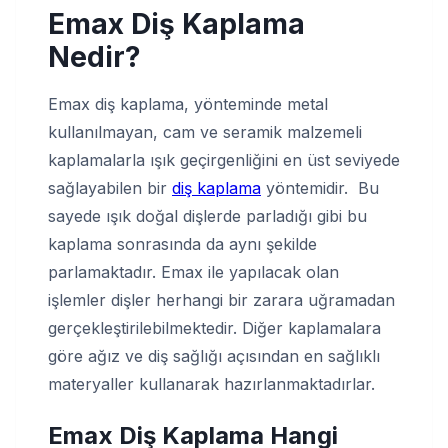
Emax Diş Kaplama
Nedir
?
Emax diş kaplama, yönteminde metal
kullanılmayan, cam ve seramik malzemeli
kaplamalarla ışık geçirgenliğini en üst seviyede
sağlayabilen bir
diş kaplama
yöntemidir. Bu
sayede ışık doğal dişlerde parladığı gibi bu
kaplama sonrasında da aynı şekilde
parlamaktadır. Emax ile yapılacak olan
işlemler dişler herhangi bir zarara uğramadan
gerçekleştirilebilmektedir. Diğer kaplamalara
göre ağız ve diş sağlığı açısından en sağlıklı
materyaller kullanarak hazırlanmaktadırlar.
Emax Diş Kaplama Hangi