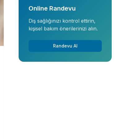
Online Randevu
Diş sağlığınızı kontrol ettirin,
kişisel bakım önerilerinizi alın.
Randevu Al