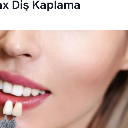
x Diş Kaplama