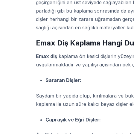
geçirgenliğini en üst seviyede sağlayabilen 
parladığı gibi bu kaplama sonrasında da ayn
dişler herhangi bir zarara uğramadan gerçek
sağlığı açısından en sağlıklı materyaller ku
Emax Diş Kaplama Hangi Du
Emax diş
kaplama ön kesici dişlerin yüzeyi
uygulanmaktadır ve yapılışı açısından pek
Sararan Dişler:
Saydam bir yapıda olup, kırılmalara ve bük
kaplama ile uzun süre kalıcı beyaz dişler el
Çapraşık ve Eğri Dişler: