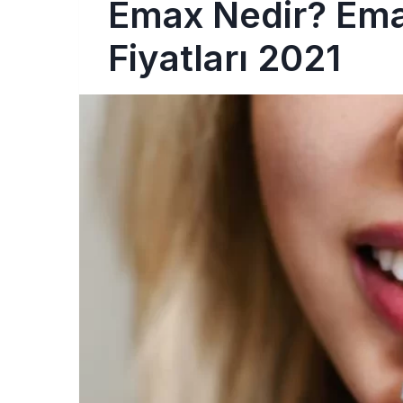
Emax Nedir? Ema
Fiyatları 2021