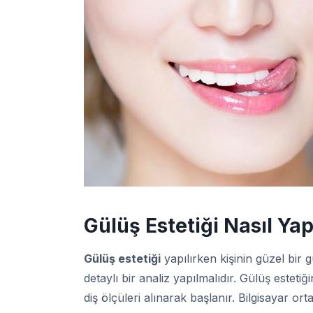
Gülüş Estetiği Nasıl Yap
Gülüş estetiği
yapılırken kişinin güzel bir g
detaylı bir analiz yapılmalıdır. Gülüş estet
diş ölçüleri alınarak başlanır. Bilgisayar ort