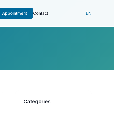
Appointment
Contact
EN
Categories