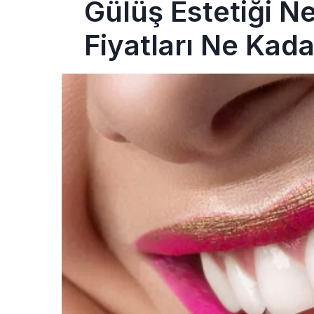
Gülüş Estetiği Ne
Fiyatları Ne Kad