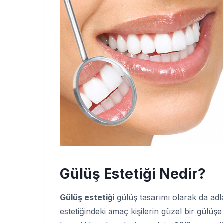
Gülüş Estetiği Nedir?
Gülüş estetiği
gülüş tasarımı olarak da adl
estetiğindeki amaç kişilerin güzel bir gülüşe 