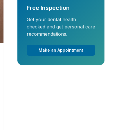
Free Inspection
Get your dental health
checked and get personal care
recommendations.
Make an Appointment