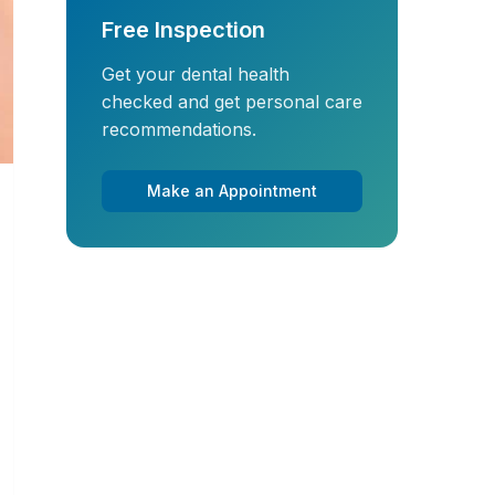
Free Inspection
Get your dental health
checked and get personal care
recommendations.
Make an Appointment