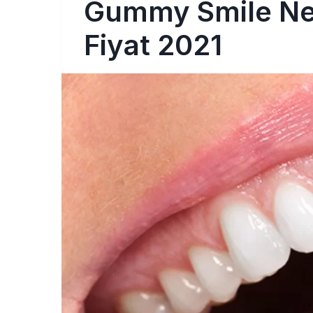
Gummy Smile Ne
Fiyat 2021