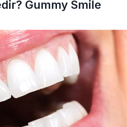
dir? Gummy Smile