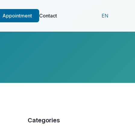
Appointment
Contact
EN
Categories