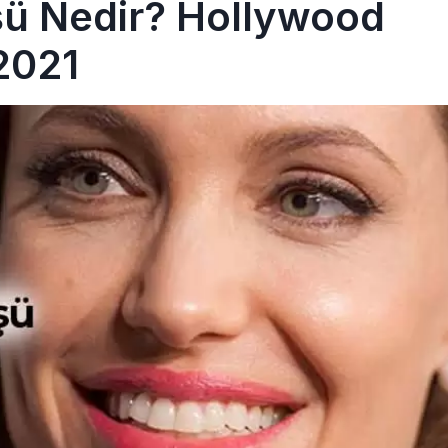
ü Nedir? Hollywood
 2021