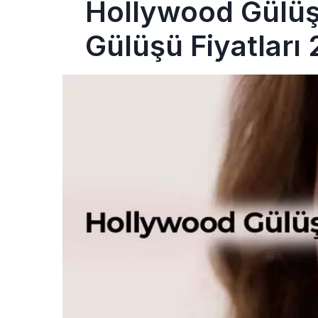
Hollywood Gülüş
Gülüşü Fiyatları