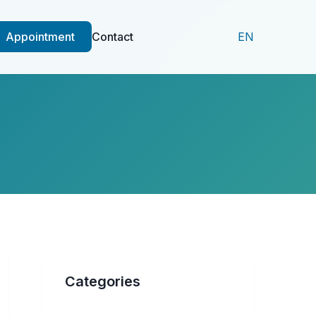
Appointment
Contact
EN
Categories