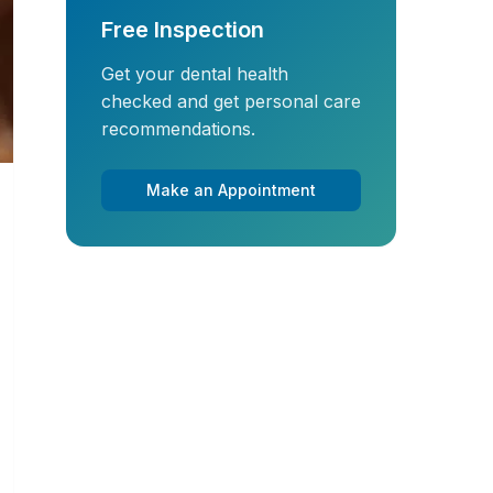
Free Inspection
Get your dental health
checked and get personal care
recommendations.
Make an Appointment